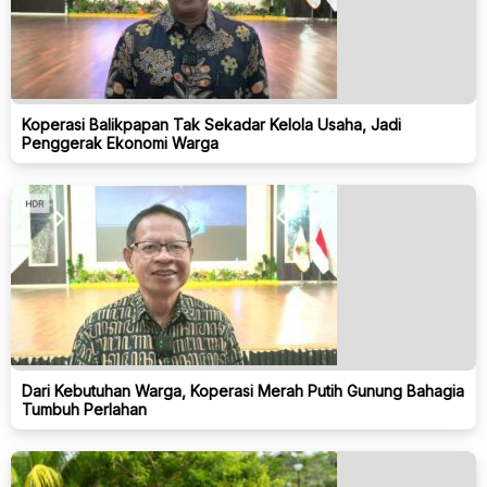
Koperasi Balikpapan Tak Sekadar Kelola Usaha, Jadi
Penggerak Ekonomi Warga
Dari Kebutuhan Warga, Koperasi Merah Putih Gunung Bahagia
Tumbuh Perlahan