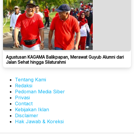
Agustusan KAGAMA Balikpapan, Merawat Guyub Alumni dari
Jalan Sehat hingga Silaturahmi
Tentang Kami
Redaksi
Pedoman Media Siber
Privasi
Contact
Kebijakan Iklan
Disclaimer
Hak Jawab & Koreksi