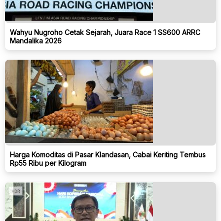
Wahyu Nugroho Cetak Sejarah, Juara Race 1 SS600 ARRC
Mandalika 2026
Harga Komoditas di Pasar Klandasan, Cabai Keriting Tembus
Rp55 Ribu per Kilogram