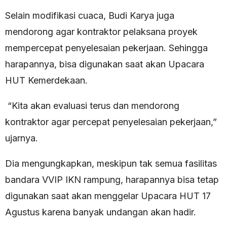
Selain modifikasi cuaca, Budi Karya juga
mendorong agar kontraktor pelaksana proyek
mempercepat penyelesaian pekerjaan. Sehingga
harapannya, bisa digunakan saat akan Upacara
HUT Kemerdekaan.
“Kita akan evaluasi terus dan mendorong
kontraktor agar percepat penyelesaian pekerjaan,”
ujarnya.
Dia mengungkapkan, meskipun tak semua fasilitas
bandara VVIP IKN rampung, harapannya bisa tetap
digunakan saat akan menggelar Upacara HUT 17
Agustus karena banyak undangan akan hadir.