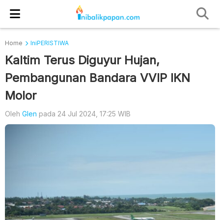
Home
IniPERISTIWA
Kaltim Terus Diguyur Hujan,
Pembangunan Bandara VVIP IKN
Molor
Oleh
Glen
pada 24 Jul 2024, 17:25 WIB