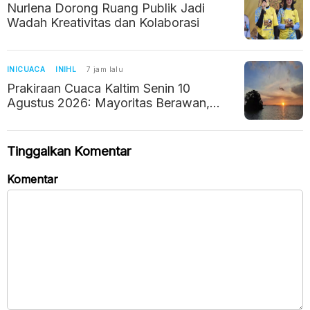
Nurlena Dorong Ruang Publik Jadi
Wadah Kreativitas dan Kolaborasi
INICUACA
INIHL
7 jam lalu
Prakiraan Cuaca Kaltim Senin 10
Agustus 2026: Mayoritas Berawan,
Suhu hingga 32 Derajat
Tinggalkan Komentar
Komentar