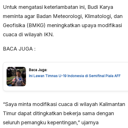
Untuk mengatasi keterlambatan ini, Budi Karya
meminta agar Badan Meteorologi, Klimatologi, dan
Geofisika (BMKG) meningkatkan upaya modifikasi
cuaca di wilayah IKN.
BACA JUGA :
Baca Juga:
Ini Lawan Timnas U-19 Indonesia di Semifinal Piala AFF
“Saya minta modifikasi cuaca di wilayah Kalimantan
Timur dapat ditingkatkan bekerja sama dengan
seluruh pemangku kepentingan,” ujarnya