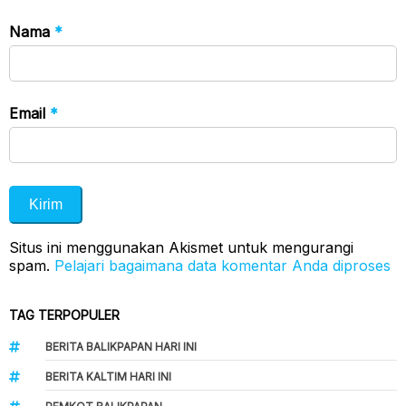
Nama
*
Email
*
Situs ini menggunakan Akismet untuk mengurangi
spam.
Pelajari bagaimana data komentar Anda diproses
TAG TERPOPULER
BERITA BALIKPAPAN HARI INI
BERITA KALTIM HARI INI