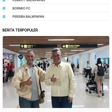
PEMKOT BALIKPAPAN
BORNEO FC
PERSIBA BALIKPAPAN
BERITA TERPOPULER