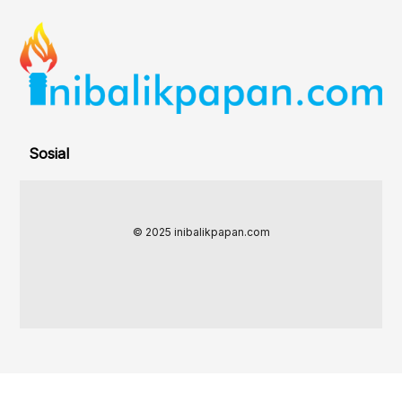
Sosial
© 2025 inibalikpapan.com