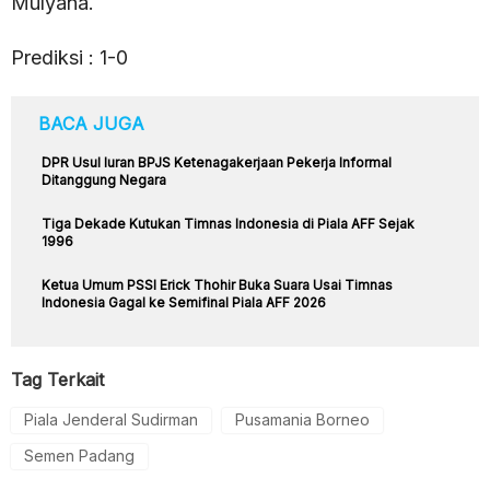
Mulyana.
Prediksi : 1-0
BACA JUGA
DPR Usul Iuran BPJS Ketenagakerjaan Pekerja Informal
Ditanggung Negara
Tiga Dekade Kutukan Timnas Indonesia di Piala AFF Sejak
1996
Ketua Umum PSSI Erick Thohir Buka Suara Usai Timnas
Indonesia Gagal ke Semifinal Piala AFF 2026
Tag Terkait
Piala Jenderal Sudirman
Pusamania Borneo
Semen Padang