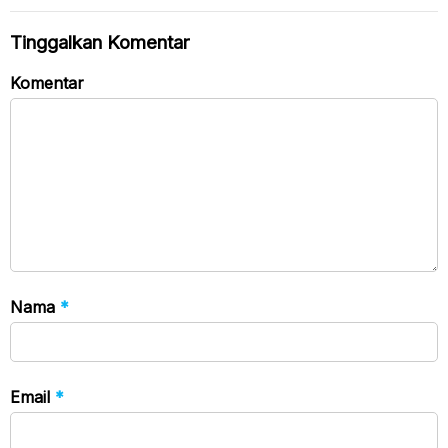
Tinggalkan Komentar
Komentar
Nama
*
Email
*