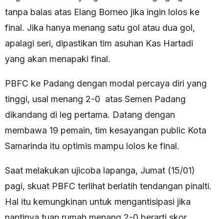
tanpa balas atas Elang Borneo jika ingin lolos ke
final. Jika hanya menang satu gol atau dua gol,
apalagi seri, dipastikan tim asuhan Kas Hartadi
yang akan menapaki final.
PBFC ke Padang dengan modal percaya diri yang
tinggi, usal menang 2-0 atas Semen Padang
dikandang di leg pertama. Datang dengan
membawa 19 pemain, tim kesayangan public Kota
Samarinda itu optimis mampu lolos ke final.
Saat melakukan ujicoba lapanga, Jumat (15/01)
pagi, skuat PBFC terlihat berlatih tendangan pinalti.
Hal itu kemungkinan untuk mengantisipasi jika
nantinya tuan rumah menang 2-0 berarti skor