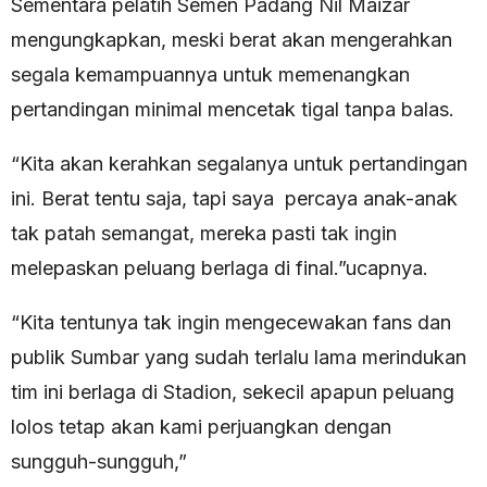
Sementara pelatih Semen Padang Nil Maizar
mengungkapkan, meski berat akan mengerahkan
segala kemampuannya untuk memenangkan
pertandingan minimal mencetak tigal tanpa balas.
“Kita akan kerahkan segalanya untuk pertandingan
ini. Berat tentu saja, tapi saya percaya anak-anak
tak patah semangat, mereka pasti tak ingin
melepaskan peluang berlaga di final.”ucapnya.
“Kita tentunya tak ingin mengecewakan fans dan
publik Sumbar yang sudah terlalu lama merindukan
tim ini berlaga di Stadion, sekecil apapun peluang
lolos tetap akan kami perjuangkan dengan
sungguh-sungguh,”