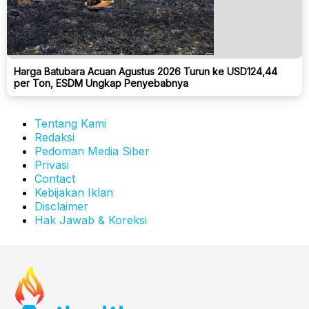
Harga Batubara Acuan Agustus 2026 Turun ke USD124,44
per Ton, ESDM Ungkap Penyebabnya
Tentang Kami
Redaksi
Pedoman Media Siber
Privasi
Contact
Kebijakan Iklan
Disclaimer
Hak Jawab & Koreksi