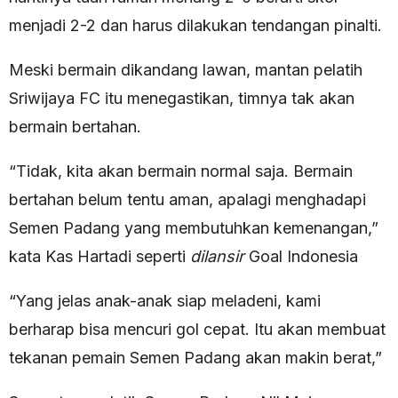
menjadi 2-2 dan harus dilakukan tendangan pinalti.
Meski bermain dikandang lawan, mantan pelatih
Sriwijaya FC itu menegastikan, timnya tak akan
bermain bertahan.
“Tidak, kita akan bermain normal saja. Bermain
bertahan belum tentu aman, apalagi menghadapi
Semen Padang yang membutuhkan kemenangan,”
kata Kas Hartadi seperti
dilansir
Goal Indonesia
“Yang jelas anak-anak siap meladeni, kami
berharap bisa mencuri gol cepat. Itu akan membuat
tekanan pemain Semen Padang akan makin berat,”