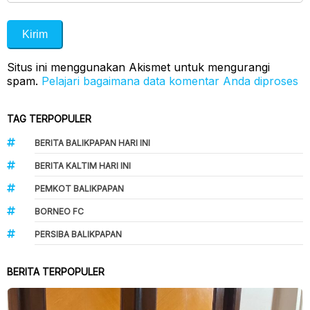
Situs ini menggunakan Akismet untuk mengurangi
spam.
Pelajari bagaimana data komentar Anda diproses
TAG TERPOPULER
BERITA BALIKPAPAN HARI INI
BERITA KALTIM HARI INI
PEMKOT BALIKPAPAN
BORNEO FC
PERSIBA BALIKPAPAN
BERITA TERPOPULER