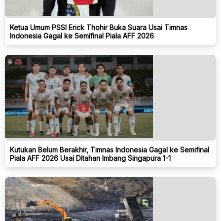
Ketua Umum PSSI Erick Thohir Buka Suara Usai Timnas
Indonesia Gagal ke Semifinal Piala AFF 2026
Kutukan Belum Berakhir, Timnas Indonesia Gagal ke Semifinal
Piala AFF 2026 Usai Ditahan Imbang Singapura 1-1