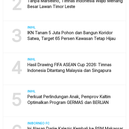
2
Tanpa Marselino, Timnas Indonesia Wajib Menang
Besar Lawan Timor Leste
3
INIHL
IKN Tanam 5 Juta Pohon dan Bangun Koridor
Satwa, Target 65 Persen Kawasan Tetap Hijau
4
INIHL
Hasil Drawing FIFA ASEAN Cup 2026: Timnas
Indonesia Ditantang Malaysia dan Singapura
5
INIHL
Perkuat Perlindungan Anak, Pemprov Kaltim
Optimalkan Program GERMAS dan BERLIAN
INIBORNEO FC
Ini Alasan Darije Kalezic Kembali ke PSM Makassar