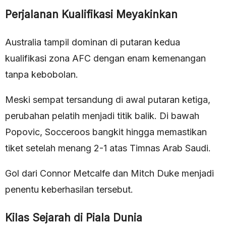
Perjalanan Kualifikasi Meyakinkan
Australia tampil dominan di putaran kedua
kualifikasi zona AFC dengan enam kemenangan
tanpa kebobolan.
Meski sempat tersandung di awal putaran ketiga,
perubahan pelatih menjadi titik balik. Di bawah
Popovic, Socceroos bangkit hingga memastikan
tiket setelah menang 2-1 atas Timnas Arab Saudi.
Gol dari Connor Metcalfe dan Mitch Duke menjadi
penentu keberhasilan tersebut.
Kilas Sejarah di Piala Dunia