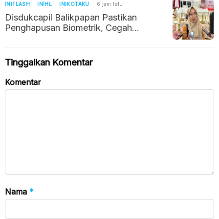
INIFLASH
INIHL
INIKOTAKU
6 jam lalu
Disdukcapil Balikpapan Pastikan
Penghapusan Biometrik, Cegah
Duplikasi NIK
Tinggalkan Komentar
Komentar
Nama
*