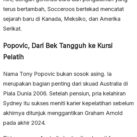
terus bertambah, Socceroos bertekad mencatat
sejarah baru di Kanada, Meksiko, dan Amerika
Serikat.
Popovic, Dari Bek Tangguh ke Kursi
Pelatih
Nama Tony Popovic bukan sosok asing. Ia
merupakan bagian penting dari skuad Australia di
Piala Dunia 2006. Setelah pensiun, pria kelahiran
Sydney itu sukses meniti karier kepelatihan sebelum
akhirnya ditunjuk menggantikan Graham Arnold
pada akhir 2024.