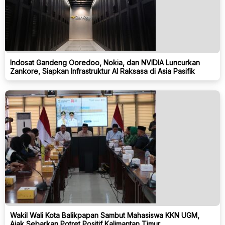
Indosat Gandeng Ooredoo, Nokia, dan NVIDIA Luncurkan
Zankore, Siapkan Infrastruktur AI Raksasa di Asia Pasifik
Wakil Wali Kota Balikpapan Sambut Mahasiswa KKN UGM,
Ajak Sebarkan Potret Positif Kalimantan Timur