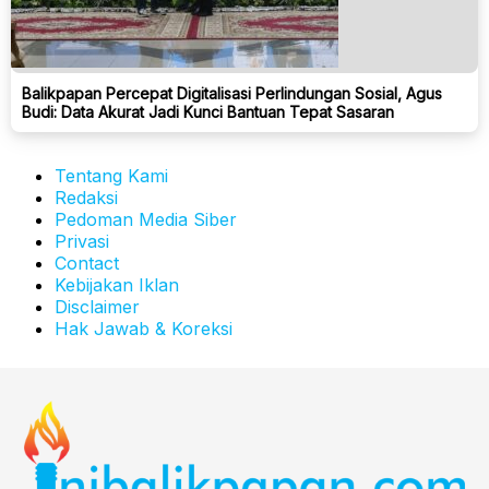
Balikpapan Percepat Digitalisasi Perlindungan Sosial, Agus
Budi: Data Akurat Jadi Kunci Bantuan Tepat Sasaran
Tentang Kami
Redaksi
Pedoman Media Siber
Privasi
Contact
Kebijakan Iklan
Disclaimer
Hak Jawab & Koreksi