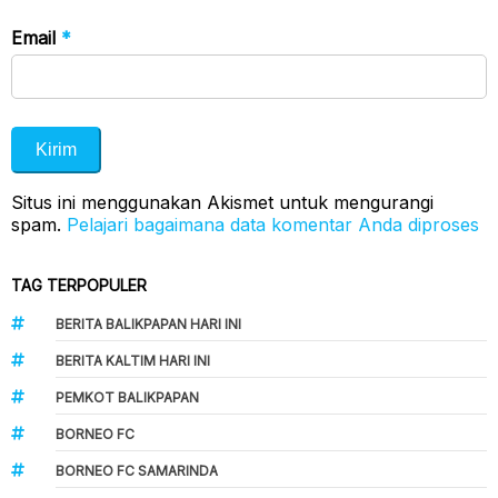
Email
*
Situs ini menggunakan Akismet untuk mengurangi
spam.
Pelajari bagaimana data komentar Anda diproses
TAG TERPOPULER
BERITA BALIKPAPAN HARI INI
BERITA KALTIM HARI INI
PEMKOT BALIKPAPAN
BORNEO FC
BORNEO FC SAMARINDA