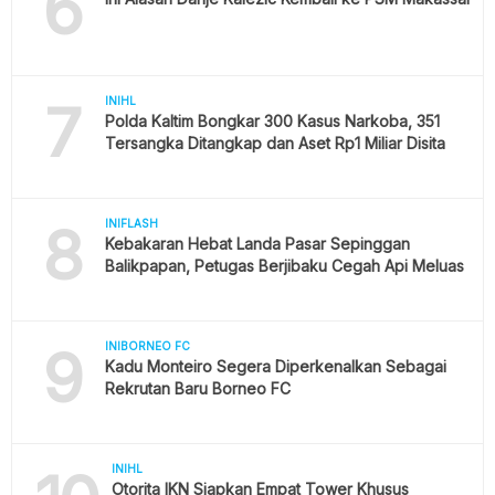
6
7
INIHL
Polda Kaltim Bongkar 300 Kasus Narkoba, 351
Tersangka Ditangkap dan Aset Rp1 Miliar Disita
8
INIFLASH
Kebakaran Hebat Landa Pasar Sepinggan
Balikpapan, Petugas Berjibaku Cegah Api Meluas
9
INIBORNEO FC
Kadu Monteiro Segera Diperkenalkan Sebagai
Rekrutan Baru Borneo FC
INIHL
Otorita IKN Siapkan Empat Tower Khusus