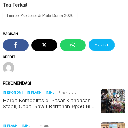
Tag Terkait
Timnas Australia di Piala Dunia 2026
BAGIKAN
Copy Link
KREDIT
REKOMENDASI
INIEKONOMI
INIFLASH
INIHL
7 menit lalu
Harga Komoditas di Pasar Klandasan
Stabil, Cabai Rawit Bertahan Rp50 Ribu
per Kilogram
INIFLASH
INIHL
1 jam lalu