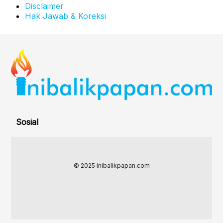
Disclaimer
Hak Jawab & Koreksi
Sosial
© 2025 inibalikpapan.com