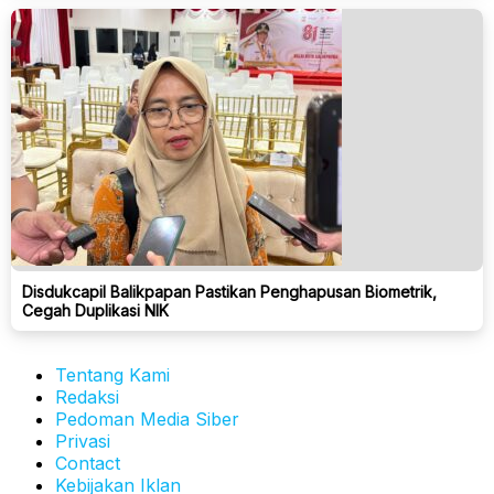
Disdukcapil Balikpapan Pastikan Penghapusan Biometrik,
Cegah Duplikasi NIK
Tentang Kami
Redaksi
Pedoman Media Siber
Privasi
Contact
Kebijakan Iklan