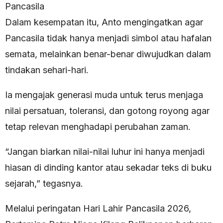
Pancasila
Dalam kesempatan itu, Anto mengingatkan agar
Pancasila tidak hanya menjadi simbol atau hafalan
semata, melainkan benar-benar diwujudkan dalam
tindakan sehari-hari.
Ia mengajak generasi muda untuk terus menjaga
nilai persatuan, toleransi, dan gotong royong agar
tetap relevan menghadapi perubahan zaman.
“Jangan biarkan nilai-nilai luhur ini hanya menjadi
hiasan di dinding kantor atau sekadar teks di buku
sejarah,” tegasnya.
Melalui peringatan Hari Lahir Pancasila 2026,