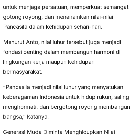
untuk menjaga persatuan, memperkuat semangat
gotong royong, dan menanamkan nilai-nilai
Pancasila dalam kehidupan sehari-hari.
Menurut Anto, nilai luhur tersebut juga menjadi
fondasi penting dalam membangun harmoni di
lingkungan kerja maupun kehidupan
bermasyarakat.
“Pancasila menjadi nilai luhur yang menyatukan
keberagaman Indonesia untuk hidup rukun, saling
menghormati, dan bergotong royong membangun
bangsa,” katanya.
Generasi Muda Diminta Menghidupkan Nilai