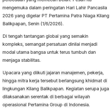
mengemuka dalam peringatan Hari Lahir Pancasila
2026 yang digelar PT Pertamina Patra Niaga Kilang
Balikpapan, Senin (1/6/2026).
Di tengah tantangan global yang semakin
kompleks, semangat persatuan dinilai menjadi
modal utama bangsa untuk terus tumbuh dan
menjaga stabilitas.
Upacara yang diikuti jajaran manajemen, pekerja,
hingga mitra kerja tersebut berlangsung khidmat di
lingkungan Kilang Balikpapan. Kegiatan serupa juga
dilaksanakan serentak di berbagai wilayah
operasional Pertamina Group di Indonesia.