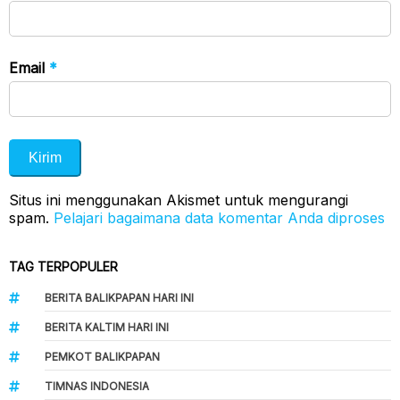
Email
*
Situs ini menggunakan Akismet untuk mengurangi
spam.
Pelajari bagaimana data komentar Anda diproses
TAG TERPOPULER
BERITA BALIKPAPAN HARI INI
BERITA KALTIM HARI INI
PEMKOT BALIKPAPAN
TIMNAS INDONESIA