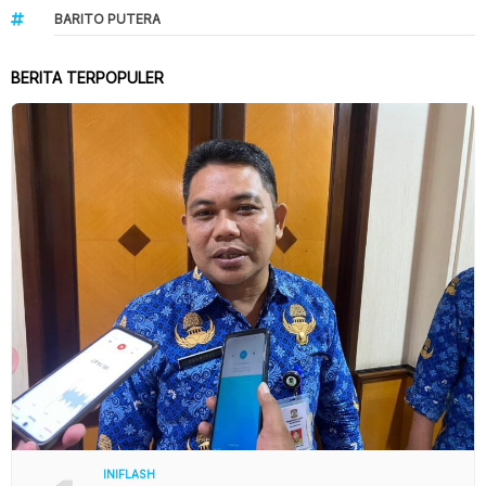
BARITO PUTERA
BERITA TERPOPULER
INIFLASH