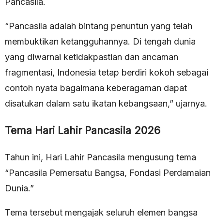
Pancasila.
“Pancasila adalah bintang penuntun yang telah
membuktikan ketangguhannya. Di tengah dunia
yang diwarnai ketidakpastian dan ancaman
fragmentasi, Indonesia tetap berdiri kokoh sebagai
contoh nyata bagaimana keberagaman dapat
disatukan dalam satu ikatan kebangsaan,” ujarnya.
Tema Hari Lahir Pancasila 2026
Tahun ini, Hari Lahir Pancasila mengusung tema
“Pancasila Pemersatu Bangsa, Fondasi Perdamaian
Dunia.”
Tema tersebut mengajak seluruh elemen bangsa