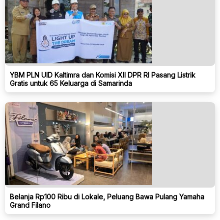
YBM PLN UID Kaltimra dan Komisi XII DPR RI Pasang Listrik
Gratis untuk 65 Keluarga di Samarinda
Belanja Rp100 Ribu di Lokale, Peluang Bawa Pulang Yamaha
Grand Filano