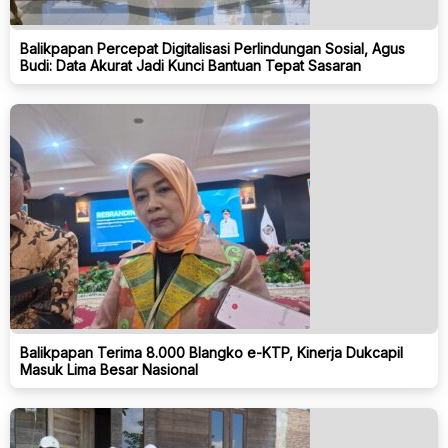
Balikpapan Percepat Digitalisasi Perlindungan Sosial, Agus
Budi: Data Akurat Jadi Kunci Bantuan Tepat Sasaran
Balikpapan Terima 8.000 Blangko e-KTP, Kinerja Dukcapil
Masuk Lima Besar Nasional