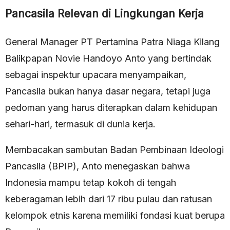
Pancasila Relevan di Lingkungan Kerja
General Manager PT Pertamina Patra Niaga Kilang
Balikpapan Novie Handoyo Anto yang bertindak
sebagai inspektur upacara menyampaikan,
Pancasila bukan hanya dasar negara, tetapi juga
pedoman yang harus diterapkan dalam kehidupan
sehari-hari, termasuk di dunia kerja.
Membacakan sambutan Badan Pembinaan Ideologi
Pancasila (BPIP), Anto menegaskan bahwa
Indonesia mampu tetap kokoh di tengah
keberagaman lebih dari 17 ribu pulau dan ratusan
kelompok etnis karena memiliki fondasi kuat berupa