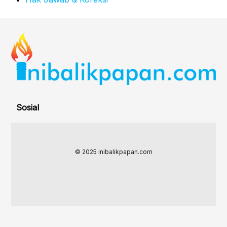
Sosial
© 2025 inibalikpapan.com