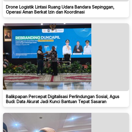
Drone Logistik Lintasi Ruang Udara Bandara Sepinggan,
Operasi Aman Berkat Izin dan Koordinasi
Balikpapan Percepat Digitalisasi Perlindungan Sosial, Agus
Budi: Data Akurat Jadi Kunci Bantuan Tepat Sasaran