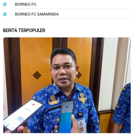
BORNEO FC
BORNEO FC SAMARINDA
BERITA TERPOPULER