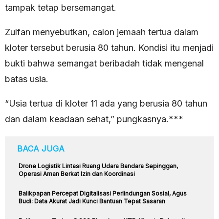
tampak tetap bersemangat.
Zulfan menyebutkan, calon jemaah tertua dalam
kloter tersebut berusia 80 tahun. Kondisi itu menjadi
bukti bahwa semangat beribadah tidak mengenal
batas usia.
“Usia tertua di kloter 11 ada yang berusia 80 tahun
dan dalam keadaan sehat,” pungkasnya.***
BACA JUGA
Drone Logistik Lintasi Ruang Udara Bandara Sepinggan,
Operasi Aman Berkat Izin dan Koordinasi
Balikpapan Percepat Digitalisasi Perlindungan Sosial, Agus
Budi: Data Akurat Jadi Kunci Bantuan Tepat Sasaran