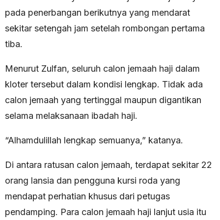
pada penerbangan berikutnya yang mendarat
sekitar setengah jam setelah rombongan pertama
tiba.
Menurut Zulfan, seluruh calon jemaah haji dalam
kloter tersebut dalam kondisi lengkap. Tidak ada
calon jemaah yang tertinggal maupun digantikan
selama melaksanaan ibadah haji.
“Alhamdulillah lengkap semuanya,” katanya.
Di antara ratusan calon jemaah, terdapat sekitar 22
orang lansia dan pengguna kursi roda yang
mendapat perhatian khusus dari petugas
pendamping. Para calon jemaah haji lanjut usia itu