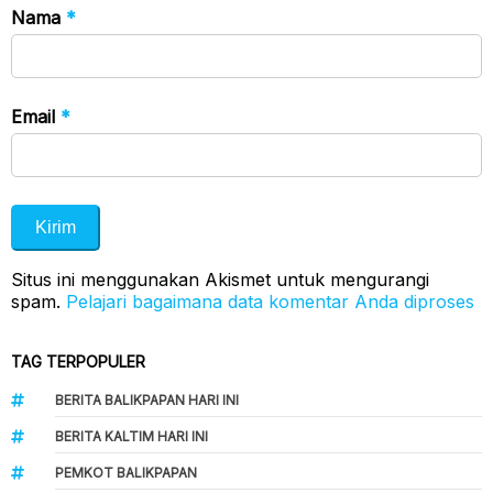
Nama
*
Email
*
Situs ini menggunakan Akismet untuk mengurangi
spam.
Pelajari bagaimana data komentar Anda diproses
TAG TERPOPULER
BERITA BALIKPAPAN HARI INI
BERITA KALTIM HARI INI
PEMKOT BALIKPAPAN