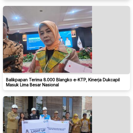
Balikpapan Terima 8.000 Blangko e-KTP, Kinerja Dukcapil
Masuk Lima Besar Nasional