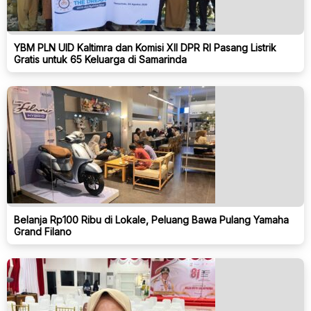
YBM PLN UID Kaltimra dan Komisi XII DPR RI Pasang Listrik
Gratis untuk 65 Keluarga di Samarinda
Belanja Rp100 Ribu di Lokale, Peluang Bawa Pulang Yamaha
Grand Filano