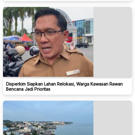
Disperkim Siapkan Lahan Relokasi, Warga Kawasan Rawan
Bencana Jadi Prioritas