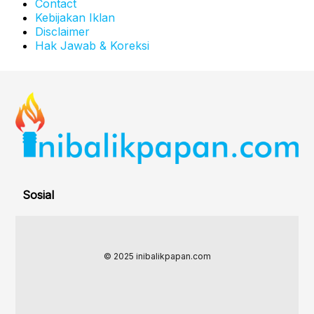
Contact
Kebijakan Iklan
Disclaimer
Hak Jawab & Koreksi
Sosial
© 2025 inibalikpapan.com