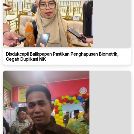
Disdukcapil Balikpapan Pastikan Penghapusan Biometrik,
Cegah Duplikasi NIK