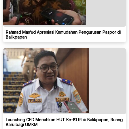
Rahmad Mas’ud Apresiasi Kemudahan Pengurusan Paspor di
Balikpapan
Launching CFD Meriahkan HUT Ke-81 RI di Balikpapan, Ruang
Baru bagi UMKM