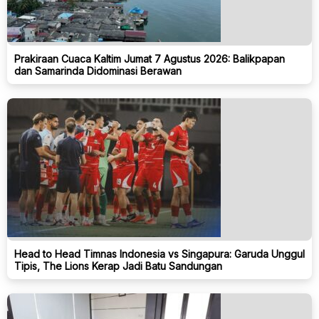
Prakiraan Cuaca Kaltim Jumat 7 Agustus 2026: Balikpapan
dan Samarinda Didominasi Berawan
Head to Head Timnas Indonesia vs Singapura: Garuda Unggul
Tipis, The Lions Kerap Jadi Batu Sandungan