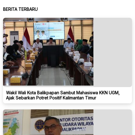
BERITA TERBARU
Wakil Wali Kota Balikpapan Sambut Mahasiswa KKN UGM,
Ajak Sebarkan Potret Positif Kalimantan Timur