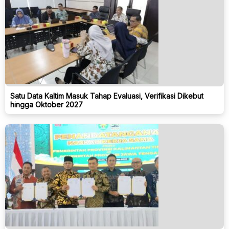
Satu Data Kaltim Masuk Tahap Evaluasi, Verifikasi Dikebut
hingga Oktober 2027