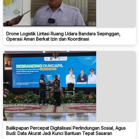
Drone Logistik Lintasi Ruang Udara Bandara Sepinggan,
Operasi Aman Berkat Izin dan Koordinasi
Balikpapan Percepat Digitalisasi Perlindungan Sosial, Agus
Budi: Data Akurat Jadi Kunci Bantuan Tepat Sasaran