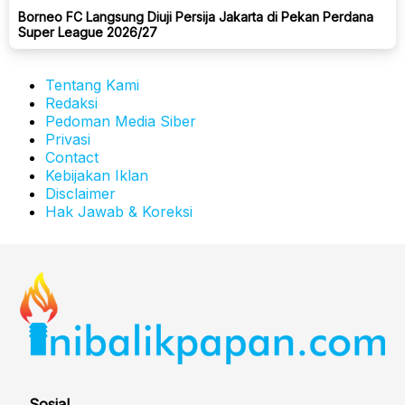
Borneo FC Langsung Diuji Persija Jakarta di Pekan Perdana
Super League 2026/27
Tentang Kami
Redaksi
Pedoman Media Siber
Privasi
Contact
Kebijakan Iklan
Disclaimer
Hak Jawab & Koreksi
Sosial