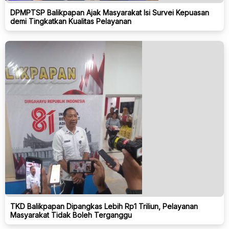
DPMPTSP Balikpapan Ajak Masyarakat Isi Survei Kepuasan
demi Tingkatkan Kualitas Pelayanan
TKD Balikpapan Dipangkas Lebih Rp1 Triliun, Pelayanan
Masyarakat Tidak Boleh Terganggu