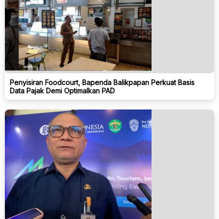
Penyisiran Foodcourt, Bapenda Balikpapan Perkuat Basis
Data Pajak Demi Optimalkan PAD