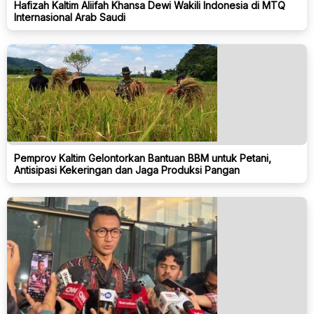
Hafizah Kaltim Aliifah Khansa Dewi Wakili Indonesia di MTQ
Internasional Arab Saudi
Pemprov Kaltim Gelontorkan Bantuan BBM untuk Petani,
Antisipasi Kekeringan dan Jaga Produksi Pangan