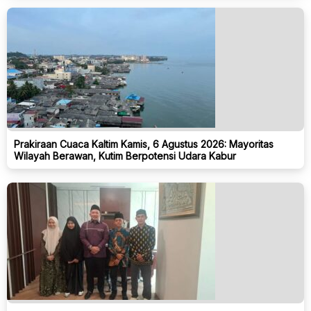
Prakiraan Cuaca Kaltim Kamis, 6 Agustus 2026: Mayoritas
Wilayah Berawan, Kutim Berpotensi Udara Kabur