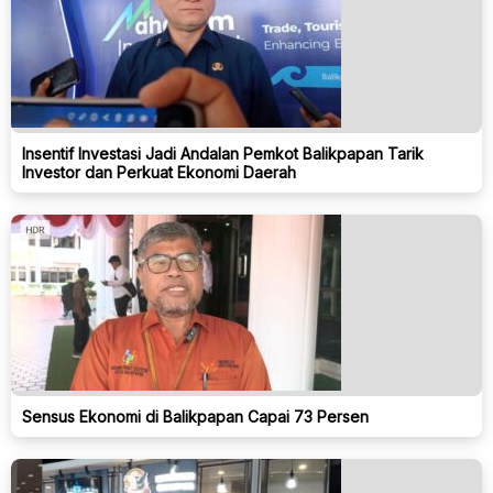
Insentif Investasi Jadi Andalan Pemkot Balikpapan Tarik
Investor dan Perkuat Ekonomi Daerah
Sensus Ekonomi di Balikpapan Capai 73 Persen