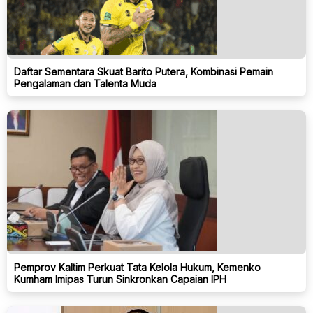
Daftar Sementara Skuat Barito Putera, Kombinasi Pemain
Pengalaman dan Talenta Muda
Pemprov Kaltim Perkuat Tata Kelola Hukum, Kemenko
Kumham Imipas Turun Sinkronkan Capaian IPH