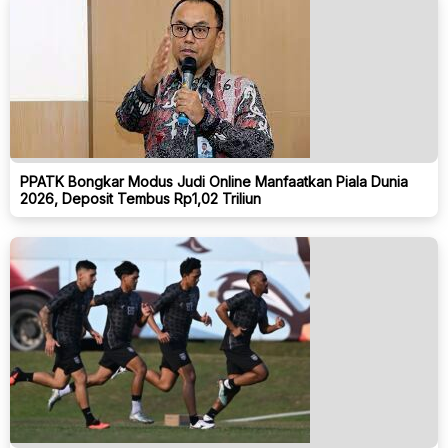
PPATK Bongkar Modus Judi Online Manfaatkan Piala Dunia
2026, Deposit Tembus Rp1,02 Triliun