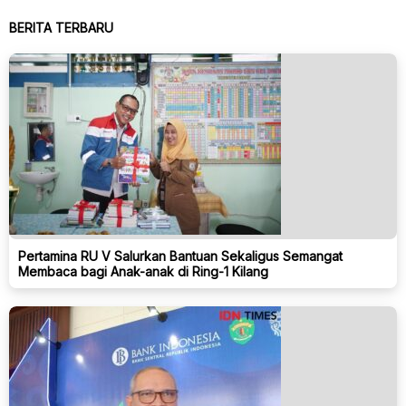
BERITA TERBARU
Pertamina RU V Salurkan Bantuan Sekaligus Semangat
Membaca bagi Anak-anak di Ring-1 Kilang