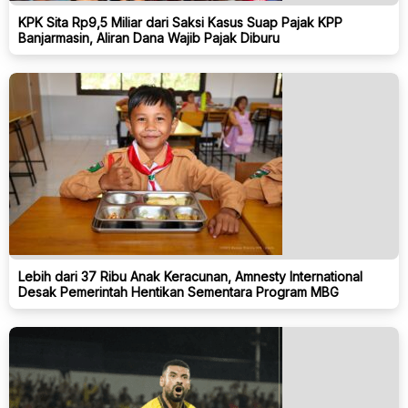
KPK Sita Rp9,5 Miliar dari Saksi Kasus Suap Pajak KPP
Banjarmasin, Aliran Dana Wajib Pajak Diburu
Lebih dari 37 Ribu Anak Keracunan, Amnesty International
Desak Pemerintah Hentikan Sementara Program MBG