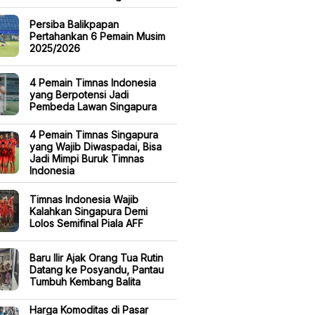
Persiba Balikpapan
Pertahankan 6 Pemain Musim
2025/2026
4 Pemain Timnas Indonesia
yang Berpotensi Jadi
Pembeda Lawan Singapura
4 Pemain Timnas Singapura
yang Wajib Diwaspadai, Bisa
Jadi Mimpi Buruk Timnas
Indonesia
Timnas Indonesia Wajib
Kalahkan Singapura Demi
Lolos Semifinal Piala AFF
Baru Ilir Ajak Orang Tua Rutin
Datang ke Posyandu, Pantau
Tumbuh Kembang Balita
Harga Komoditas di Pasar