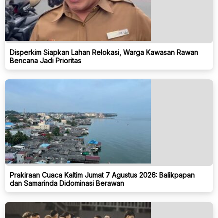
Disperkim Siapkan Lahan Relokasi, Warga Kawasan Rawan
Bencana Jadi Prioritas
Prakiraan Cuaca Kaltim Jumat 7 Agustus 2026: Balikpapan
dan Samarinda Didominasi Berawan