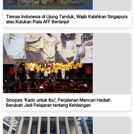
Timnas Indonesia di Ujung Tanduk, Wajib Kalahkan Singapura
atau Kutukan Piala AFF Berlanjut
Sinopsis ‘Kado untuk Ibu’, Perjalanan Mencari Hadiah
Berubah Jadi Pelajaran tentang Kehilangan