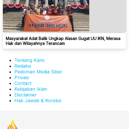
Masyarakat Adat Balik Ungkap Alasan Gugat UU IKN, Merasa
Hak dan Wilayahnya Terancam
Tentang Kami
Redaksi
Pedoman Media Siber
Privasi
Contact
Kebijakan Iklan
Disclaimer
Hak Jawab & Koreksi