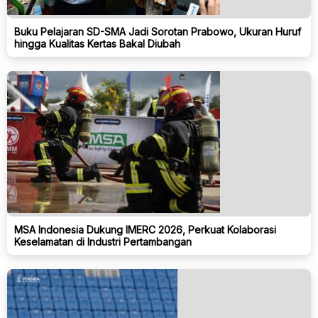
Buku Pelajaran SD-SMA Jadi Sorotan Prabowo, Ukuran Huruf
hingga Kualitas Kertas Bakal Diubah
MSA Indonesia Dukung IMERC 2026, Perkuat Kolaborasi
Keselamatan di Industri Pertambangan