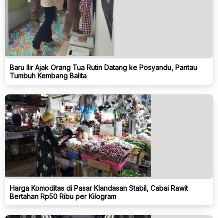
Baru Ilir Ajak Orang Tua Rutin Datang ke Posyandu, Pantau
Tumbuh Kembang Balita
Harga Komoditas di Pasar Klandasan Stabil, Cabai Rawit
Bertahan Rp50 Ribu per Kilogram