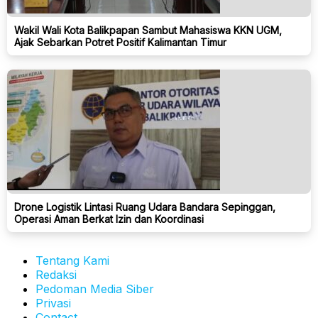
Wakil Wali Kota Balikpapan Sambut Mahasiswa KKN UGM,
Ajak Sebarkan Potret Positif Kalimantan Timur
Drone Logistik Lintasi Ruang Udara Bandara Sepinggan,
Operasi Aman Berkat Izin dan Koordinasi
Tentang Kami
Redaksi
Pedoman Media Siber
Privasi
Contact