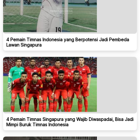
4 Pemain Timnas Indonesia yang Berpotensi Jadi Pembeda
Lawan Singapura
4 Pemain Timnas Singapura yang Wajib Diwaspadai, Bisa Jadi
Mimpi Buruk Timnas Indonesia