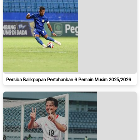
Persiba Balikpapan Pertahankan 6 Pemain Musim 2025/2026