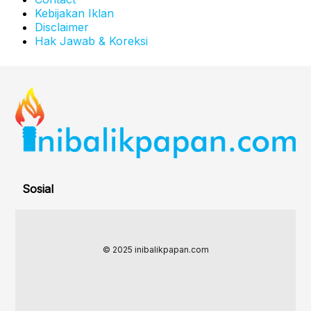
Kebijakan Iklan
Disclaimer
Hak Jawab & Koreksi
Sosial
© 2025 inibalikpapan.com