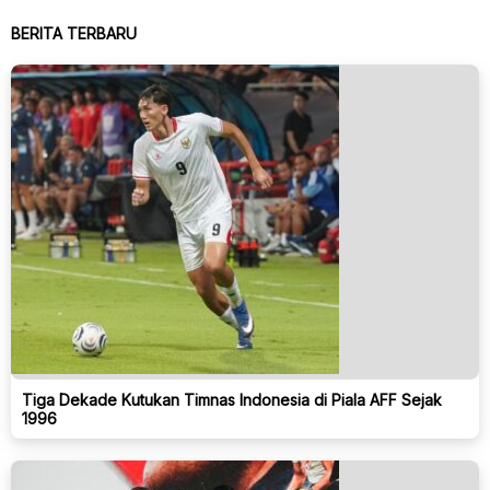
BERITA TERBARU
Tiga Dekade Kutukan Timnas Indonesia di Piala AFF Sejak
1996