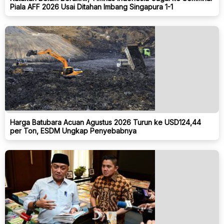
Piala AFF 2026 Usai Ditahan Imbang Singapura 1-1
Harga Batubara Acuan Agustus 2026 Turun ke USD124,44
per Ton, ESDM Ungkap Penyebabnya