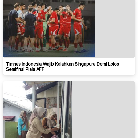
Timnas Indonesia Wajib Kalahkan Singapura Demi Lolos
Semifinal Piala AFF