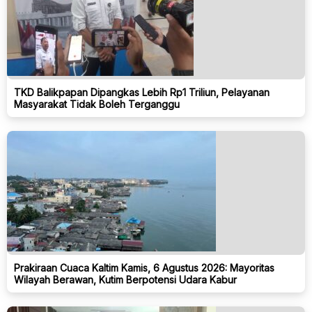
TKD Balikpapan Dipangkas Lebih Rp1 Triliun, Pelayanan
Masyarakat Tidak Boleh Terganggu
Prakiraan Cuaca Kaltim Kamis, 6 Agustus 2026: Mayoritas
Wilayah Berawan, Kutim Berpotensi Udara Kabur