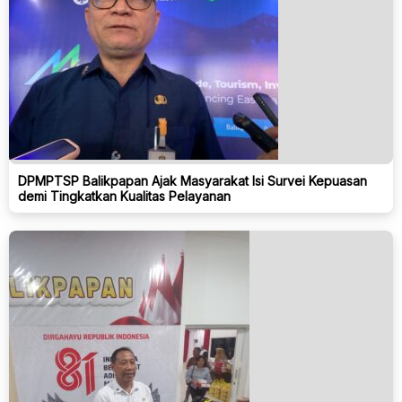
DPMPTSP Balikpapan Ajak Masyarakat Isi Survei Kepuasan
demi Tingkatkan Kualitas Pelayanan