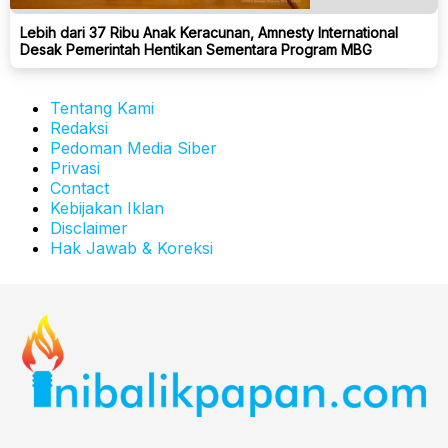
Lebih dari 37 Ribu Anak Keracunan, Amnesty International
Desak Pemerintah Hentikan Sementara Program MBG
Tentang Kami
Redaksi
Pedoman Media Siber
Privasi
Contact
Kebijakan Iklan
Disclaimer
Hak Jawab & Koreksi