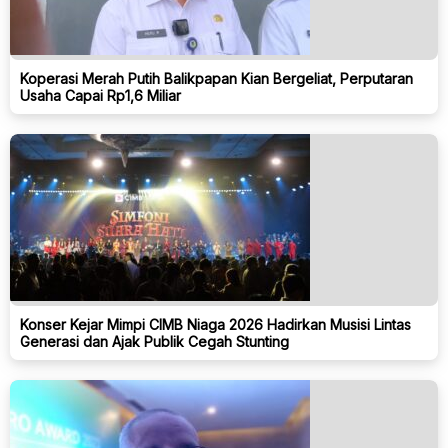
Koperasi Merah Putih Balikpapan Kian Bergeliat, Perputaran
Usaha Capai Rp1,6 Miliar
Konser Kejar Mimpi CIMB Niaga 2026 Hadirkan Musisi Lintas
Generasi dan Ajak Publik Cegah Stunting