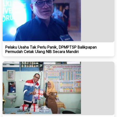
Pelaku Usaha Tak Perlu Panik, DPMPTSP Balikpapan
Permudah Cetak Ulang NIB Secara Mandiri