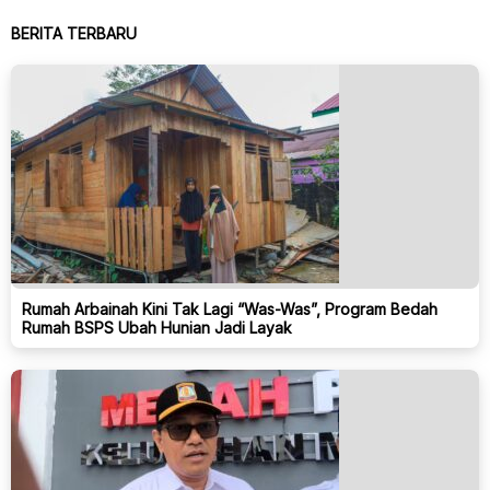
BERITA TERBARU
Rumah Arbainah Kini Tak Lagi “Was-Was”, Program Bedah
Rumah BSPS Ubah Hunian Jadi Layak