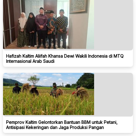
Hafizah Kaltim Aliifah Khansa Dewi Wakili Indonesia di MTQ
Internasional Arab Saudi
Pemprov Kaltim Gelontorkan Bantuan BBM untuk Petani,
Antisipasi Kekeringan dan Jaga Produksi Pangan