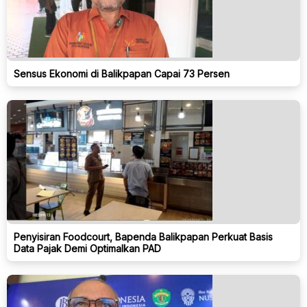
Sensus Ekonomi di Balikpapan Capai 73 Persen
Penyisiran Foodcourt, Bapenda Balikpapan Perkuat Basis
Data Pajak Demi Optimalkan PAD