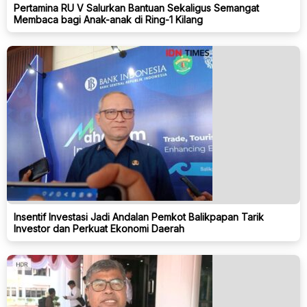
Pertamina RU V Salurkan Bantuan Sekaligus Semangat
Membaca bagi Anak-anak di Ring-1 Kilang
Insentif Investasi Jadi Andalan Pemkot Balikpapan Tarik
Investor dan Perkuat Ekonomi Daerah