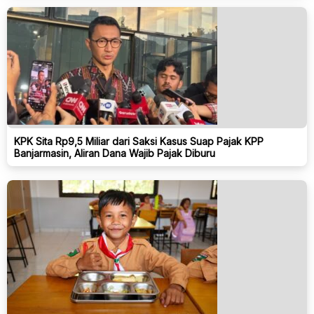
KPK Sita Rp9,5 Miliar dari Saksi Kasus Suap Pajak KPP
Banjarmasin, Aliran Dana Wajib Pajak Diburu