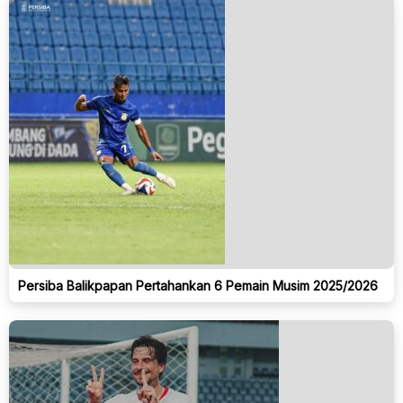
Persiba Balikpapan Pertahankan 6 Pemain Musim 2025/2026