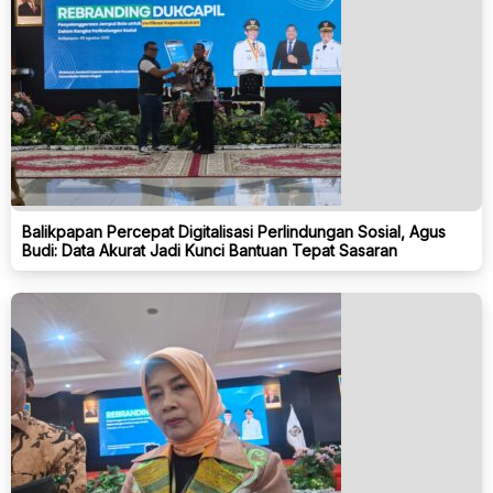
Balikpapan Percepat Digitalisasi Perlindungan Sosial, Agus
Budi: Data Akurat Jadi Kunci Bantuan Tepat Sasaran