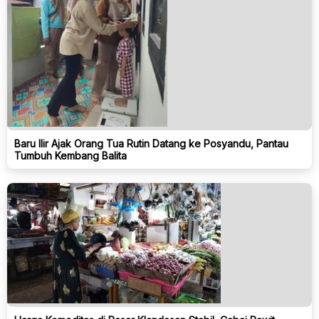
Baru Ilir Ajak Orang Tua Rutin Datang ke Posyandu, Pantau
Tumbuh Kembang Balita