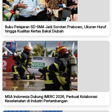
Buku Pelajaran SD-SMA Jadi Sorotan Prabowo, Ukuran Huruf
hingga Kualitas Kertas Bakal Diubah
MSA Indonesia Dukung IMERC 2026, Perkuat Kolaborasi
Keselamatan di Industri Pertambangan