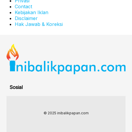
Privasi
Contact
Kebijakan Iklan
Disclaimer
Hak Jawab & Koreksi
Sosial
© 2025 inibalikpapan.com