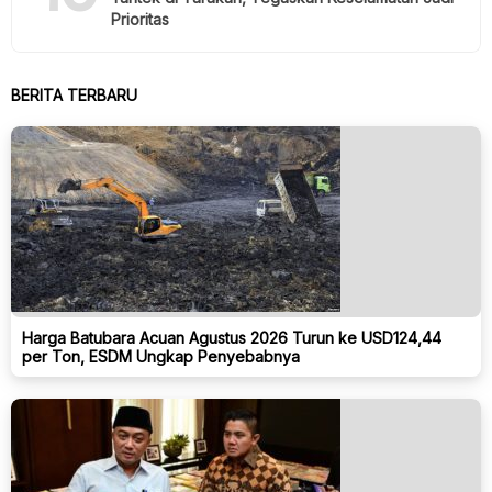
Prioritas
BERITA TERBARU
Harga Batubara Acuan Agustus 2026 Turun ke USD124,44
per Ton, ESDM Ungkap Penyebabnya