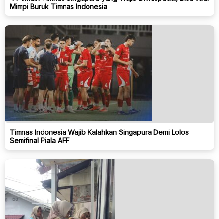
Mimpi Buruk Timnas Indonesia
Timnas Indonesia Wajib Kalahkan Singapura Demi Lolos
Semifinal Piala AFF