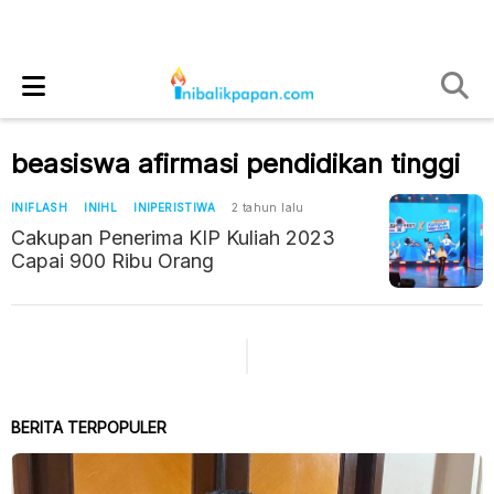
beasiswa afirmasi pendidikan tinggi
INIFLASH
INIHL
INIPERISTIWA
2 tahun lalu
Cakupan Penerima KIP Kuliah 2023
Capai 900 Ribu Orang
BERITA TERPOPULER