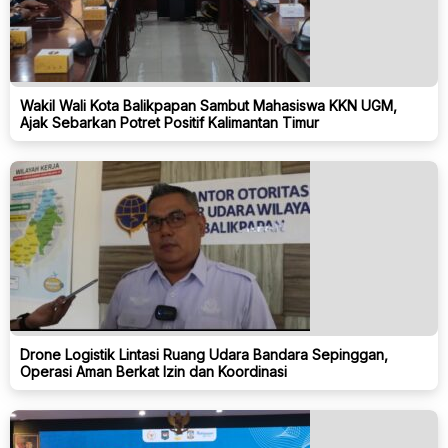
Wakil Wali Kota Balikpapan Sambut Mahasiswa KKN UGM,
Ajak Sebarkan Potret Positif Kalimantan Timur
Drone Logistik Lintasi Ruang Udara Bandara Sepinggan,
Operasi Aman Berkat Izin dan Koordinasi