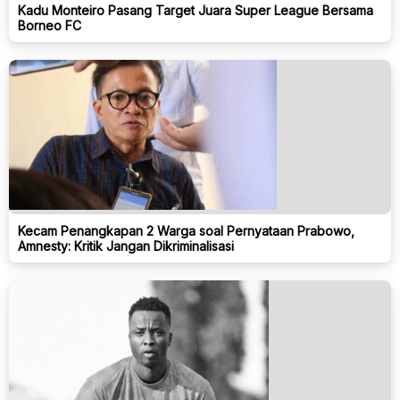
Kadu Monteiro Pasang Target Juara Super League Bersama
Borneo FC
Kecam Penangkapan 2 Warga soal Pernyataan Prabowo,
Amnesty: Kritik Jangan Dikriminalisasi