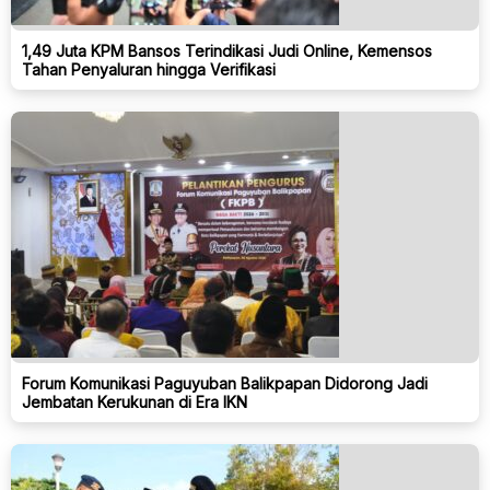
1,49 Juta KPM Bansos Terindikasi Judi Online, Kemensos
Tahan Penyaluran hingga Verifikasi
Forum Komunikasi Paguyuban Balikpapan Didorong Jadi
Jembatan Kerukunan di Era IKN