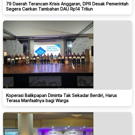
79 Daerah Terancam Krisis Anggaran, DPR Desak Pemerintah
Segera Cairkan Tambahan DAU Rp14 Triliun
Koperasi Balikpapan Diminta Tak Sekadar Berdiri, Harus
Terasa Manfaatnya bagi Warga