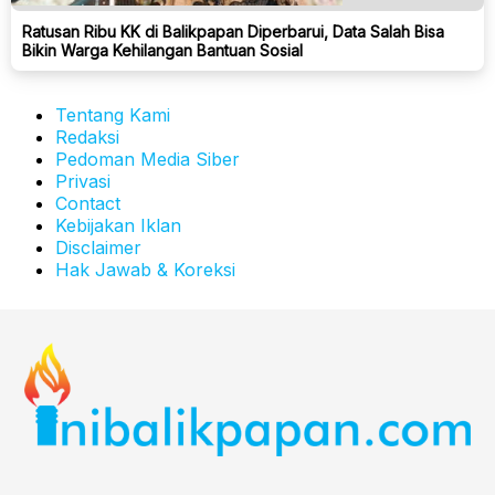
Ratusan Ribu KK di Balikpapan Diperbarui, Data Salah Bisa
Bikin Warga Kehilangan Bantuan Sosial
Tentang Kami
Redaksi
Pedoman Media Siber
Privasi
Contact
Kebijakan Iklan
Disclaimer
Hak Jawab & Koreksi