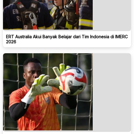
ERT Australia Akui Banyak Belajar dari Tim Indonesia di IMERC
2026