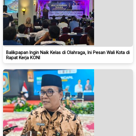
Balikpapan Ingin Naik Kelas di Olahraga, Ini Pesan Wali Kota di
Rapat Kerja KONI