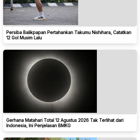
Persiba Balikpapan Pertahankan Takumu Nishihara, Catatkan
12 Gol Musim Lalu
Gerhana Matahari Total 12 Agustus 2026 Tak Terlihat dari
Indonesia, Ini Penjelasan BMKG