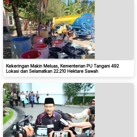
Kekeringan Makin Meluas, Kementerian PU Tangani 492
Lokasi dan Selamatkan 22.210 Hektare Sawah