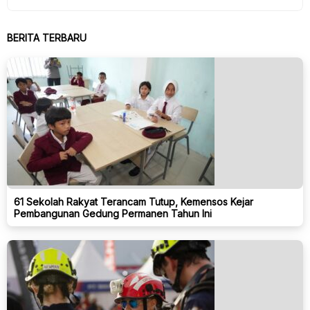
BERITA TERBARU
61 Sekolah Rakyat Terancam Tutup, Kemensos Kejar
Pembangunan Gedung Permanen Tahun Ini