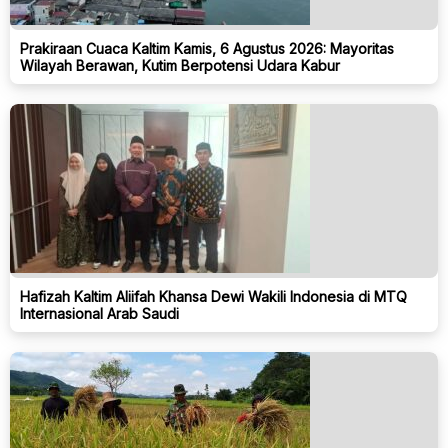
Prakiraan Cuaca Kaltim Kamis, 6 Agustus 2026: Mayoritas
Wilayah Berawan, Kutim Berpotensi Udara Kabur
Hafizah Kaltim Aliifah Khansa Dewi Wakili Indonesia di MTQ
Internasional Arab Saudi