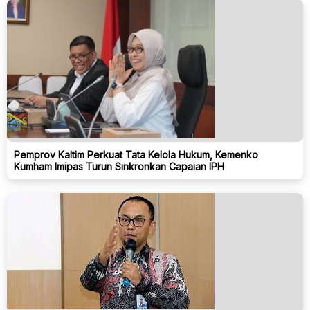
Pemprov Kaltim Perkuat Tata Kelola Hukum, Kemenko
Kumham Imipas Turun Sinkronkan Capaian IPH