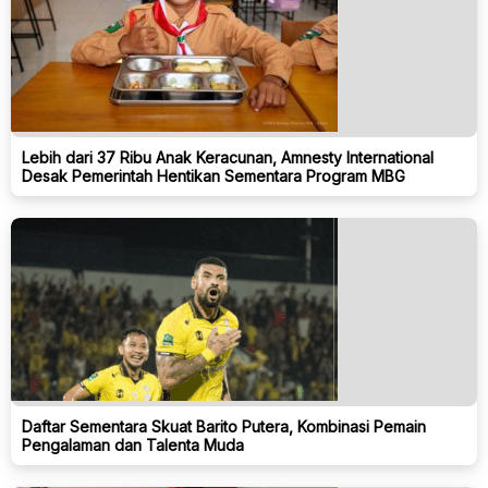
Lebih dari 37 Ribu Anak Keracunan, Amnesty International
Desak Pemerintah Hentikan Sementara Program MBG
Daftar Sementara Skuat Barito Putera, Kombinasi Pemain
Pengalaman dan Talenta Muda