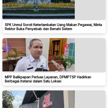
SPK Unmul Soroti Keterlambatan Uang Makan Pegawai, Minta
Rektor Buka Penyebab dan Benahi Sistem
MPP Balikpapan Perluas Layanan, DPMPTSP Hadirkan
Berbagai Instansi dalam Satu Lokasi