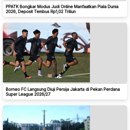
PPATK Bongkar Modus Judi Online Manfaatkan Piala Dunia
2026, Deposit Tembus Rp1,02 Triliun
Borneo FC Langsung Diuji Persija Jakarta di Pekan Perdana
Super League 2026/27