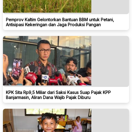
Pemprov Kaltim Gelontorkan Bantuan BBM untuk Petani,
Antisipasi Kekeringan dan Jaga Produksi Pangan
KPK Sita Rp9,5 Miliar dari Saksi Kasus Suap Pajak KPP
Banjarmasin, Aliran Dana Wajib Pajak Diburu