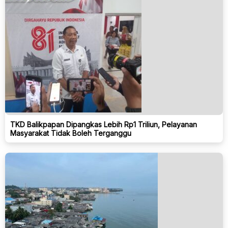
TKD Balikpapan Dipangkas Lebih Rp1 Triliun, Pelayanan
Masyarakat Tidak Boleh Terganggu