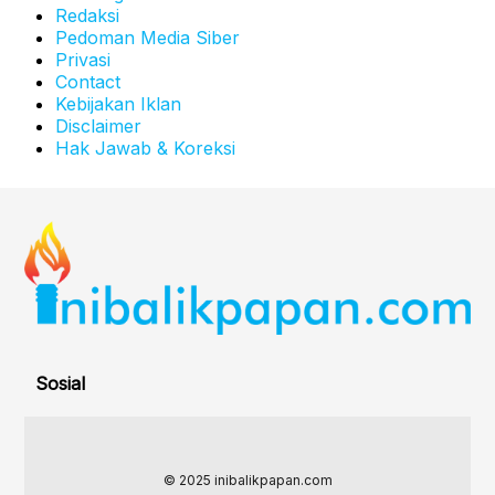
Redaksi
Pedoman Media Siber
Privasi
Contact
Kebijakan Iklan
Disclaimer
Hak Jawab & Koreksi
Sosial
© 2025 inibalikpapan.com