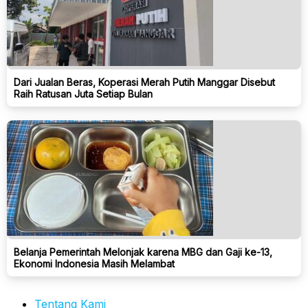
Dari Jualan Beras, Koperasi Merah Putih Manggar Disebut
Raih Ratusan Juta Setiap Bulan
Belanja Pemerintah Melonjak karena MBG dan Gaji ke-13,
Ekonomi Indonesia Masih Melambat
Tentang Kami