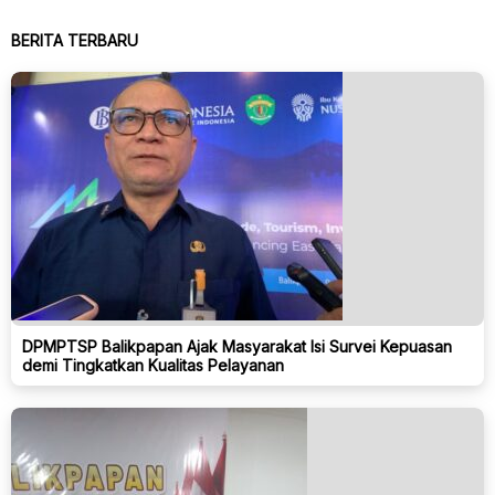
BERITA TERBARU
DPMPTSP Balikpapan Ajak Masyarakat Isi Survei Kepuasan
demi Tingkatkan Kualitas Pelayanan