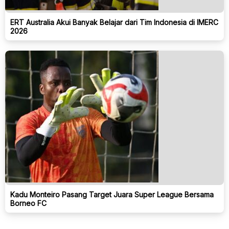
ERT Australia Akui Banyak Belajar dari Tim Indonesia di IMERC
2026
Kadu Monteiro Pasang Target Juara Super League Bersama
Borneo FC