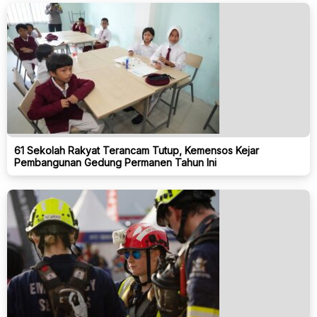
61 Sekolah Rakyat Terancam Tutup, Kemensos Kejar
Pembangunan Gedung Permanen Tahun Ini