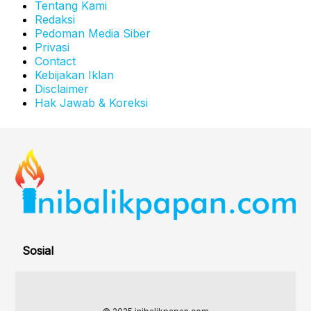
Tentang Kami
Redaksi
Pedoman Media Siber
Privasi
Contact
Kebijakan Iklan
Disclaimer
Hak Jawab & Koreksi
Sosial