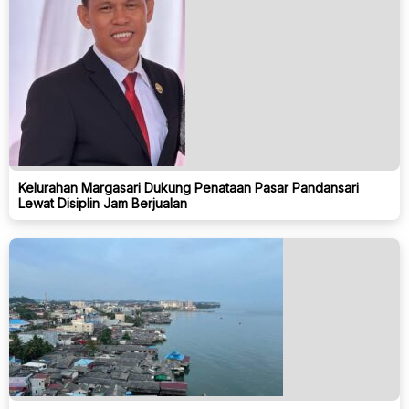
Kelurahan Margasari Dukung Penataan Pasar Pandansari
Lewat Disiplin Jam Berjualan