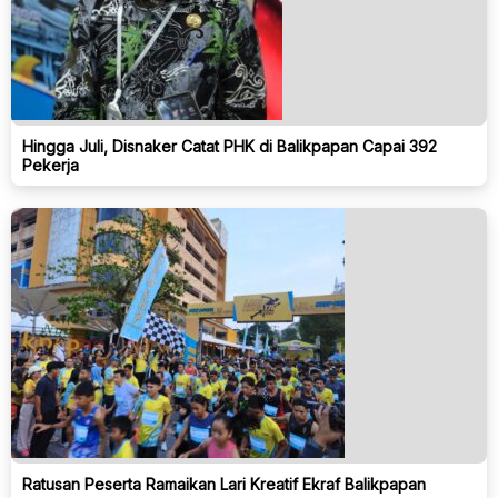
Hingga Juli, Disnaker Catat PHK di Balikpapan Capai 392
Pekerja
Ratusan Peserta Ramaikan Lari Kreatif Ekraf Balikpapan