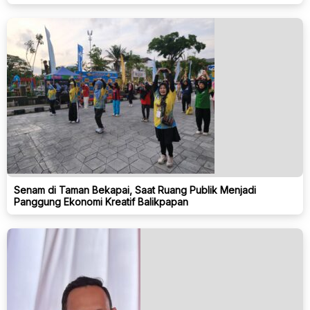
Senam di Taman Bekapai, Saat Ruang Publik Menjadi
Panggung Ekonomi Kreatif Balikpapan