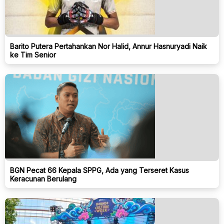
Barito Putera Pertahankan Nor Halid, Annur Hasnuryadi Naik
ke Tim Senior
BGN Pecat 66 Kepala SPPG, Ada yang Terseret Kasus
Keracunan Berulang