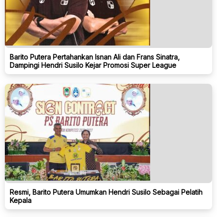
Barito Putera Pertahankan Isnan Ali dan Frans Sinatra,
Dampingi Hendri Susilo Kejar Promosi Super League
Resmi, Barito Putera Umumkan Hendri Susilo Sebagai Pelatih
Kepala