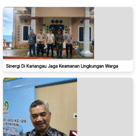
Sinergi Di Kariangau Jaga Keamanan Lingkungan Warga