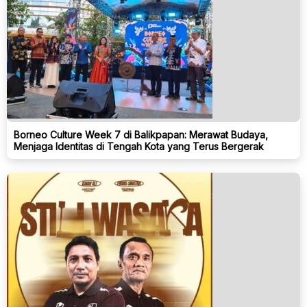
Borneo Culture Week 7 di Balikpapan: Merawat Budaya,
Menjaga Identitas di Tengah Kota yang Terus Bergerak