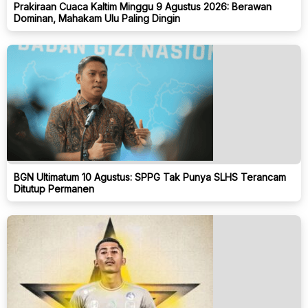
Prakiraan Cuaca Kaltim Minggu 9 Agustus 2026: Berawan
Dominan, Mahakam Ulu Paling Dingin
BGN Ultimatum 10 Agustus: SPPG Tak Punya SLHS Terancam
Ditutup Permanen