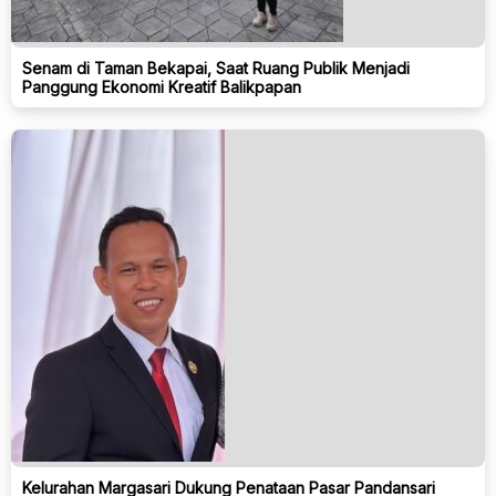
Senam di Taman Bekapai, Saat Ruang Publik Menjadi
Panggung Ekonomi Kreatif Balikpapan
Kelurahan Margasari Dukung Penataan Pasar Pandansari