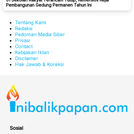
Pembangunan Gedung Permanen Tahun Ini
Tentang Kami
Redaksi
Pedoman Media Siber
Privasi
Contact
Kebijakan Iklan
Disclaimer
Hak Jawab & Koreksi
Sosial