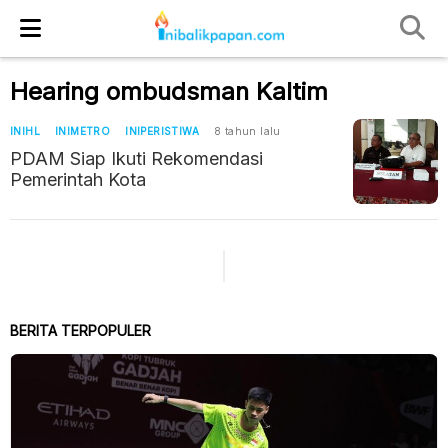
Hearing ombudsman Kaltim
INIHL
INIMETRO
INIPERISTIWA
8 tahun lalu
PDAM Siap Ikuti Rekomendasi
Pemerintah Kota
BERITA TERPOPULER