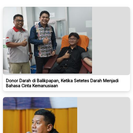
Donor Darah di Balikpapan, Ketika Setetes Darah Menjadi
Bahasa Cinta Kemanusiaan