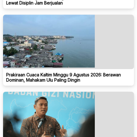
Lewat Disiplin Jam Berjualan
Prakiraan Cuaca Kaltim Minggu 9 Agustus 2026: Berawan
Dominan, Mahakam Ulu Paling Dingin