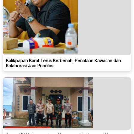
Balikpapan Barat Terus Berbenah, Penataan Kawasan dan
Kolaborasi Jadi Prioritas