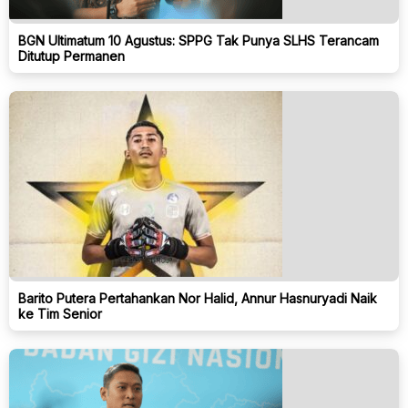
BGN Ultimatum 10 Agustus: SPPG Tak Punya SLHS Terancam
Ditutup Permanen
Barito Putera Pertahankan Nor Halid, Annur Hasnuryadi Naik
ke Tim Senior