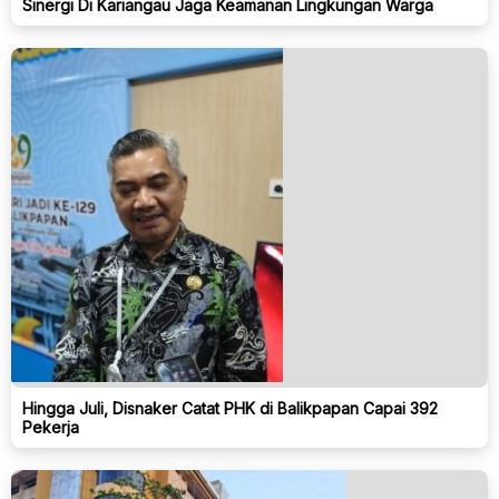
Sinergi Di Kariangau Jaga Keamanan Lingkungan Warga
Hingga Juli, Disnaker Catat PHK di Balikpapan Capai 392
Pekerja