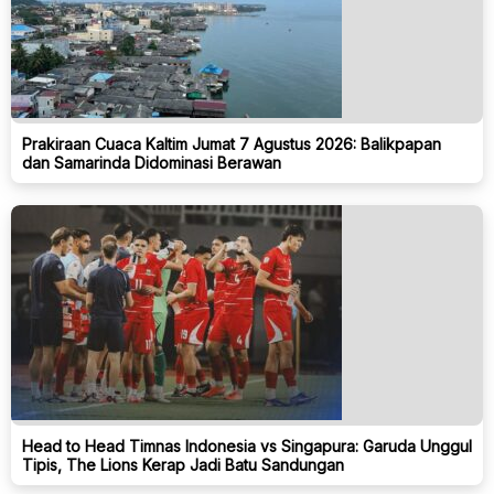
Prakiraan Cuaca Kaltim Jumat 7 Agustus 2026: Balikpapan
dan Samarinda Didominasi Berawan
Head to Head Timnas Indonesia vs Singapura: Garuda Unggul
Tipis, The Lions Kerap Jadi Batu Sandungan