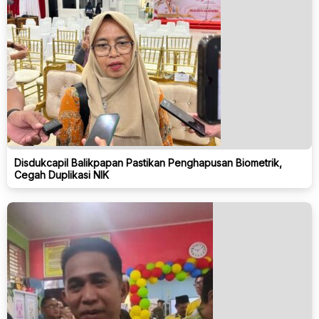
Disdukcapil Balikpapan Pastikan Penghapusan Biometrik,
Cegah Duplikasi NIK