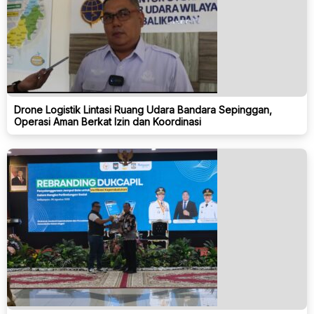
Drone Logistik Lintasi Ruang Udara Bandara Sepinggan,
Operasi Aman Berkat Izin dan Koordinasi