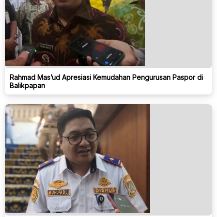
Rahmad Mas’ud Apresiasi Kemudahan Pengurusan Paspor di
Balikpapan