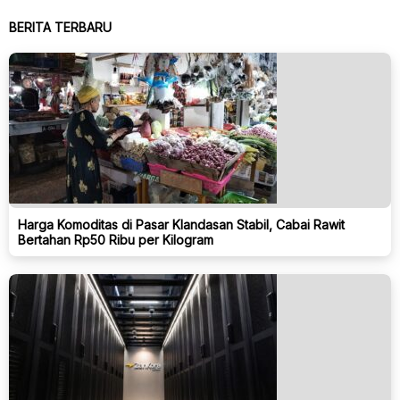
BERITA TERBARU
Harga Komoditas di Pasar Klandasan Stabil, Cabai Rawit
Bertahan Rp50 Ribu per Kilogram