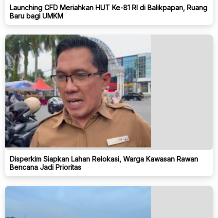
Launching CFD Meriahkan HUT Ke-81 RI di Balikpapan, Ruang
Baru bagi UMKM
Disperkim Siapkan Lahan Relokasi, Warga Kawasan Rawan
Bencana Jadi Prioritas