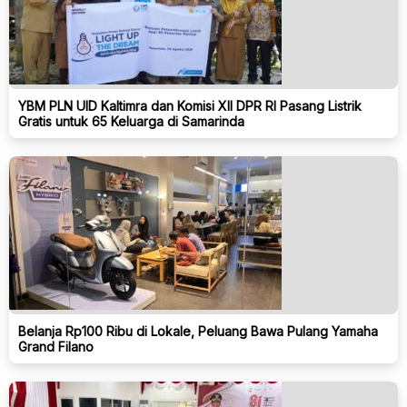
YBM PLN UID Kaltimra dan Komisi XII DPR RI Pasang Listrik
Gratis untuk 65 Keluarga di Samarinda
Belanja Rp100 Ribu di Lokale, Peluang Bawa Pulang Yamaha
Grand Filano