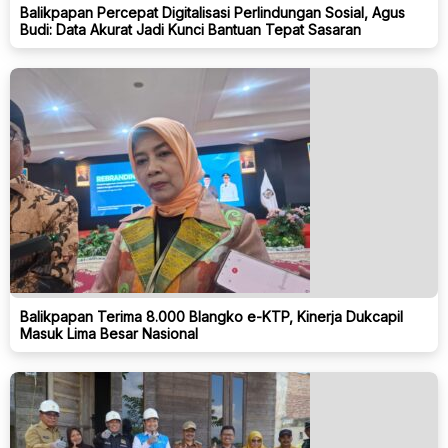
Balikpapan Percepat Digitalisasi Perlindungan Sosial, Agus
Budi: Data Akurat Jadi Kunci Bantuan Tepat Sasaran
Balikpapan Terima 8.000 Blangko e-KTP, Kinerja Dukcapil
Masuk Lima Besar Nasional