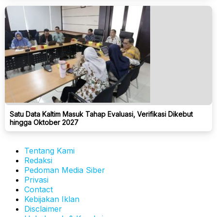
Satu Data Kaltim Masuk Tahap Evaluasi, Verifikasi Dikebut
hingga Oktober 2027
Tentang Kami
Redaksi
Pedoman Media Siber
Privasi
Contact
Kebijakan Iklan
Disclaimer