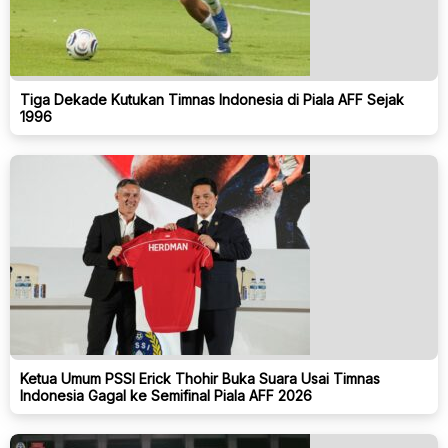
Tiga Dekade Kutukan Timnas Indonesia di Piala AFF Sejak
1996
Ketua Umum PSSI Erick Thohir Buka Suara Usai Timnas
Indonesia Gagal ke Semifinal Piala AFF 2026