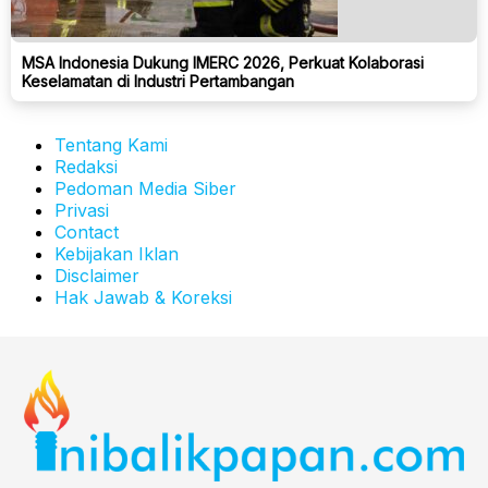
MSA Indonesia Dukung IMERC 2026, Perkuat Kolaborasi
Keselamatan di Industri Pertambangan
Tentang Kami
Redaksi
Pedoman Media Siber
Privasi
Contact
Kebijakan Iklan
Disclaimer
Hak Jawab & Koreksi