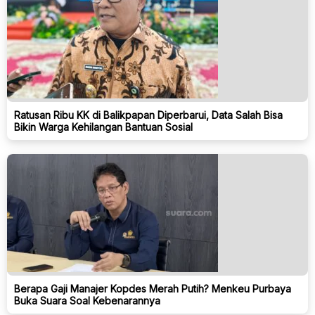
Ratusan Ribu KK di Balikpapan Diperbarui, Data Salah Bisa
Bikin Warga Kehilangan Bantuan Sosial
Berapa Gaji Manajer Kopdes Merah Putih? Menkeu Purbaya
Buka Suara Soal Kebenarannya