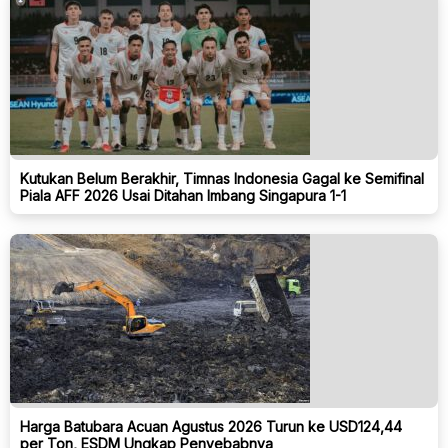
Kutukan Belum Berakhir, Timnas Indonesia Gagal ke Semifinal
Piala AFF 2026 Usai Ditahan Imbang Singapura 1-1
Harga Batubara Acuan Agustus 2026 Turun ke USD124,44
per Ton, ESDM Ungkap Penyebabnya