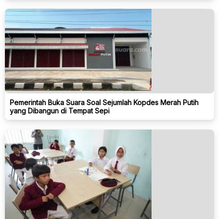
Pemerintah Buka Suara Soal Sejumlah Kopdes Merah Putih
yang Dibangun di Tempat Sepi