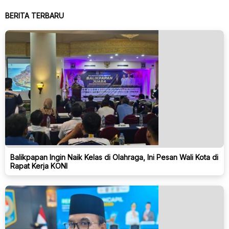
BERITA TERBARU
Balikpapan Ingin Naik Kelas di Olahraga, Ini Pesan Wali Kota di
Rapat Kerja KONI