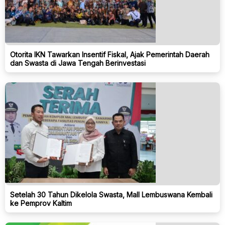
Otorita IKN Tawarkan Insentif Fiskal, Ajak Pemerintah Daerah
dan Swasta di Jawa Tengah Berinvestasi
Setelah 30 Tahun Dikelola Swasta, Mall Lembuswana Kembali
ke Pemprov Kaltim