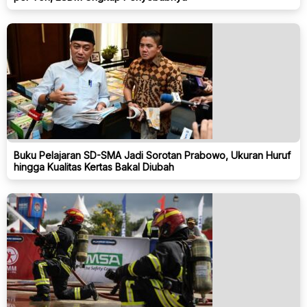
Buku Pelajaran SD-SMA Jadi Sorotan Prabowo, Ukuran Huruf
hingga Kualitas Kertas Bakal Diubah