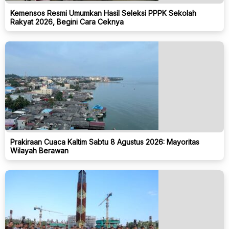
Kemensos Resmi Umumkan Hasil Seleksi PPPK Sekolah
Rakyat 2026, Begini Cara Ceknya
Prakiraan Cuaca Kaltim Sabtu 8 Agustus 2026: Mayoritas
Wilayah Berawan