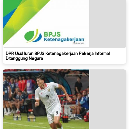
DPR Usul Iuran BPJS Ketenagakerjaan Pekerja Informal
Ditanggung Negara