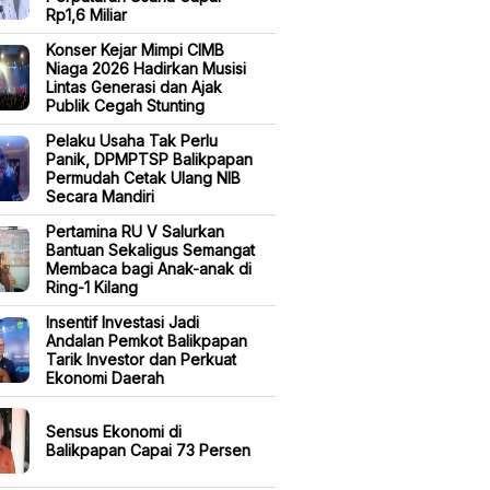
Rp1,6 Miliar
Konser Kejar Mimpi CIMB
Niaga 2026 Hadirkan Musisi
Lintas Generasi dan Ajak
Publik Cegah Stunting
Pelaku Usaha Tak Perlu
Panik, DPMPTSP Balikpapan
Permudah Cetak Ulang NIB
Secara Mandiri
Pertamina RU V Salurkan
Bantuan Sekaligus Semangat
Membaca bagi Anak-anak di
Ring-1 Kilang
Insentif Investasi Jadi
Andalan Pemkot Balikpapan
Tarik Investor dan Perkuat
Ekonomi Daerah
Sensus Ekonomi di
Balikpapan Capai 73 Persen