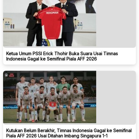
Ketua Umum PSSI Erick Thohir Buka Suara Usai Timnas
Indonesia Gagal ke Semifinal Piala AFF 2026
Kutukan Belum Berakhir, Timnas Indonesia Gagal ke Semifinal
Piala AFF 2026 Usai Ditahan Imbang Singapura 1-1