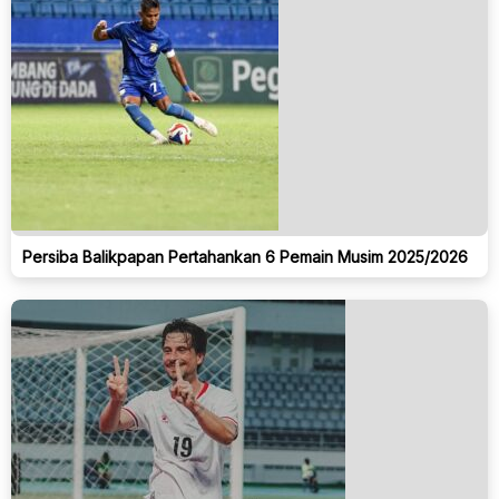
Persiba Balikpapan Pertahankan 6 Pemain Musim 2025/2026