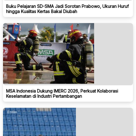
Buku Pelajaran SD-SMA Jadi Sorotan Prabowo, Ukuran Huruf
hingga Kualitas Kertas Bakal Diubah
MSA Indonesia Dukung IMERC 2026, Perkuat Kolaborasi
Keselamatan di Industri Pertambangan