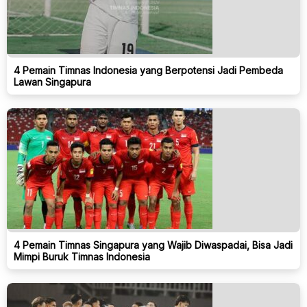
4 Pemain Timnas Indonesia yang Berpotensi Jadi Pembeda
Lawan Singapura
4 Pemain Timnas Singapura yang Wajib Diwaspadai, Bisa Jadi
Mimpi Buruk Timnas Indonesia