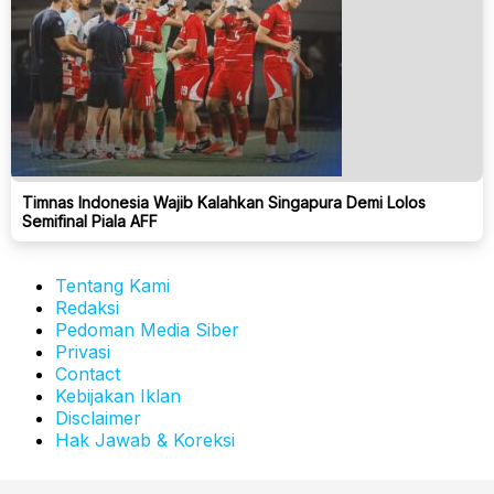
Timnas Indonesia Wajib Kalahkan Singapura Demi Lolos
Semifinal Piala AFF
Tentang Kami
Redaksi
Pedoman Media Siber
Privasi
Contact
Kebijakan Iklan
Disclaimer
Hak Jawab & Koreksi