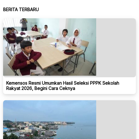
BERITA TERBARU
Kemensos Resmi Umumkan Hasil Seleksi PPPK Sekolah
Rakyat 2026, Begini Cara Ceknya