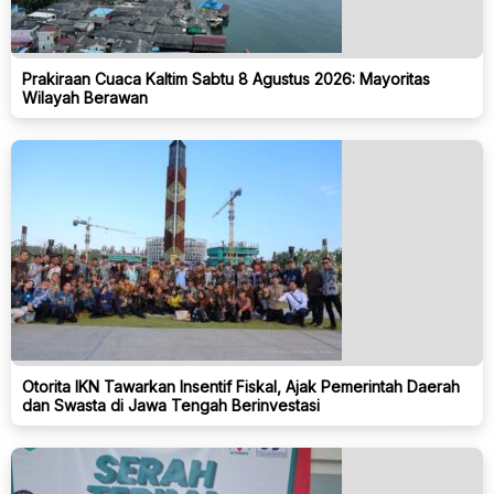
Prakiraan Cuaca Kaltim Sabtu 8 Agustus 2026: Mayoritas
Wilayah Berawan
Otorita IKN Tawarkan Insentif Fiskal, Ajak Pemerintah Daerah
dan Swasta di Jawa Tengah Berinvestasi