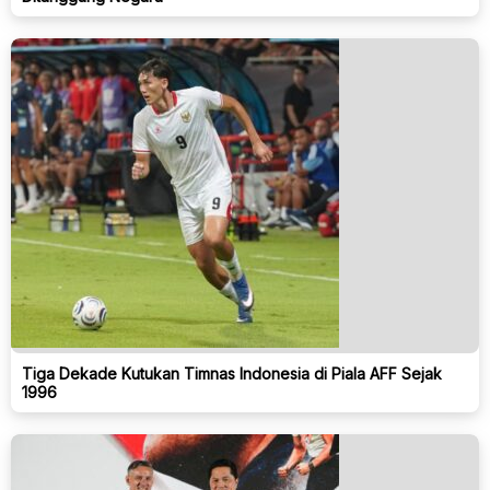
Tiga Dekade Kutukan Timnas Indonesia di Piala AFF Sejak
1996