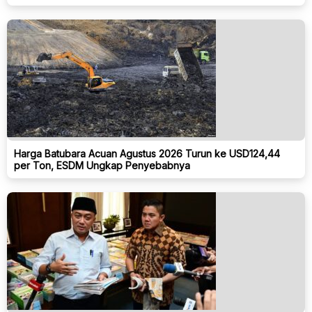
Harga Batubara Acuan Agustus 2026 Turun ke USD124,44
per Ton, ESDM Ungkap Penyebabnya