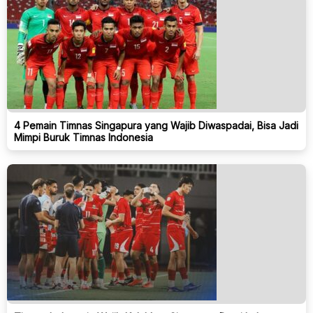
4 Pemain Timnas Singapura yang Wajib Diwaspadai, Bisa Jadi
Mimpi Buruk Timnas Indonesia