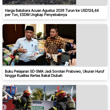
Harga Batubara Acuan Agustus 2026 Turun ke USD124,44
per Ton, ESDM Ungkap Penyebabnya
Buku Pelajaran SD-SMA Jadi Sorotan Prabowo, Ukuran Huruf
hingga Kualitas Kertas Bakal Diubah