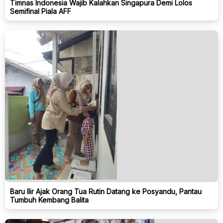
Timnas Indonesia Wajib Kalahkan Singapura Demi Lolos
Semifinal Piala AFF
Baru Ilir Ajak Orang Tua Rutin Datang ke Posyandu, Pantau
Tumbuh Kembang Balita