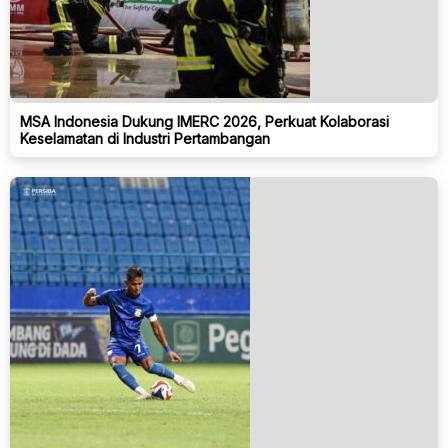
MSA Indonesia Dukung IMERC 2026, Perkuat Kolaborasi
Keselamatan di Industri Pertambangan