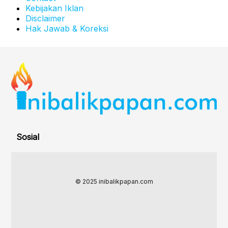
Kebijakan Iklan
Disclaimer
Hak Jawab & Koreksi
Sosial
© 2025 inibalikpapan.com