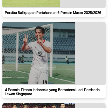
Persiba Balikpapan Pertahankan 6 Pemain Musim 2025/2026
4 Pemain Timnas Indonesia yang Berpotensi Jadi Pembeda
Lawan Singapura