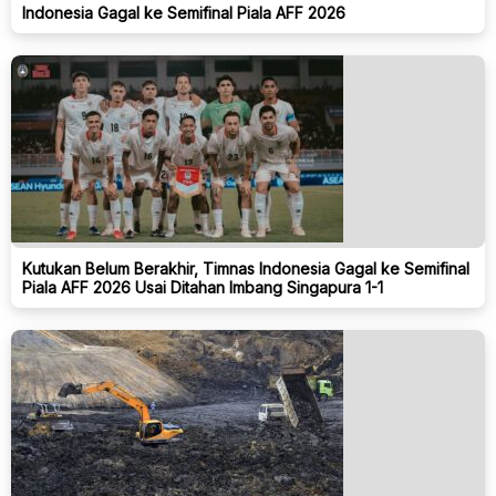
Indonesia Gagal ke Semifinal Piala AFF 2026
Kutukan Belum Berakhir, Timnas Indonesia Gagal ke Semifinal
Piala AFF 2026 Usai Ditahan Imbang Singapura 1-1