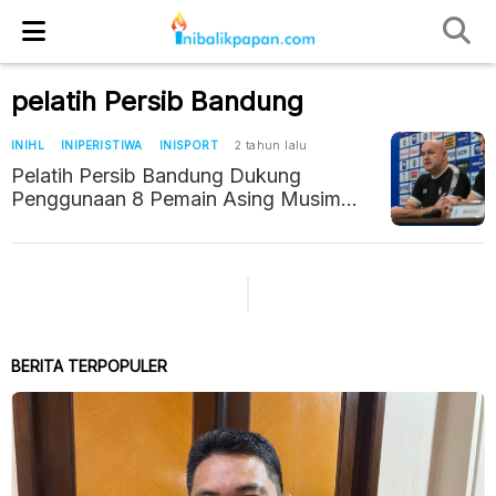
pelatih Persib Bandung
INIHL
INIPERISTIWA
INISPORT
2 tahun lalu
Pelatih Persib Bandung Dukung
Penggunaan 8 Pemain Asing Musim
2004/2025
BERITA TERPOPULER