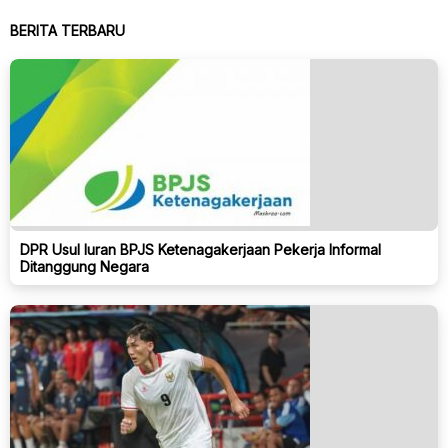
BERITA TERBARU
DPR Usul Iuran BPJS Ketenagakerjaan Pekerja Informal
Ditanggung Negara