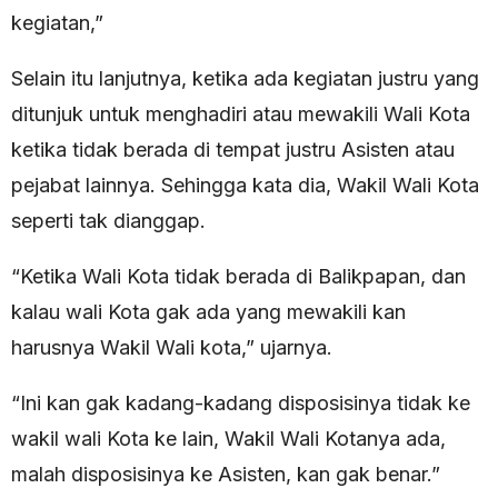
kegiatan,”
Selain itu lanjutnya, ketika ada kegiatan justru yang
ditunjuk untuk menghadiri atau mewakili Wali Kota
ketika tidak berada di tempat justru Asisten atau
pejabat lainnya. Sehingga kata dia, Wakil Wali Kota
seperti tak dianggap.
“Ketika Wali Kota tidak berada di Balikpapan, dan
kalau wali Kota gak ada yang mewakili kan
harusnya Wakil Wali kota,” ujarnya.
“Ini kan gak kadang-kadang disposisinya tidak ke
wakil wali Kota ke lain, Wakil Wali Kotanya ada,
malah disposisinya ke Asisten, kan gak benar.”