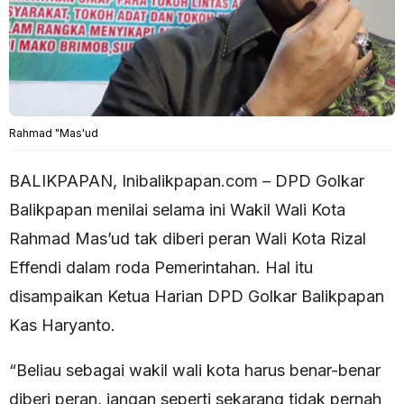
Rahmad "Mas'ud
BALIKPAPAN, Inibalikpapan.com – DPD Golkar
Balikpapan menilai selama ini Wakil Wali Kota
Rahmad Mas’ud tak diberi peran Wali Kota Rizal
Effendi dalam roda Pemerintahan. Hal itu
disampaikan Ketua Harian DPD Golkar Balikpapan
Kas Haryanto.
“Beliau sebagai wakil wali kota harus benar-benar
diberi peran, jangan seperti sekarang tidak pernah