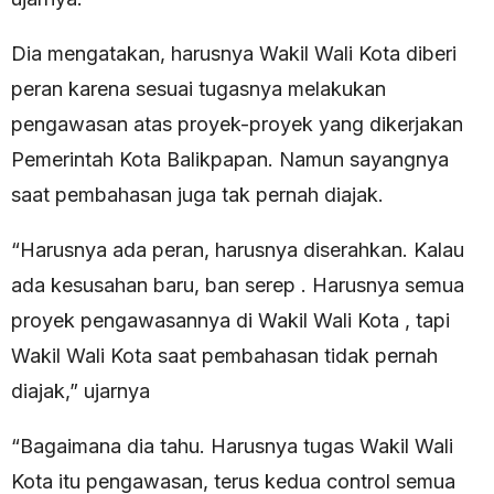
Dia mengatakan, harusnya Wakil Wali Kota diberi
peran karena sesuai tugasnya melakukan
pengawasan atas proyek-proyek yang dikerjakan
Pemerintah Kota Balikpapan. Namun sayangnya
saat pembahasan juga tak pernah diajak.
“Harusnya ada peran, harusnya diserahkan. Kalau
ada kesusahan baru, ban serep . Harusnya semua
proyek pengawasannya di Wakil Wali Kota , tapi
Wakil Wali Kota saat pembahasan tidak pernah
diajak,” ujarnya
“Bagaimana dia tahu. Harusnya tugas Wakil Wali
Kota itu pengawasan, terus kedua control semua