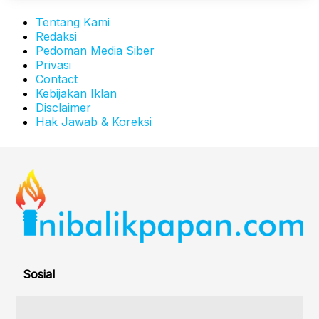
Tentang Kami
Redaksi
Pedoman Media Siber
Privasi
Contact
Kebijakan Iklan
Disclaimer
Hak Jawab & Koreksi
Sosial