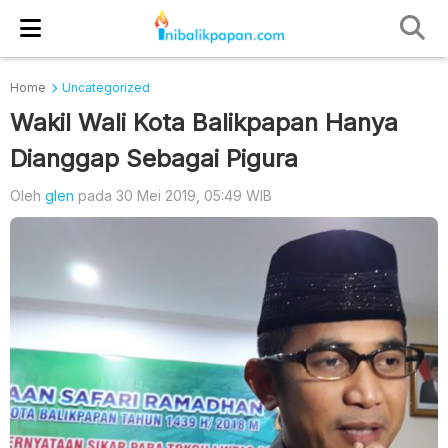
Home
Uncategorized
Wakil Wali Kota Balikpapan Hanya
Dianggap Sebagai Pigura
Oleh
glen
pada 30 Mei 2019, 05:49 WIB