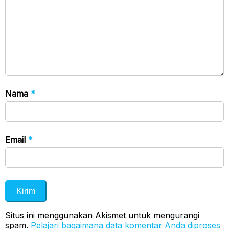
Nama
*
Email
*
Situs ini menggunakan Akismet untuk mengurangi
spam.
Pelajari bagaimana data komentar Anda diproses