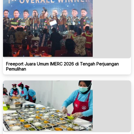
Freeport Juara Umum IMERC 2026 di Tengah Perjuangan
Pemulihan