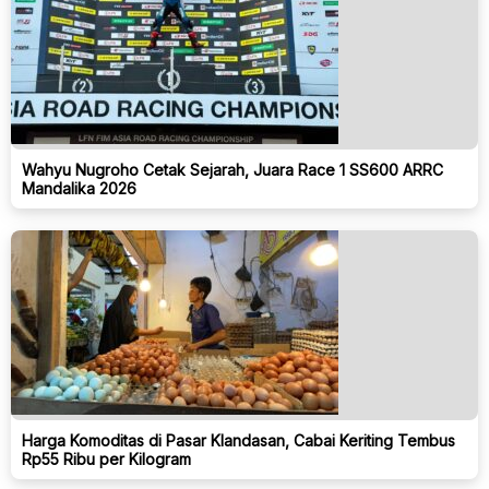
Wahyu Nugroho Cetak Sejarah, Juara Race 1 SS600 ARRC
Mandalika 2026
Harga Komoditas di Pasar Klandasan, Cabai Keriting Tembus
Rp55 Ribu per Kilogram