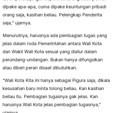
dipake apa-apa, cuma dipake keuntungan pribadi
orang saja, kasihan beliau. Pelengkap Penderita
saja,” ujarnya.
Menurutnya, harusnya ada pembagian tugas yang
jelas dalam roda Pemerintahan antara Wali Kota
dan Wakil Wali Kota sesuai yang diatur dalam
perundang-undangan. Bukan hanya difungsikan
atau diberi peran disaat dibutuhkan.
“Wali Kota Kita ini hanya sebagai Pigura saja, dikala
kesusahan baru minta tolong beliau. Kan kasihan
beliau itu. Pembagian tugasnya gak jelas. Kan
harusnya Wali Kota jelas pembagian tugasnya,”
ujarnya.