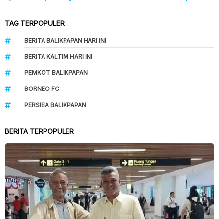
TAG TERPOPULER
BERITA BALIKPAPAN HARI INI
BERITA KALTIM HARI INI
PEMKOT BALIKPAPAN
BORNEO FC
PERSIBA BALIKPAPAN
BERITA TERPOPULER