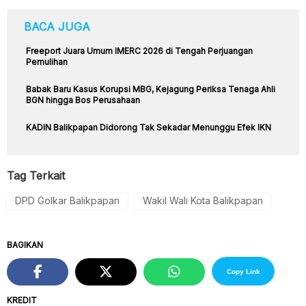
BACA JUGA
Freeport Juara Umum IMERC 2026 di Tengah Perjuangan
Pemulihan
Babak Baru Kasus Korupsi MBG, Kejagung Periksa Tenaga Ahli
BGN hingga Bos Perusahaan
KADIN Balikpapan Didorong Tak Sekadar Menunggu Efek IKN
Tag Terkait
DPD Golkar Balikpapan
Wakil Wali Kota Balikpapan
BAGIKAN
Copy Link
KREDIT