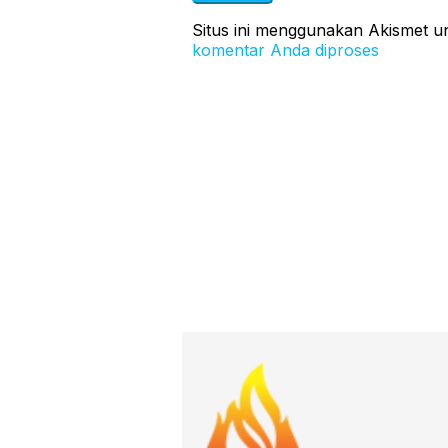
Situs ini menggunakan Akismet 
komentar Anda diproses