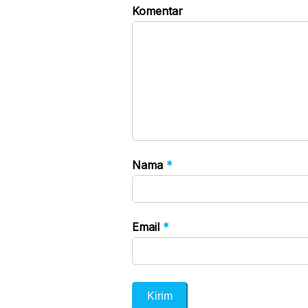
Komentar
Nama
*
Email
*