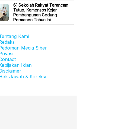
61 Sekolah Rakyat Terancam
Tutup, Kemensos Kejar
Pembangunan Gedung
Permanen Tahun Ini
Tentang Kami
Redaksi
Pedoman Media Siber
Privasi
Contact
Kebijakan Iklan
Disclaimer
Hak Jawab & Koreksi