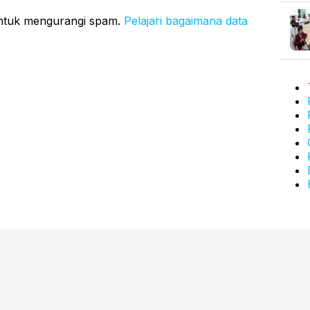
untuk mengurangi spam.
Pelajari bagaimana data