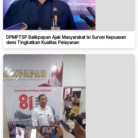
DPMPTSP Balikpapan Ajak Masyarakat Isi Survei Kepuasan
demi Tingkatkan Kualitas Pelayanan