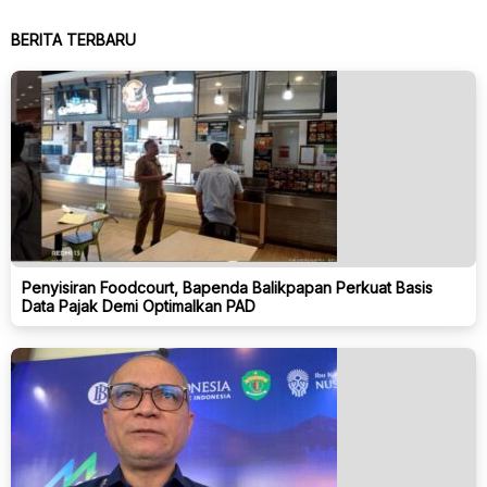
BERITA TERBARU
Penyisiran Foodcourt, Bapenda Balikpapan Perkuat Basis
Data Pajak Demi Optimalkan PAD