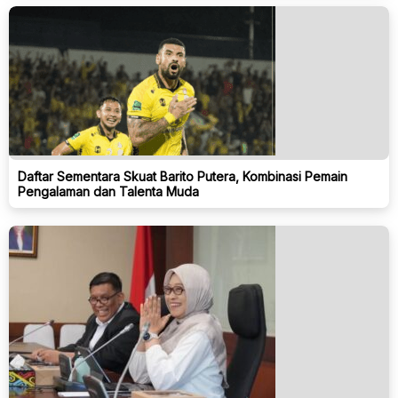
Daftar Sementara Skuat Barito Putera, Kombinasi Pemain
Pengalaman dan Talenta Muda