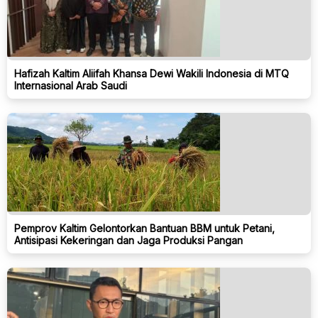
Hafizah Kaltim Aliifah Khansa Dewi Wakili Indonesia di MTQ
Internasional Arab Saudi
Pemprov Kaltim Gelontorkan Bantuan BBM untuk Petani,
Antisipasi Kekeringan dan Jaga Produksi Pangan