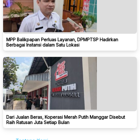
MPP Balikpapan Perluas Layanan, DPMPTSP Hadirkan
Berbagai Instansi dalam Satu Lokasi
Dari Jualan Beras, Koperasi Merah Putih Manggar Disebut
Raih Ratusan Juta Setiap Bulan