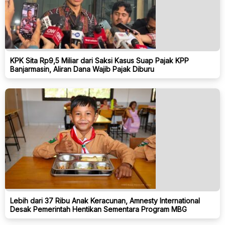
KPK Sita Rp9,5 Miliar dari Saksi Kasus Suap Pajak KPP
Banjarmasin, Aliran Dana Wajib Pajak Diburu
Lebih dari 37 Ribu Anak Keracunan, Amnesty International
Desak Pemerintah Hentikan Sementara Program MBG