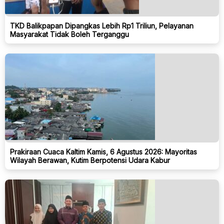
TKD Balikpapan Dipangkas Lebih Rp1 Triliun, Pelayanan
Masyarakat Tidak Boleh Terganggu
Prakiraan Cuaca Kaltim Kamis, 6 Agustus 2026: Mayoritas
Wilayah Berawan, Kutim Berpotensi Udara Kabur