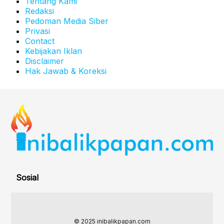
Tentang Kami
Redaksi
Pedoman Media Siber
Privasi
Contact
Kebijakan Iklan
Disclaimer
Hak Jawab & Koreksi
Sosial
© 2025 inibalikpapan.com