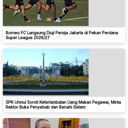
Borneo FC Langsung Diuji Persija Jakarta di Pekan Perdana
Super League 2026/27
SPK Unmul Soroti Keterlambatan Uang Makan Pegawai, Minta
Rektor Buka Penyebab dan Benahi Sistem