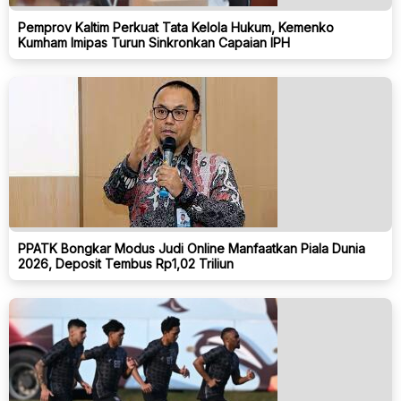
Pemprov Kaltim Perkuat Tata Kelola Hukum, Kemenko
Kumham Imipas Turun Sinkronkan Capaian IPH
PPATK Bongkar Modus Judi Online Manfaatkan Piala Dunia
2026, Deposit Tembus Rp1,02 Triliun