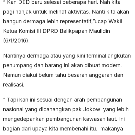
” Kan DED baru selesai beberapa hari. Nah kita
pagi nanjak untuk melihat aktivitas. Nanti kita akan
bangun dermaga lebih representatif,”ucap Wakil
Ketua Komisi III DPRD Balikpapan Maulidin
(6/1/2016).
Nantinya dermaga atau yang kini terminal angkutan
penumpang dan barang ini akan dibuat modern.
Namun diakui belum tahu besaran anggaran dan
realisasi.
” Tapi kan ini sesuai dengan arah pembangunan
nasional yang dicanangkan pak Jokowi yang lebih
mengedepankan pembangunan kawasan laut. Ini
bagian dari upaya kita membenahi itu. makanya