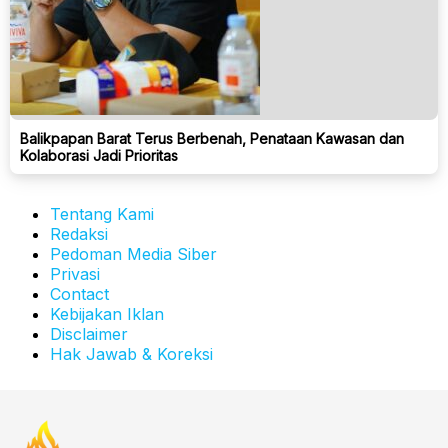
Balikpapan Barat Terus Berbenah, Penataan Kawasan dan
Kolaborasi Jadi Prioritas
Tentang Kami
Redaksi
Pedoman Media Siber
Privasi
Contact
Kebijakan Iklan
Disclaimer
Hak Jawab & Koreksi