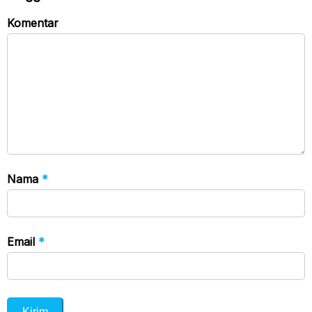
Komentar
Nama
*
Email
*