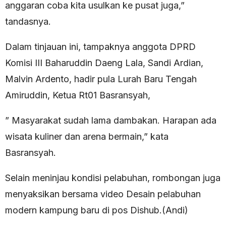
anggaran coba kita usulkan ke pusat juga,”
tandasnya.
Dalam tinjauan ini, tampaknya anggota DPRD
Komisi III Baharuddin Daeng Lala, Sandi Ardian,
Malvin Ardento, hadir pula Lurah Baru Tengah
Amiruddin, Ketua Rt01 Basransyah,
” Masyarakat sudah lama dambakan. Harapan ada
wisata kuliner dan arena bermain,” kata
Basransyah.
Selain meninjau kondisi pelabuhan, rombongan juga
menyaksikan bersama video Desain pelabuhan
modern kampung baru di pos Dishub.(Andi)