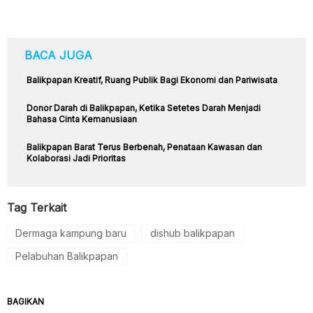
BACA JUGA
Balikpapan Kreatif, Ruang Publik Bagi Ekonomi dan Pariwisata
Donor Darah di Balikpapan, Ketika Setetes Darah Menjadi
Bahasa Cinta Kemanusiaan
Balikpapan Barat Terus Berbenah, Penataan Kawasan dan
Kolaborasi Jadi Prioritas
Tag Terkait
Dermaga kampung baru
dishub balikpapan
Pelabuhan Balikpapan
BAGIKAN