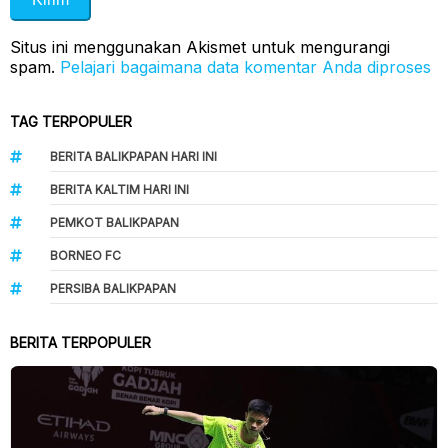
Situs ini menggunakan Akismet untuk mengurangi
spam.
Pelajari bagaimana data komentar Anda diproses
TAG TERPOPULER
BERITA BALIKPAPAN HARI INI
BERITA KALTIM HARI INI
PEMKOT BALIKPAPAN
BORNEO FC
PERSIBA BALIKPAPAN
BERITA TERPOPULER