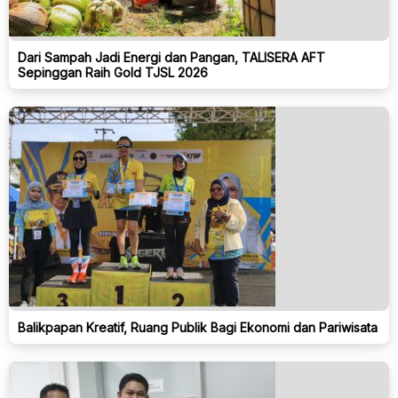
Dari Sampah Jadi Energi dan Pangan, TALISERA AFT
Sepinggan Raih Gold TJSL 2026
Balikpapan Kreatif, Ruang Publik Bagi Ekonomi dan Pariwisata