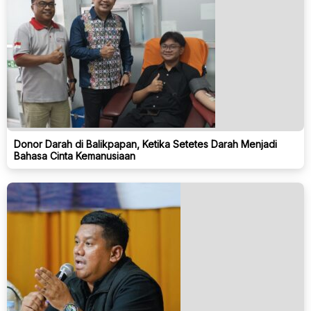
Donor Darah di Balikpapan, Ketika Setetes Darah Menjadi
Bahasa Cinta Kemanusiaan