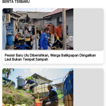
BERITA TERBARU
Pesisir Baru Ulu Dibersihkan, Warga Balikpapan Diingatkan
Laut Bukan Tempat Sampah