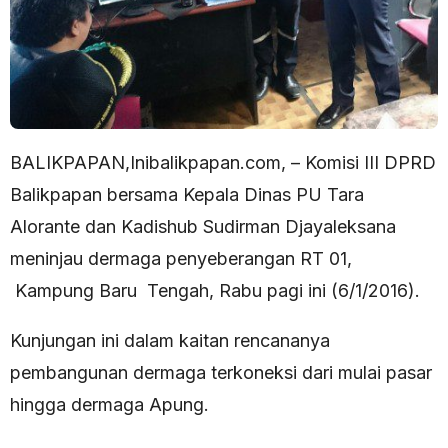
BALIKPAPAN,Inibalikpapan.com, – Komisi III DPRD
Balikpapan bersama Kepala Dinas PU Tara
Alorante dan Kadishub Sudirman Djayaleksana
meninjau dermaga penyeberangan RT 01,
Kampung Baru Tengah, Rabu pagi ini (6/1/2016).
Kunjungan ini dalam kaitan rencananya
pembangunan dermaga terkoneksi dari mulai pasar
hingga dermaga Apung.