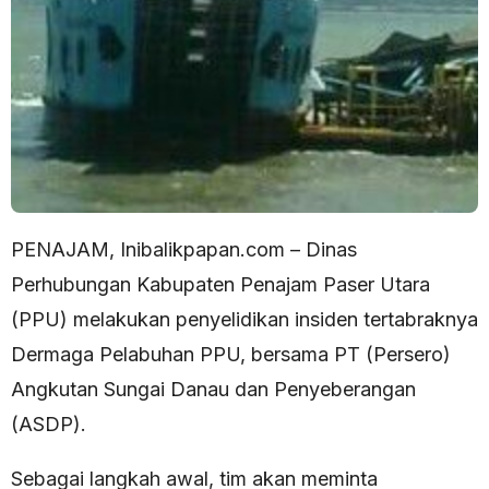
PENAJAM, Inibalikpapan.com – Dinas
Perhubungan Kabupaten Penajam Paser Utara
(PPU) melakukan penyelidikan insiden tertabraknya
Dermaga Pelabuhan PPU, bersama PT (Persero)
Angkutan Sungai Danau dan Penyeberangan
(ASDP).
Sebagai langkah awal, tim akan meminta