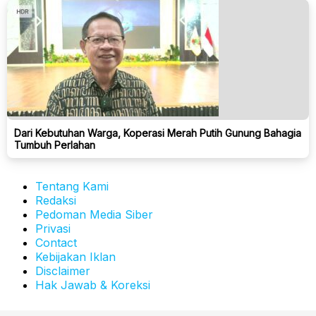
Dari Kebutuhan Warga, Koperasi Merah Putih Gunung Bahagia
Tumbuh Perlahan
Tentang Kami
Redaksi
Pedoman Media Siber
Privasi
Contact
Kebijakan Iklan
Disclaimer
Hak Jawab & Koreksi