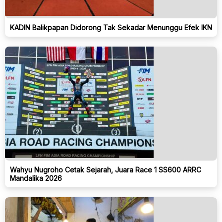
KADIN Balikpapan Didorong Tak Sekadar Menunggu Efek IKN
Wahyu Nugroho Cetak Sejarah, Juara Race 1 SS600 ARRC
Mandalika 2026