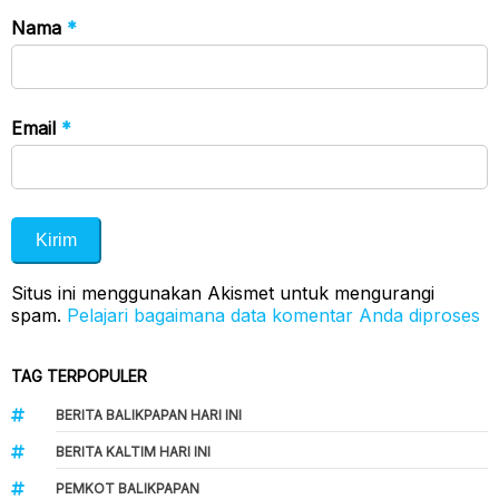
Nama
*
Email
*
Situs ini menggunakan Akismet untuk mengurangi
spam.
Pelajari bagaimana data komentar Anda diproses
TAG TERPOPULER
BERITA BALIKPAPAN HARI INI
BERITA KALTIM HARI INI
PEMKOT BALIKPAPAN