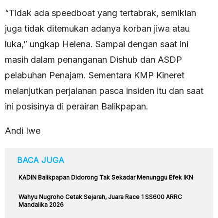
“Tidak ada speedboat yang tertabrak, semikian
juga tidak ditemukan adanya korban jiwa atau
luka,” ungkap Helena. Sampai dengan saat ini
masih dalam penanganan Dishub dan ASDP
pelabuhan Penajam. Sementara KMP Kineret
melanjutkan perjalanan pasca insiden itu dan saat
ini posisinya di perairan Balikpapan.
Andi Iwe
BACA JUGA
KADIN Balikpapan Didorong Tak Sekadar Menunggu Efek IKN
Wahyu Nugroho Cetak Sejarah, Juara Race 1 SS600 ARRC
Mandalika 2026