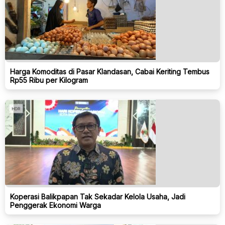
Harga Komoditas di Pasar Klandasan, Cabai Keriting Tembus
Rp55 Ribu per Kilogram
Koperasi Balikpapan Tak Sekadar Kelola Usaha, Jadi
Penggerak Ekonomi Warga