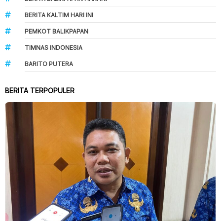
BERITA KALTIM HARI INI
PEMKOT BALIKPAPAN
TIMNAS INDONESIA
BARITO PUTERA
BERITA TERPOPULER