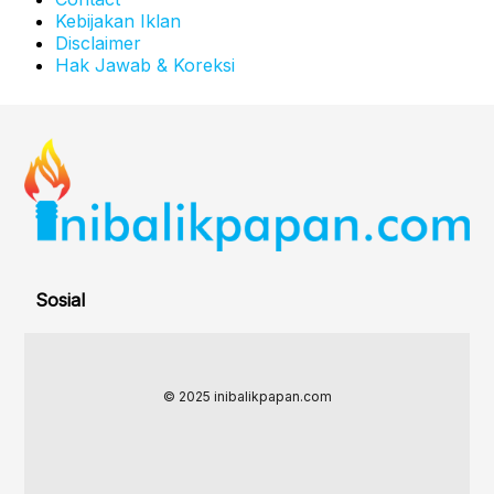
Kebijakan Iklan
Disclaimer
Hak Jawab & Koreksi
Sosial
© 2025 inibalikpapan.com