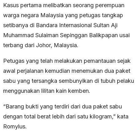
Kasus pertama melibatkan seorang perempuan
warga negara Malaysia yang petugas tangkap
setibanya di Bandara Internasional Sultan Aji
Muhammad Sulaiman Sepinggan Balikpapan usai
terbang dari Johor, Malaysia.
Petugas yang telah melakukan pemantauan sejak
awal perjalanan kemudian menemukan dua paket
sabu yang tersangka sembunyikan di tubuh pelaku
menggunakan lilitan kain kemben.
“Barang bukti yang terdiri dari dua paket sabu
dengan total berat lebih dari satu kilogram,” kata
Romylus.