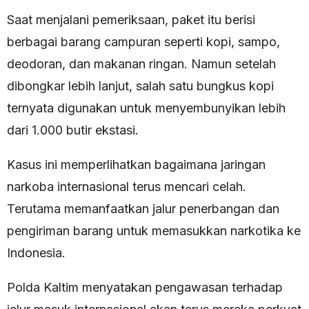
Saat menjalani pemeriksaan, paket itu berisi
berbagai barang campuran seperti kopi, sampo,
deodoran, dan makanan ringan. Namun setelah
dibongkar lebih lanjut, salah satu bungkus kopi
ternyata digunakan untuk menyembunyikan lebih
dari 1.000 butir ekstasi.
Kasus ini memperlihatkan bagaimana jaringan
narkoba internasional terus mencari celah.
Terutama memanfaatkan jalur penerbangan dan
pengiriman barang untuk memasukkan narkotika ke
Indonesia.
Polda Kaltim menyatakan pengawasan terhadap