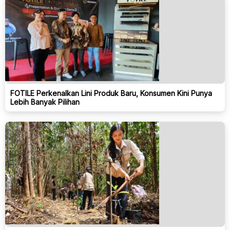
FOTILE Perkenalkan Lini Produk Baru, Konsumen Kini Punya
Lebih Banyak Pilihan