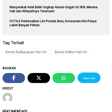
Masyarakat Adat Balik Ungkap Alasan Gugat UU IKN, Merasa
Hak dan Wilayahnya Terancam
FOTILE Perkenalkan Lini Produk Baru, Konsumen Kini Punya
Lebih Banyak Pilihan
Tag Terkait
Berita Balikpapan Hari Ini
Berita Kaltim Hari Ini
BAGIKAN
Copy Link
KREDIT
REKOMENDASI