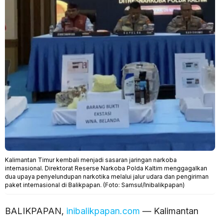
Kalimantan Timur kembali menjadi sasaran jaringan narkoba
internasional. Direktorat Reserse Narkoba Polda Kaltim menggagalkan
dua upaya penyelundupan narkotika melalui jalur udara dan pengiriman
paket internasional di Balikpapan. (Foto: Samsul/Inibalikpapan)
BALIKPAPAN,
inibalikpapan.com
— Kalimantan