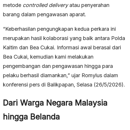
metode
controlled delivery
atau penyerahan
barang dalam pengawasan aparat.
“Keberhasilan pengungkapan kedua perkara ini
merupakan hasil kolaborasi yang baik antara Polda
Kaltim dan Bea Cukai. Informasi awal berasal dari
Bea Cukai, kemudian kami melakukan
pengembangan dan pengawasan hingga para
pelaku berhasil diamankan,” ujar Romylus dalam
konferensi pers di Balikpapan, Selasa (26/5/2026).
Dari Warga Negara Malaysia
hingga Belanda