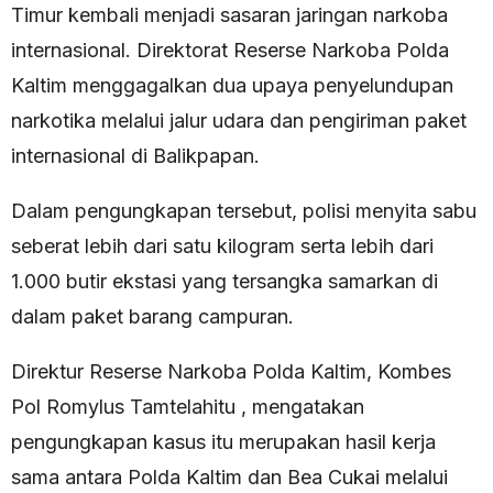
Timur kembali menjadi sasaran jaringan narkoba
internasional. Direktorat Reserse Narkoba Polda
Kaltim menggagalkan dua upaya penyelundupan
narkotika melalui jalur udara dan pengiriman paket
internasional di Balikpapan.
Dalam pengungkapan tersebut, polisi menyita sabu
seberat lebih dari satu kilogram serta lebih dari
1.000 butir ekstasi yang tersangka samarkan di
dalam paket barang campuran.
Direktur Reserse Narkoba Polda Kaltim, Kombes
Pol Romylus Tamtelahitu , mengatakan
pengungkapan kasus itu merupakan hasil kerja
sama antara Polda Kaltim dan Bea Cukai melalui