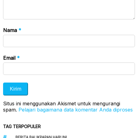
Nama
*
Email
*
Situs ini menggunakan Akismet untuk mengurangi
spam.
Pelajari bagaimana data komentar Anda diproses
TAG TERPOPULER
BERITA BALIKPAPAN HARI INI