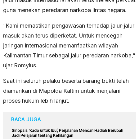
jalur masuk internasional akan terus mereka perkuat
guna menekan peredaran narkoba lintas negara.
“Kami memastikan pengawasan terhadap jalur-jalur
masuk akan terus diperketat. Untuk mencegah
jaringan internasional memanfaatkan wilayah
Kalimantan Timur sebagai jalur peredaran narkoba,”
ujar Romylus.
Saat ini seluruh pelaku beserta barang bukti telah
diamankan di Mapolda Kaltim untuk menjalani
proses hukum lebih lanjut.
BACA JUGA
Sinopsis ‘Kado untuk Ibu’, Perjalanan Mencari Hadiah Berubah
Jadi Pelajaran tentang Kehilangan