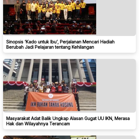
Sinopsis ‘Kado untuk Ibu’, Perjalanan Mencari Hadiah
Berubah Jadi Pelajaran tentang Kehilangan
Masyarakat Adat Balik Ungkap Alasan Gugat UU IKN, Merasa
Hak dan Wilayahnya Terancam