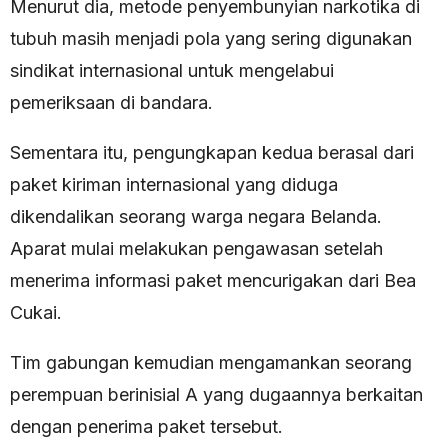
Menurut dia, metode penyembunyian narkotika di
tubuh masih menjadi pola yang sering digunakan
sindikat internasional untuk mengelabui
pemeriksaan di bandara.
Sementara itu, pengungkapan kedua berasal dari
paket kiriman internasional yang diduga
dikendalikan seorang warga negara Belanda.
Aparat mulai melakukan pengawasan setelah
menerima informasi paket mencurigakan dari Bea
Cukai.
Tim gabungan kemudian mengamankan seorang
perempuan berinisial A yang dugaannya berkaitan
dengan penerima paket tersebut.