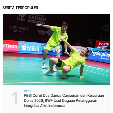
BERITA TERPOPULER
1
INIHL
PBSI Coret Dua Ganda Campuran dari Kejuaraan
Dunia 2026, BWF Usut Dugaan Pelanggaran
Integritas Atlet Indonesia