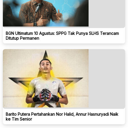
BGN Ultimatum 10 Agustus: SPPG Tak Punya SLHS Terancam
Ditutup Permanen
Barito Putera Pertahankan Nor Halid, Annur Hasnuryadi Naik
ke Tim Senior