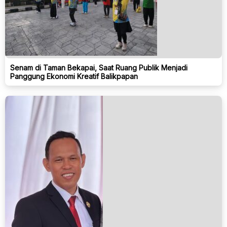
Senam di Taman Bekapai, Saat Ruang Publik Menjadi
Panggung Ekonomi Kreatif Balikpapan