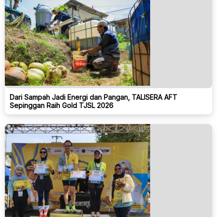
Dari Sampah Jadi Energi dan Pangan, TALISERA AFT
Sepinggan Raih Gold TJSL 2026