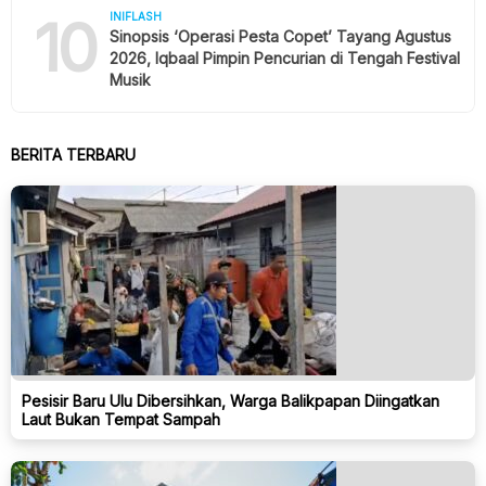
10
INIFLASH
Sinopsis ‘Operasi Pesta Copet’ Tayang Agustus
2026, Iqbaal Pimpin Pencurian di Tengah Festival
Musik
BERITA TERBARU
Pesisir Baru Ulu Dibersihkan, Warga Balikpapan Diingatkan
Laut Bukan Tempat Sampah