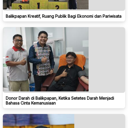
Balikpapan Kreatif, Ruang Publik Bagi Ekonomi dan Pariwisata
Donor Darah di Balikpapan, Ketika Setetes Darah Menjadi
Bahasa Cinta Kemanusiaan