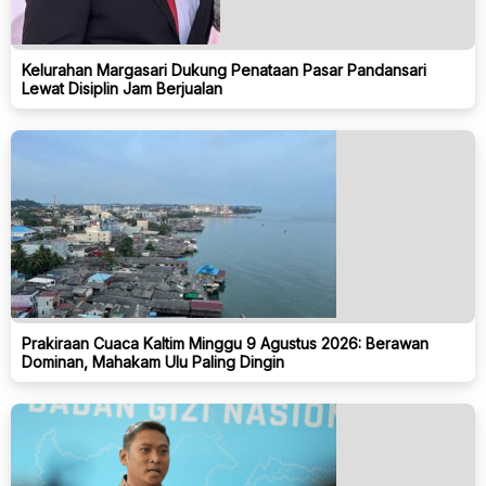
Kelurahan Margasari Dukung Penataan Pasar Pandansari
Lewat Disiplin Jam Berjualan
Prakiraan Cuaca Kaltim Minggu 9 Agustus 2026: Berawan
Dominan, Mahakam Ulu Paling Dingin