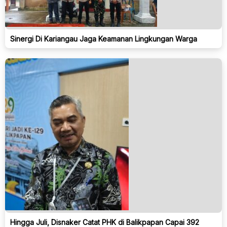
Sinergi Di Kariangau Jaga Keamanan Lingkungan Warga
Hingga Juli, Disnaker Catat PHK di Balikpapan Capai 392