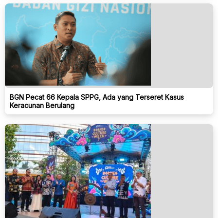
BGN Pecat 66 Kepala SPPG, Ada yang Terseret Kasus
Keracunan Berulang