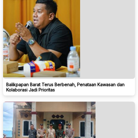
Balikpapan Barat Terus Berbenah, Penataan Kawasan dan
Kolaborasi Jadi Prioritas