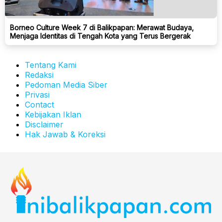
Borneo Culture Week 7 di Balikpapan: Merawat Budaya,
Menjaga Identitas di Tengah Kota yang Terus Bergerak
Tentang Kami
Redaksi
Pedoman Media Siber
Privasi
Contact
Kebijakan Iklan
Disclaimer
Hak Jawab & Koreksi