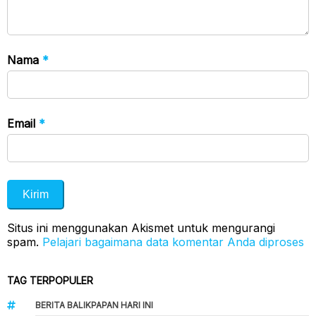
Nama
*
Email
*
Situs ini menggunakan Akismet untuk mengurangi
spam.
Pelajari bagaimana data komentar Anda diproses
TAG TERPOPULER
BERITA BALIKPAPAN HARI INI