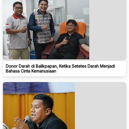
Donor Darah di Balikpapan, Ketika Setetes Darah Menjadi
Bahasa Cinta Kemanusiaan