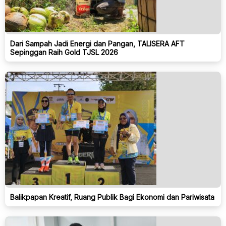
Dari Sampah Jadi Energi dan Pangan, TALISERA AFT
Sepinggan Raih Gold TJSL 2026
Balikpapan Kreatif, Ruang Publik Bagi Ekonomi dan Pariwisata