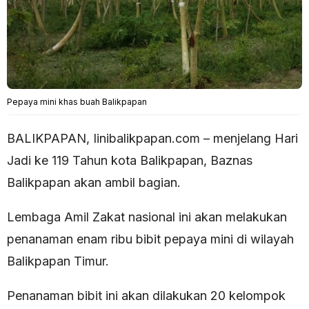
Pepaya mini khas buah Balikpapan
BALIKPAPAN, Iinibalikpapan.com – menjelang Hari
Jadi ke 119 Tahun kota Balikpapan, Baznas
Balikpapan akan ambil bagian.
Lembaga Amil Zakat nasional ini akan melakukan
penanaman enam ribu bibit pepaya mini di wilayah
Balikpapan Timur.
Penanaman bibit ini akan dilakukan 20 kelompok