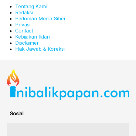
Tentang Kami
Redaksi
Pedoman Media Siber
Privasi
Contact
Kebijakan Iklan
Disclaimer
Hak Jawab & Koreksi
Sosial