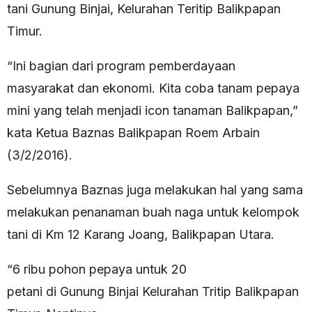
tani Gunung Binjai, Kelurahan Teritip Balikpapan
Timur.
“Ini bagian dari program pemberdayaan
masyarakat dan ekonomi. Kita coba tanam pepaya
mini yang telah menjadi icon tanaman Balikpapan,”
kata Ketua Baznas Balikpapan Roem Arbain
(3/2/2016).
Sebelumnya Baznas juga melakukan hal yang sama
melakukan penanaman buah naga untuk kelompok
tani di Km 12 Karang Joang, Balikpapan Utara.
“6 ribu pohon pepaya untuk 20
petani di Gunung Binjai Kelurahan Tritip Balikpapan