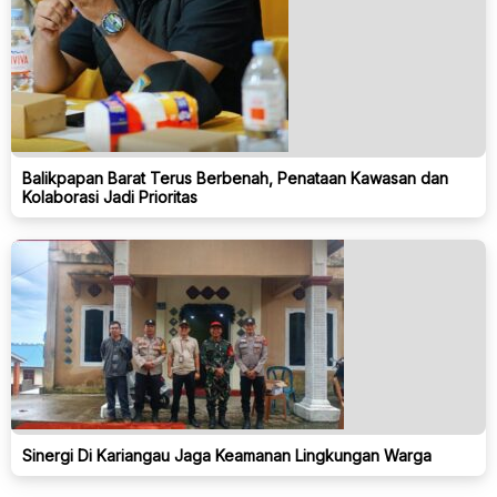
Balikpapan Barat Terus Berbenah, Penataan Kawasan dan
Kolaborasi Jadi Prioritas
Sinergi Di Kariangau Jaga Keamanan Lingkungan Warga