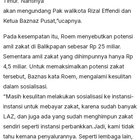
Timur. Nantinya
akan mengundang Pak walikota Rizal Effendi dan
Ketua Baznaz Pusat,”ucapnya.
Pada kesempatan itu, Roem menyebutkan potensi
amil zakat di Balikpapan sebesar Rp 25 miliar.
Sementara amil zakat yang dihimpunnya hanya Rp
4,5 miliar. Untuk memaksimalkan potensi zakat
tersebut, Baznas kata Roem, mengalami kesulitan
dalam sosialisasi.
“Masih kesulitan melakukan sosialisasi ke instansi-
instansi untuk mebayar zakat, karena sudah banyak
LAZ, dan juga ada yang sudah menghimpun zakat
sendiri seperti instansi perbankkan.Jadi, kami tidak
tahu kemana penyalurannya. Seperti lembaga lain,