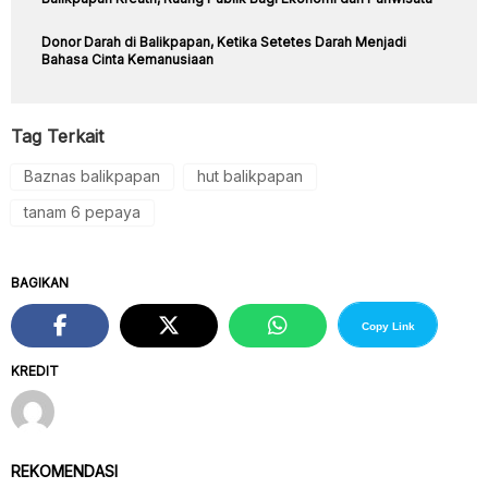
Donor Darah di Balikpapan, Ketika Setetes Darah Menjadi
Bahasa Cinta Kemanusiaan
Tag Terkait
Baznas balikpapan
hut balikpapan
tanam 6 pepaya
BAGIKAN
Copy Link
KREDIT
REKOMENDASI