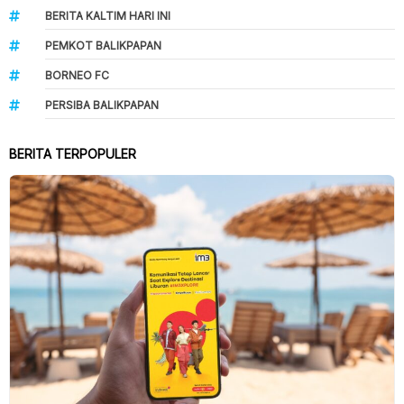
BERITA KALTIM HARI INI
PEMKOT BALIKPAPAN
BORNEO FC
PERSIBA BALIKPAPAN
BERITA TERPOPULER