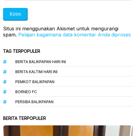
Situs ini menggunakan Akismet untuk mengurangi
spam.
Pelajari bagaimana data komentar Anda diproses
TAG TERPOPULER
BERITA BALIKPAPAN HARI INI
BERITA KALTIM HARI INI
PEMKOT BALIKPAPAN
BORNEO FC
PERSIBA BALIKPAPAN
BERITA TERPOPULER