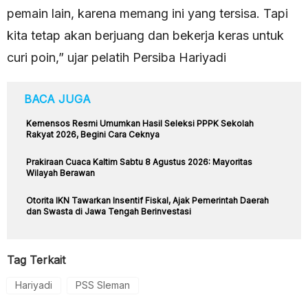
pemain lain, karena memang ini yang tersisa. Tapi
kita tetap akan berjuang dan bekerja keras untuk
curi poin,” ujar pelatih Persiba Hariyadi
BACA JUGA
Kemensos Resmi Umumkan Hasil Seleksi PPPK Sekolah
Rakyat 2026, Begini Cara Ceknya
Prakiraan Cuaca Kaltim Sabtu 8 Agustus 2026: Mayoritas
Wilayah Berawan
Otorita IKN Tawarkan Insentif Fiskal, Ajak Pemerintah Daerah
dan Swasta di Jawa Tengah Berinvestasi
Tag Terkait
Hariyadi
PSS Sleman