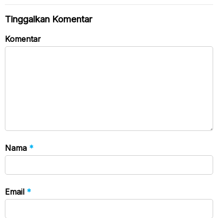
Tinggalkan Komentar
Komentar
Nama
*
Email
*