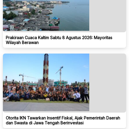
Prakiraan Cuaca Kaltim Sabtu 8 Agustus 2026: Mayoritas
Wilayah Berawan
Otorita IKN Tawarkan Insentif Fiskal, Ajak Pemerintah Daerah
dan Swasta di Jawa Tengah Berinvestasi