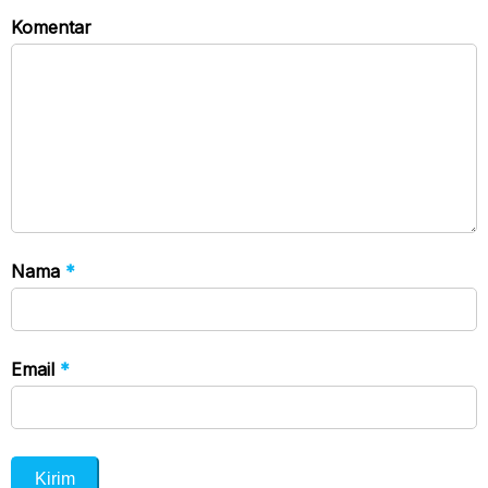
Komentar
Nama
*
Email
*