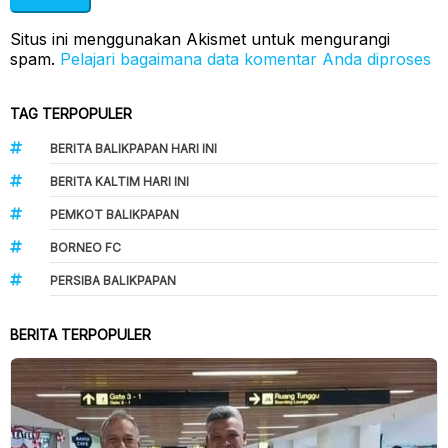
Situs ini menggunakan Akismet untuk mengurangi
spam.
Pelajari bagaimana data komentar Anda diproses
TAG TERPOPULER
BERITA BALIKPAPAN HARI INI
BERITA KALTIM HARI INI
PEMKOT BALIKPAPAN
BORNEO FC
PERSIBA BALIKPAPAN
BERITA TERPOPULER