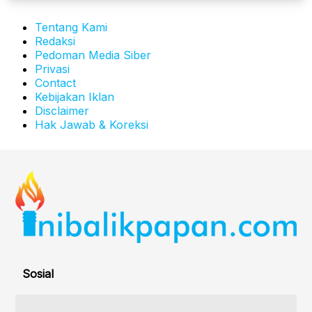
Tentang Kami
Redaksi
Pedoman Media Siber
Privasi
Contact
Kebijakan Iklan
Disclaimer
Hak Jawab & Koreksi
Sosial