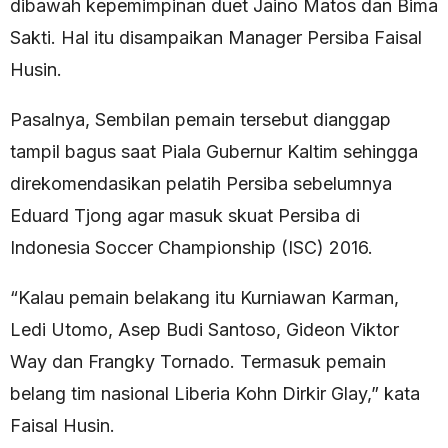
dibawah kepemimpinan duet Jaino Matos dan Bima
Sakti. Hal itu disampaikan Manager Persiba Faisal
Husin.
Pasalnya, Sembilan pemain tersebut dianggap
tampil bagus saat Piala Gubernur Kaltim sehingga
direkomendasikan pelatih Persiba sebelumnya
Eduard Tjong agar masuk skuat Persiba di
Indonesia Soccer Championship (ISC) 2016.
“Kalau pemain belakang itu Kurniawan Karman,
Ledi Utomo, Asep Budi Santoso, Gideon Viktor
Way dan Frangky Tornado. Termasuk pemain
belang tim nasional Liberia Kohn Dirkir Glay,” kata
Faisal Husin.