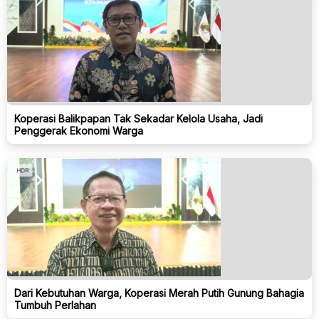
Koperasi Balikpapan Tak Sekadar Kelola Usaha, Jadi
Penggerak Ekonomi Warga
Dari Kebutuhan Warga, Koperasi Merah Putih Gunung Bahagia
Tumbuh Perlahan