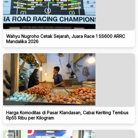
Wahyu Nugroho Cetak Sejarah, Juara Race 1 SS600 ARRC
Mandalika 2026
Harga Komoditas di Pasar Klandasan, Cabai Keriting Tembus
Rp55 Ribu per Kilogram