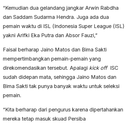
“Kemudian dua gelandang jangkar Arwin Rabdha
dan Saddam Sudarma Hendra. Juga ada dua
pemain waktu di ISL (Indonesia Super League (ISL)
yakni Arifki Eka Putra dan Absor Fauzi,”
Faisal berharap Jaino Matos dan Bima Sakti
mempertimbangkan pemain-pemain yang
direkomendasikan tersebut. Apalagi
kick off
ISC
sudah didepan mata, sehingga Jaino Matos dan
Bima Sakti tak punya banyak waktu untuk seleksi
pemain.
“Kita berharap dari pengurus karena dipertahankan
mereka tetap masuk skuad Persiba