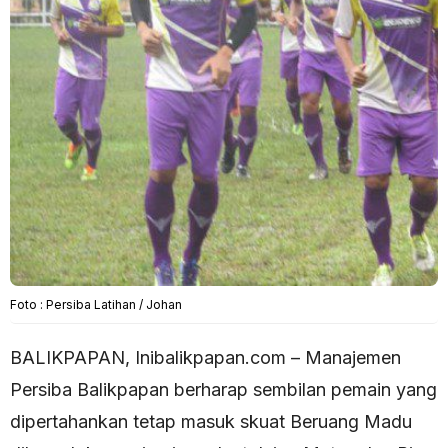
Foto : Persiba Latihan / Johan
BALIKPAPAN, Inibalikpapan.com – Manajemen
Persiba Balikpapan berharap sembilan pemain yang
dipertahankan tetap masuk skuat Beruang Madu