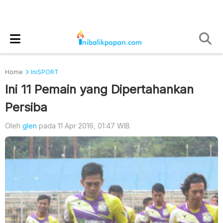
Home
IniSPORT
Ini 11 Pemain yang Dipertahankan
Persiba
Oleh
glen
pada 11 Apr 2016, 01:47 WIB