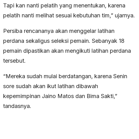
Tapi kan nanti pelatih yang menentukan, karena
pelatih nanti melihat sesuai kebutuhan tim,” ujarnya.
Persiba rencananya akan menggelar latihan
perdana sekaligus seleksi pemain. Sebanyak 18
pemain dipastikan akan mengikuti latihan perdana
tersebut.
“Mereka sudah mulai berdatangan, karena Senin
sore sudah akan ikut latihan dibawah
kepemimpinan Jaino Matos dan Bima Sakti,”
tandasnya.