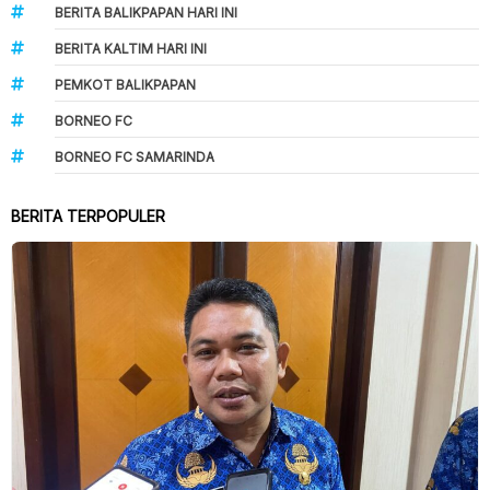
BERITA BALIKPAPAN HARI INI
BERITA KALTIM HARI INI
PEMKOT BALIKPAPAN
BORNEO FC
BORNEO FC SAMARINDA
BERITA TERPOPULER