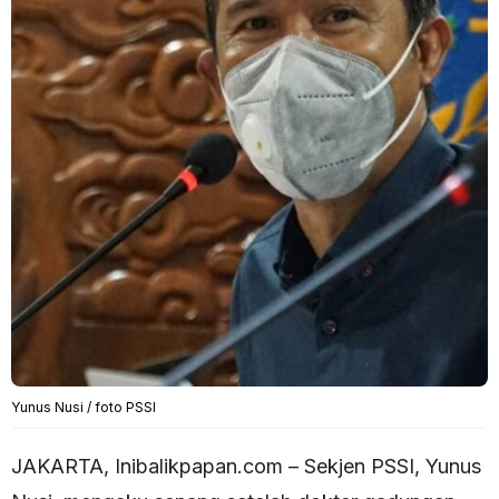
Yunus Nusi / foto PSSI
JAKARTA, Inibalikpapan.com – Sekjen PSSI, Yunus