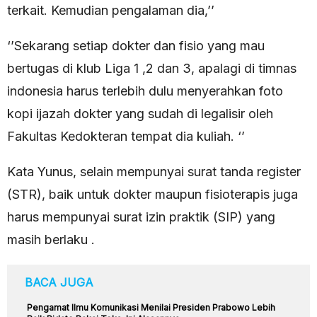
terkait. Kemudian pengalaman dia,’’
‘’Sekarang setiap dokter dan fisio yang mau
bertugas di klub Liga 1 ,2 dan 3, apalagi di timnas
indonesia harus terlebih dulu menyerahkan foto
kopi ijazah dokter yang sudah di legalisir oleh
Fakultas Kedokteran tempat dia kuliah. ‘’
Kata Yunus, selain mempunyai surat tanda register
(STR), baik untuk dokter maupun fisioterapis juga
harus mempunyai surat izin praktik (SIP) yang
masih berlaku .
BACA JUGA
Pengamat Ilmu Komunikasi Menilai Presiden Prabowo Lebih