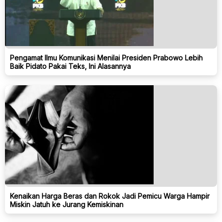
Pengamat Ilmu Komunikasi Menilai Presiden Prabowo Lebih
Baik Pidato Pakai Teks, Ini Alasannya
Kenaikan Harga Beras dan Rokok Jadi Pemicu Warga Hampir
Miskin Jatuh ke Jurang Kemiskinan