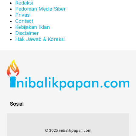
Redaksi
Pedoman Media Siber
Privasi
Contact
Kebijakan Iklan
Disclaimer
Hak Jawab & Koreksi
Sosial
© 2025 inibalikpapan.com