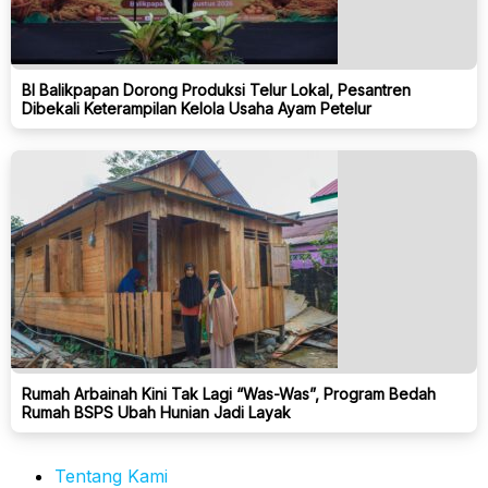
BI Balikpapan Dorong Produksi Telur Lokal, Pesantren
Dibekali Keterampilan Kelola Usaha Ayam Petelur
Rumah Arbainah Kini Tak Lagi “Was-Was”, Program Bedah
Rumah BSPS Ubah Hunian Jadi Layak
Tentang Kami