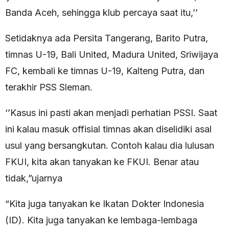
Banda Aceh, sehingga klub percaya saat itu,’’
Setidaknya ada Persita Tangerang, Barito Putra,
timnas U-19, Bali United, Madura United, Sriwijaya
FC, kembali ke timnas U-19, Kalteng Putra, dan
terakhir PSS Sleman.
‘’Kasus ini pasti akan menjadi perhatian PSSI. Saat
ini kalau masuk offisial timnas akan diselidiki asal
usul yang bersangkutan. Contoh kalau dia lulusan
FKUI, kita akan tanyakan ke FKUI. Benar atau
tidak,”ujarnya
“Kita juga tanyakan ke Ikatan Dokter Indonesia
(ID). Kita juga tanyakan ke lembaga-lembaga