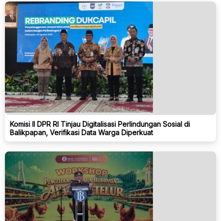
Komisi II DPR RI Tinjau Digitalisasi Perlindungan Sosial di
Balikpapan, Verifikasi Data Warga Diperkuat