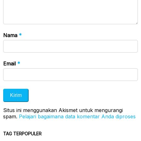
Nama
*
Email
*
Situs ini menggunakan Akismet untuk mengurangi
spam.
Pelajari bagaimana data komentar Anda diproses
TAG TERPOPULER