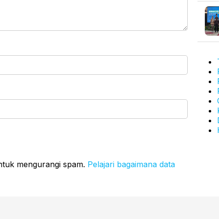
untuk mengurangi spam.
Pelajari bagaimana data