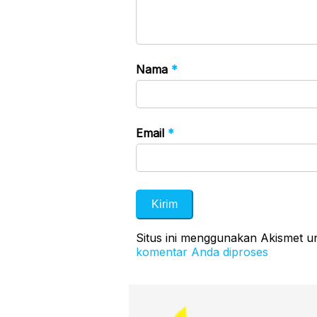
Nama
*
Email
*
Situs ini menggunakan Akismet 
komentar Anda diproses