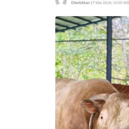
Diterbitkan
27 Mei 2026, 14:00 WI