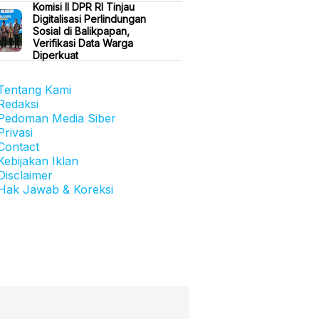
Komisi II DPR RI Tinjau
Digitalisasi Perlindungan
Sosial di Balikpapan,
Verifikasi Data Warga
Diperkuat
Tentang Kami
Redaksi
Pedoman Media Siber
Privasi
Contact
Kebijakan Iklan
Disclaimer
Hak Jawab & Koreksi