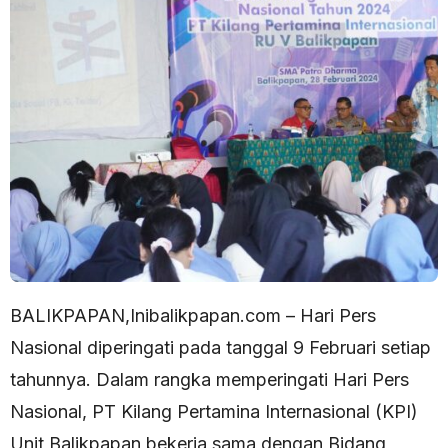
BALIKPAPAN,Inibalikpapan.com – Hari Pers
Nasional diperingati pada tanggal 9 Februari setiap
tahunnya. Dalam rangka memperingati Hari Pers
Nasional, PT Kilang Pertamina Internasional (KPI)
Unit Balikpapan bekerja sama dengan Bidang