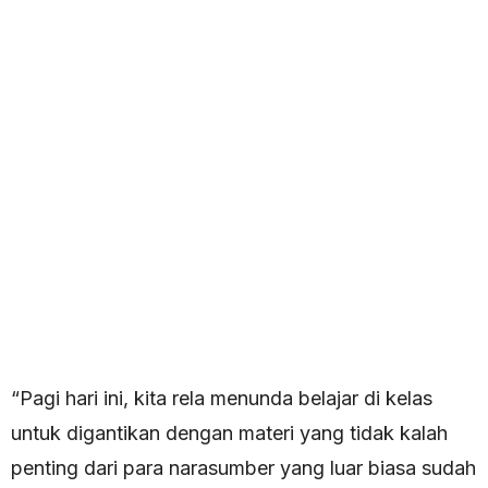
“Pagi hari ini, kita rela menunda belajar di kelas
untuk digantikan dengan materi yang tidak kalah
penting dari para narasumber yang luar biasa sudah