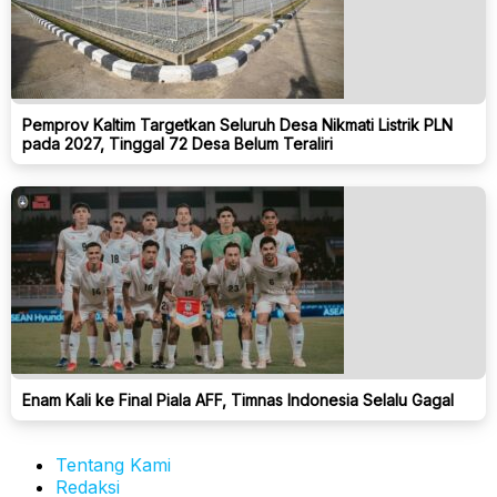
Pemprov Kaltim Targetkan Seluruh Desa Nikmati Listrik PLN
pada 2027, Tinggal 72 Desa Belum Teraliri
Enam Kali ke Final Piala AFF, Timnas Indonesia Selalu Gagal
Tentang Kami
Redaksi