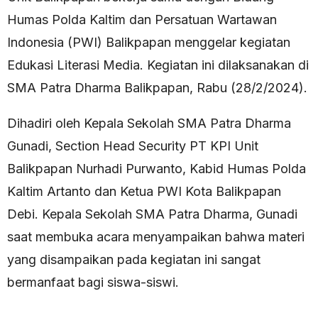
Humas Polda Kaltim dan Persatuan Wartawan
Indonesia (PWI) Balikpapan menggelar kegiatan
Edukasi Literasi Media. Kegiatan ini dilaksanakan di
SMA Patra Dharma Balikpapan, Rabu (28/2/2024).
Dihadiri oleh Kepala Sekolah SMA Patra Dharma
Gunadi, Section Head Security PT KPI Unit
Balikpapan Nurhadi Purwanto, Kabid Humas Polda
Kaltim Artanto dan Ketua PWI Kota Balikpapan
Debi. Kepala Sekolah SMA Patra Dharma, Gunadi
saat membuka acara menyampaikan bahwa materi
yang disampaikan pada kegiatan ini sangat
bermanfaat bagi siswa-siswi.