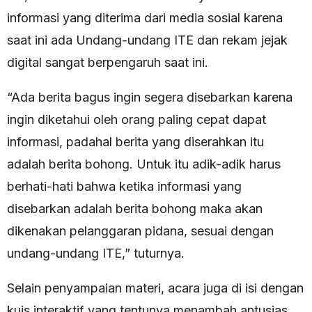
informasi yang diterima dari media sosial karena
saat ini ada Undang-undang ITE dan rekam jejak
digital sangat berpengaruh saat ini.
“Ada berita bagus ingin segera disebarkan karena
ingin diketahui oleh orang paling cepat dapat
informasi, padahal berita yang diserahkan itu
adalah berita bohong. Untuk itu adik-adik harus
berhati-hati bahwa ketika informasi yang
disebarkan adalah berita bohong maka akan
dikenakan pelanggaran pidana, sesuai dengan
undang-undang ITE,” tuturnya.
Selain penyampaian materi, acara juga di isi dengan
kuis interaktif yang tentunya menambah antusias