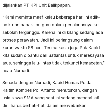
dijalankan PT KPI Unit Balikpapan.
“Kami meminta maaf kalau beberapa hari ini adik-
adik dan bapak-ibu guru dalam perjalanannya ke
sekolah terganggu. Karena ini di kilang sedang ada
proses perawatan. Jadi ini berlangsung dalam
kurun waktu 58 hari. Terima kasih juga Pak Kabid
kita sudah dibantu dari Satlantas untuk merekayasa
arus, sehingga lalu-lintas tidak terkunci kemacetan,”
ucap Nurhadi.
Senada dengan Nurhadi, Kabid Humas Polda
Kaltim Kombes Pol Artanto menuturkan, dengan
usia siswa SMA yang saat ini sedang mencari jati
diri, harus berhati-hati dalam menyebarkan