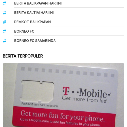
BERITA BALIKPAPAN HARI INI
BERITA KALTIM HARI INI
PEMKOT BALIKPAPAN
BORNEO FC
BORNEO FC SAMARINDA
BERITA TERPOPULER