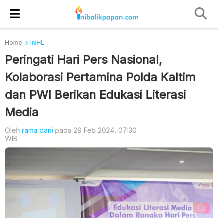
Home
iniHL
Peringati Hari Pers Nasional,
Kolaborasi Pertamina Polda Kaltim
dan PWI Berikan Edukasi Literasi
Media
Oleh
rama dani
pada 29 Feb 2024, 07:30
WIB