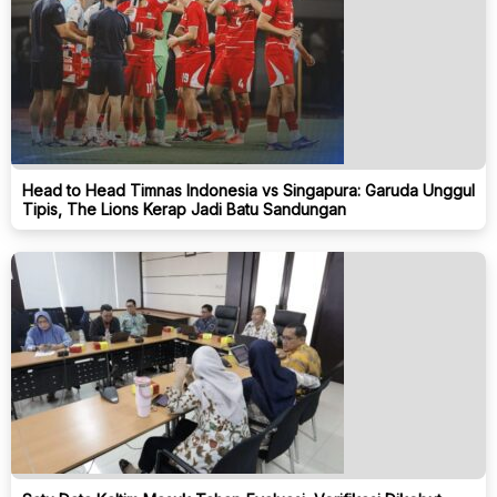
Head to Head Timnas Indonesia vs Singapura: Garuda Unggul
Tipis, The Lions Kerap Jadi Batu Sandungan