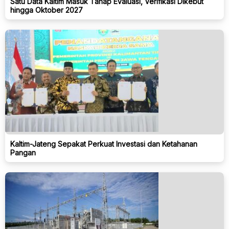
Satu Data Kaltim Masuk Tahap Evaluasi, Verifikasi Dikebut
hingga Oktober 2027
Kaltim-Jateng Sepakat Perkuat Investasi dan Ketahanan
Pangan