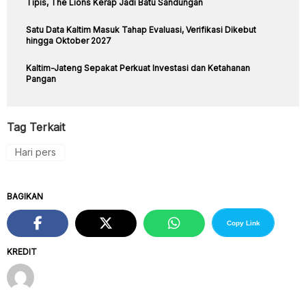
Tipis, The Lions Kerap Jadi Batu Sandungan
Satu Data Kaltim Masuk Tahap Evaluasi, Verifikasi Dikebut
hingga Oktober 2027
Kaltim-Jateng Sepakat Perkuat Investasi dan Ketahanan
Pangan
Tag Terkait
Hari pers
BAGIKAN
Copy Link
KREDIT