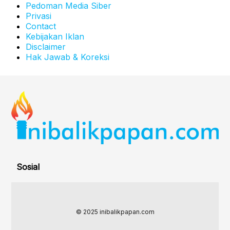
Pedoman Media Siber
Privasi
Contact
Kebijakan Iklan
Disclaimer
Hak Jawab & Koreksi
Sosial
© 2025 inibalikpapan.com