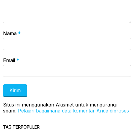
Nama
*
Email
*
Situs ini menggunakan Akismet untuk mengurangi
spam.
Pelajari bagaimana data komentar Anda diproses
TAG TERPOPULER