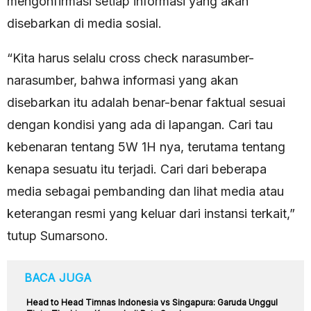
mengonfirmasi setiap informasi yang akan
disebarkan di media sosial.
“Kita harus selalu cross check narasumber-
narasumber, bahwa informasi yang akan
disebarkan itu adalah benar-benar faktual sesuai
dengan kondisi yang ada di lapangan. Cari tau
kebenaran tentang 5W 1H nya, terutama tentang
kenapa sesuatu itu terjadi. Cari dari beberapa
media sebagai pembanding dan lihat media atau
keterangan resmi yang keluar dari instansi terkait,”
tutup Sumarsono.
BACA JUGA
Head to Head Timnas Indonesia vs Singapura: Garuda Unggul