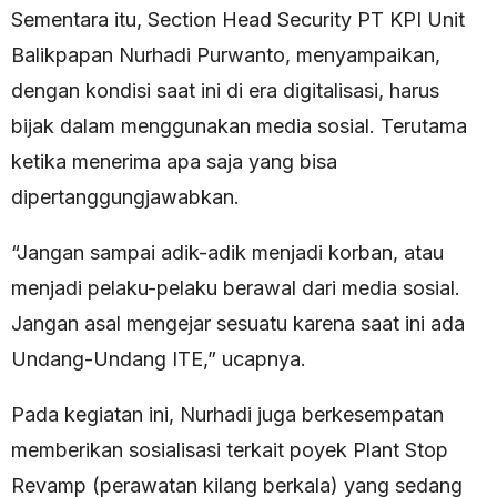
Sementara itu, Section Head Security PT KPI Unit
Balikpapan Nurhadi Purwanto, menyampaikan,
dengan kondisi saat ini di era digitalisasi, harus
bijak dalam menggunakan media sosial. Terutama
ketika menerima apa saja yang bisa
dipertanggungjawabkan.
“Jangan sampai adik-adik menjadi korban, atau
menjadi pelaku-pelaku berawal dari media sosial.
Jangan asal mengejar sesuatu karena saat ini ada
Undang-Undang ITE,” ucapnya.
Pada kegiatan ini, Nurhadi juga berkesempatan
memberikan sosialisasi terkait poyek Plant Stop
Revamp (perawatan kilang berkala) yang sedang