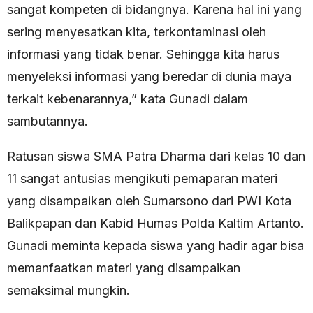
sangat kompeten di bidangnya. Karena hal ini yang
sering menyesatkan kita, terkontaminasi oleh
informasi yang tidak benar. Sehingga kita harus
menyeleksi informasi yang beredar di dunia maya
terkait kebenarannya,” kata Gunadi dalam
sambutannya.
Ratusan siswa SMA Patra Dharma dari kelas 10 dan
11 sangat antusias mengikuti pemaparan materi
yang disampaikan oleh Sumarsono dari PWI Kota
Balikpapan dan Kabid Humas Polda Kaltim Artanto.
Gunadi meminta kepada siswa yang hadir agar bisa
memanfaatkan materi yang disampaikan
semaksimal mungkin.