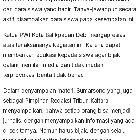
dari para siswa yang hadir. Tanya-jawabpun secara
aktif disampaikan para siswa pada kesempatan ini.
Ketua PWI Kota Balikpapan Debi mengapresiasi
atas terlaksananya kegiatan ini. Karena dapat
memberikan edukasi kepada siswa agar bijak
dalam memilah media dan tidak mudah
terprovokasi berita tidak benar.
Dalam penyampaian materi, Sumarsono yang juga
sebagai Pimpinan Redaksi Tribun Kaltara
menyampaikan, bahwa setiap orang bisa menjadi
jurnalis, dengan menyampaikan informasi yang ada
di sekitarnya. Namun harus bijak, dengan selalu