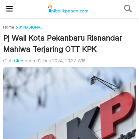
Home
iniNASIONAL
Pj Wali Kota Pekanbaru Risnandar
Mahiwa Terjaring OTT KPK
Oleh
Glen
pada 02 Des 2024, 23:37 WIB