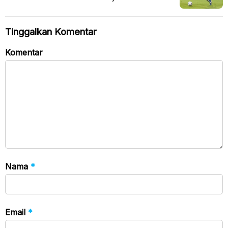
Tinggalkan Komentar
Komentar
Nama
*
Email
*