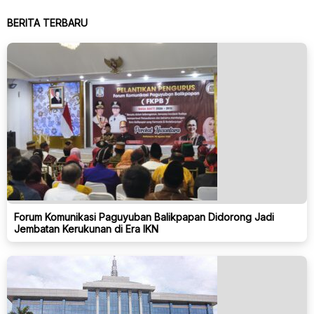
BERITA TERBARU
Forum Komunikasi Paguyuban Balikpapan Didorong Jadi
Jembatan Kerukunan di Era IKN