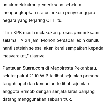
untuk melakukan pemeriksaan sebelum
mengungkapkan status hukum penyelenggara
negara yang terjaring OTT itu.
“Tim KPK masih melakukan proses pemeriksaan
selama 1 x 24 jam. Mohon bersabar lebih dahulu
nanti setelah selesai akan kami sampaikan kepada
masyarakat,” ujarnya.
Pantauan
Suara.com
di Mapolresta Pekanbaru,
sekitar pukul 21.10 WIB terlihat sejumlah personel
tangah apel dan kemudian terlihat sejumlah
anggota Brimob dengan senjata laras panjang
datang menggunakan sebuah truk.