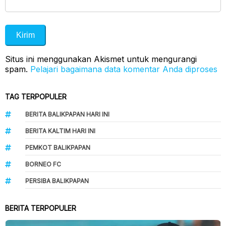
Situs ini menggunakan Akismet untuk mengurangi
spam.
Pelajari bagaimana data komentar Anda diproses
TAG TERPOPULER
BERITA BALIKPAPAN HARI INI
BERITA KALTIM HARI INI
PEMKOT BALIKPAPAN
BORNEO FC
PERSIBA BALIKPAPAN
BERITA TERPOPULER