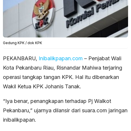
Gedung KPK / dok KPK
PEKANBARU,
Inibalikpapan.com
– Penjabat Wali
Kota Pekanbaru Riau, Risnandar Mahiwa terjaring
operasi tangkap tangan KPK. Hal itu dibenarkan
Wakil Ketua KPK Johanis Tanak.
“Iya benar, penangkapan terhadap Pj Walkot
Pekanbaru,” ujarnya dilansir dari suara.com jaringan
inibalikpapan.