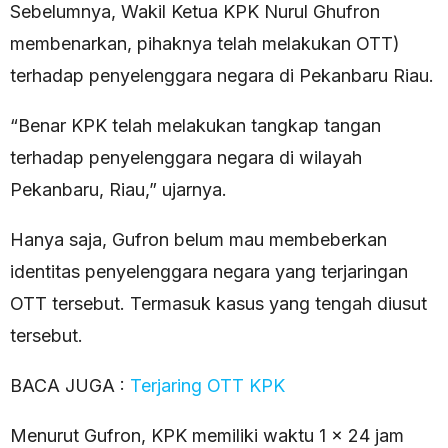
Sebelumnya, Wakil Ketua KPK Nurul Ghufron
membenarkan, pihaknya telah melakukan OTT)
terhadap penyelenggara negara di Pekanbaru Riau.
“Benar KPK telah melakukan tangkap tangan
terhadap penyelenggara negara di wilayah
Pekanbaru, Riau,” ujarnya.
Hanya saja, Gufron belum mau membeberkan
identitas penyelenggara negara yang terjaringan
OTT tersebut. Termasuk kasus yang tengah diusut
tersebut.
BACA JUGA :
Terjaring OTT KPK
Menurut Gufron, KPK memiliki waktu 1 x 24 jam