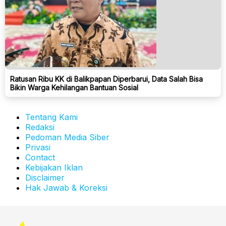
Ratusan Ribu KK di Balikpapan Diperbarui, Data Salah Bisa
Bikin Warga Kehilangan Bantuan Sosial
Tentang Kami
Redaksi
Pedoman Media Siber
Privasi
Contact
Kebijakan Iklan
Disclaimer
Hak Jawab & Koreksi