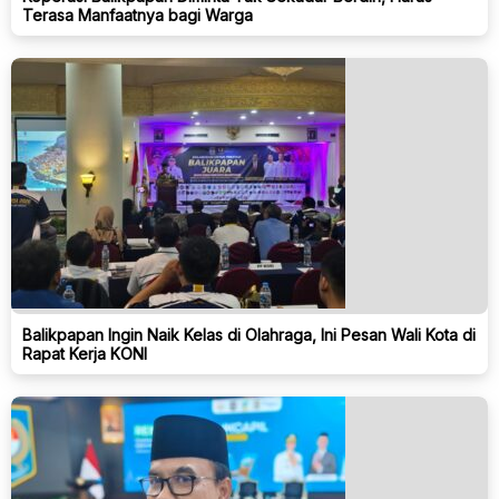
Terasa Manfaatnya bagi Warga
Balikpapan Ingin Naik Kelas di Olahraga, Ini Pesan Wali Kota di
Rapat Kerja KONI