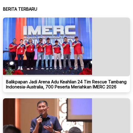
BERITA TERBARU
Balikpapan Jadi Arena Adu Keahlian 24 Tim Rescue Tambang
Indonesia-Australia, 700 Peserta Meriahkan IMERC 2026