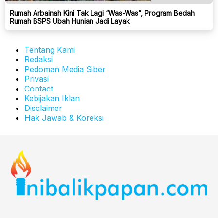
Rumah Arbainah Kini Tak Lagi “Was-Was”, Program Bedah
Rumah BSPS Ubah Hunian Jadi Layak
Tentang Kami
Redaksi
Pedoman Media Siber
Privasi
Contact
Kebijakan Iklan
Disclaimer
Hak Jawab & Koreksi