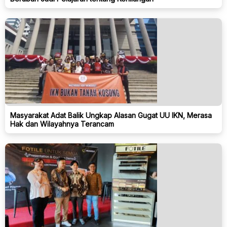
Masyarakat Adat Balik Ungkap Alasan Gugat UU IKN, Merasa
Hak dan Wilayahnya Terancam