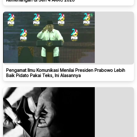
Pengamat Ilmu Komunikasi Menilai Presiden Prabowo Lebih
Baik Pidato Pakai Teks, Ini Alasannya