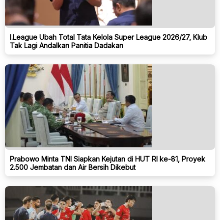
I.League Ubah Total Tata Kelola Super League 2026/27, Klub
Tak Lagi Andalkan Panitia Dadakan
Prabowo Minta TNI Siapkan Kejutan di HUT RI ke-81, Proyek
2.500 Jembatan dan Air Bersih Dikebut