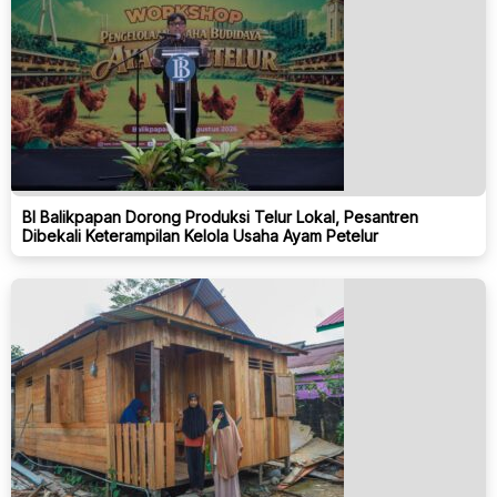
BI Balikpapan Dorong Produksi Telur Lokal, Pesantren
Dibekali Keterampilan Kelola Usaha Ayam Petelur