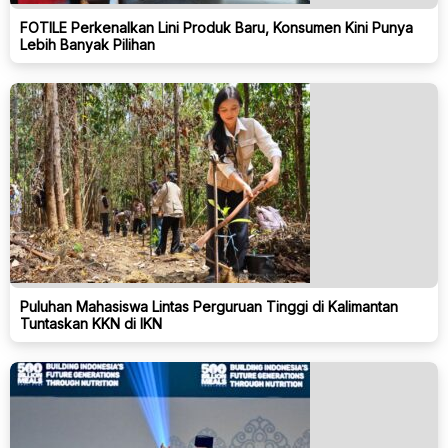
FOTILE Perkenalkan Lini Produk Baru, Konsumen Kini Punya
Lebih Banyak Pilihan
Puluhan Mahasiswa Lintas Perguruan Tinggi di Kalimantan
Tuntaskan KKN di IKN