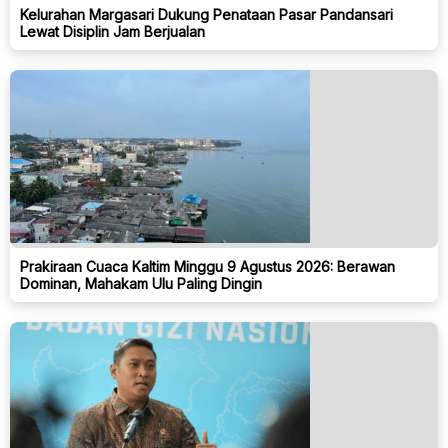
Kelurahan Margasari Dukung Penataan Pasar Pandansari
Lewat Disiplin Jam Berjualan
Prakiraan Cuaca Kaltim Minggu 9 Agustus 2026: Berawan
Dominan, Mahakam Ulu Paling Dingin