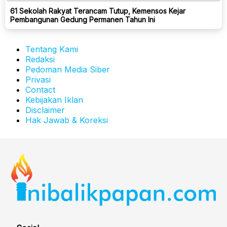
61 Sekolah Rakyat Terancam Tutup, Kemensos Kejar
Pembangunan Gedung Permanen Tahun Ini
Tentang Kami
Redaksi
Pedoman Media Siber
Privasi
Contact
Kebijakan Iklan
Disclaimer
Hak Jawab & Koreksi