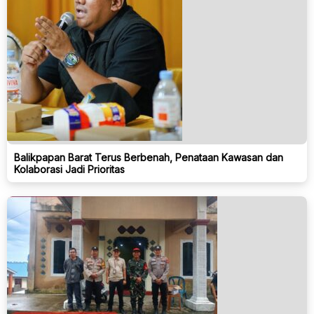
Balikpapan Barat Terus Berbenah, Penataan Kawasan dan
Kolaborasi Jadi Prioritas