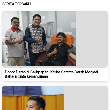
BERITA TERBARU
Donor Darah di Balikpapan, Ketika Setetes Darah Menjadi
Bahasa Cinta Kemanusiaan