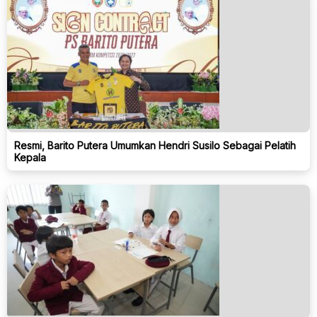
Resmi, Barito Putera Umumkan Hendri Susilo Sebagai Pelatih
Kepala