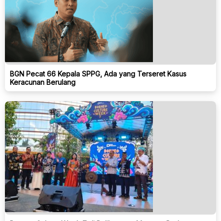
BGN Pecat 66 Kepala SPPG, Ada yang Terseret Kasus
Keracunan Berulang