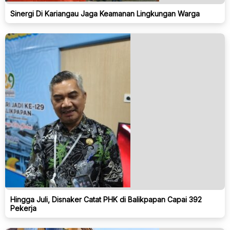
Sinergi Di Kariangau Jaga Keamanan Lingkungan Warga
Hingga Juli, Disnaker Catat PHK di Balikpapan Capai 392
Pekerja