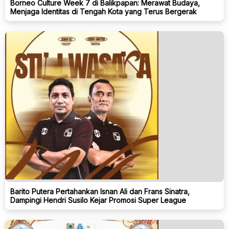
Borneo Culture Week 7 di Balikpapan: Merawat Budaya,
Menjaga Identitas di Tengah Kota yang Terus Bergerak
Barito Putera Pertahankan Isnan Ali dan Frans Sinatra,
Dampingi Hendri Susilo Kejar Promosi Super League