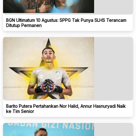
BGN Ultimatum 10 Agustus: SPPG Tak Punya SLHS Terancam
Ditutup Permanen
Barito Putera Pertahankan Nor Halid, Annur Hasnuryadi Naik
ke Tim Senior