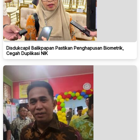
Disdukcapil Balikpapan Pastikan Penghapusan Biometrik,
Cegah Duplikasi NIK