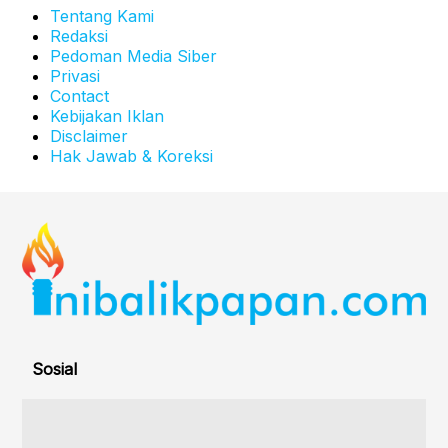
Tentang Kami
Redaksi
Pedoman Media Siber
Privasi
Contact
Kebijakan Iklan
Disclaimer
Hak Jawab & Koreksi
Sosial