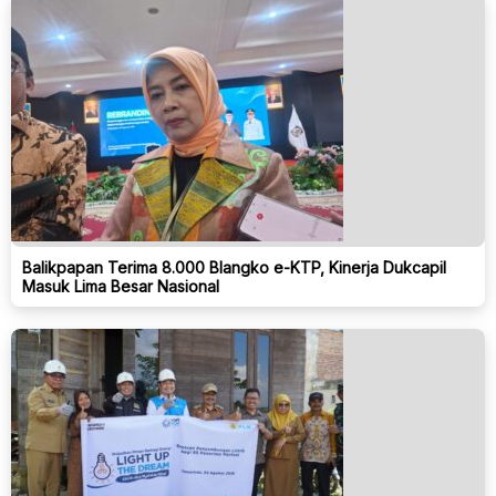
Balikpapan Terima 8.000 Blangko e-KTP, Kinerja Dukcapil
Masuk Lima Besar Nasional