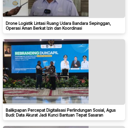
Drone Logistik Lintasi Ruang Udara Bandara Sepinggan,
Operasi Aman Berkat Izin dan Koordinasi
Balikpapan Percepat Digitalisasi Perlindungan Sosial, Agus
Budi: Data Akurat Jadi Kunci Bantuan Tepat Sasaran