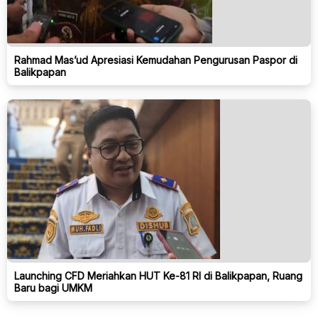
Rahmad Mas’ud Apresiasi Kemudahan Pengurusan Paspor di
Balikpapan
Launching CFD Meriahkan HUT Ke-81 RI di Balikpapan, Ruang
Baru bagi UMKM