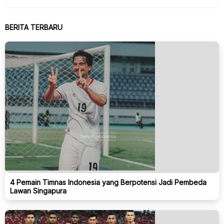
BERITA TERBARU
4 Pemain Timnas Indonesia yang Berpotensi Jadi Pembeda
Lawan Singapura