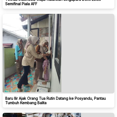
Semifinal Piala AFF
Baru Ilir Ajak Orang Tua Rutin Datang ke Posyandu, Pantau
Tumbuh Kembang Balita