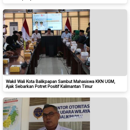
Wakil Wali Kota Balikpapan Sambut Mahasiswa KKN UGM,
Ajak Sebarkan Potret Positif Kalimantan Timur