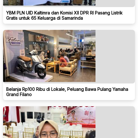
YBM PLN UID Kaltimra dan Komisi XII DPR RI Pasang Listrik
Gratis untuk 65 Keluarga di Samarinda
Belanja Rp100 Ribu di Lokale, Peluang Bawa Pulang Yamaha
Grand Filano