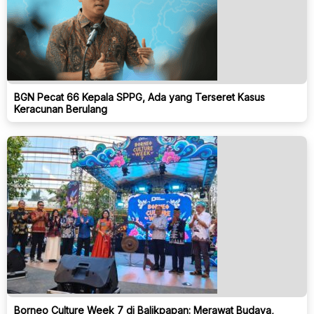
BGN Pecat 66 Kepala SPPG, Ada yang Terseret Kasus
Keracunan Berulang
Borneo Culture Week 7 di Balikpapan: Merawat Budaya,