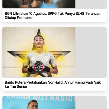
BGN Ultimatum 10 Agustus: SPPG Tak Punya SLHS Terancam
Ditutup Permanen
Barito Putera Pertahankan Nor Halid, Annur Hasnuryadi Naik
ke Tim Senior