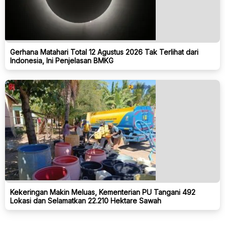
Gerhana Matahari Total 12 Agustus 2026 Tak Terlihat dari
Indonesia, Ini Penjelasan BMKG
Kekeringan Makin Meluas, Kementerian PU Tangani 492
Lokasi dan Selamatkan 22.210 Hektare Sawah