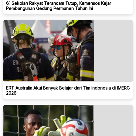
61 Sekolah Rakyat Terancam Tutup, Kemensos Kejar
Pembangunan Gedung Permanen Tahun Ini
ERT Australia Akui Banyak Belajar dari Tim Indonesia di IMERC
2026