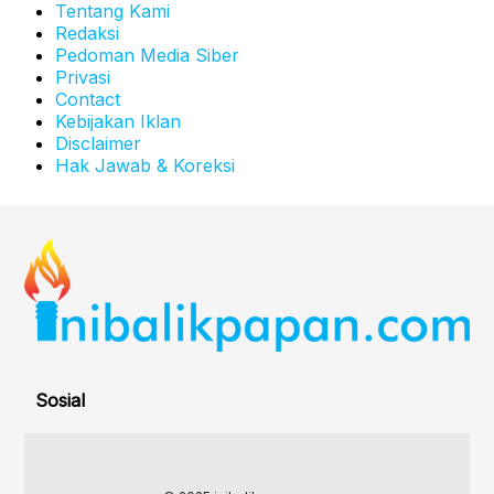
Tentang Kami
Redaksi
Pedoman Media Siber
Privasi
Contact
Kebijakan Iklan
Disclaimer
Hak Jawab & Koreksi
Sosial