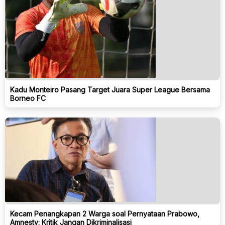
Kadu Monteiro Pasang Target Juara Super League Bersama
Borneo FC
Kecam Penangkapan 2 Warga soal Pernyataan Prabowo,
Amnesty: Kritik Jangan Dikriminalisasi