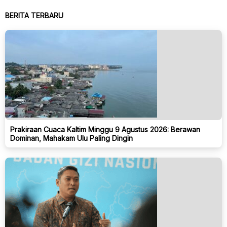
BERITA TERBARU
Prakiraan Cuaca Kaltim Minggu 9 Agustus 2026: Berawan
Dominan, Mahakam Ulu Paling Dingin