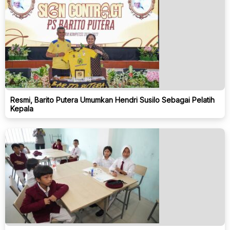
Resmi, Barito Putera Umumkan Hendri Susilo Sebagai Pelatih
Kepala