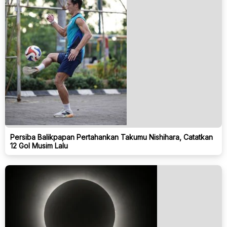
Persiba Balikpapan Pertahankan Takumu Nishihara, Catatkan
12 Gol Musim Lalu