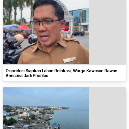
Disperkim Siapkan Lahan Relokasi, Warga Kawasan Rawan
Bencana Jadi Prioritas