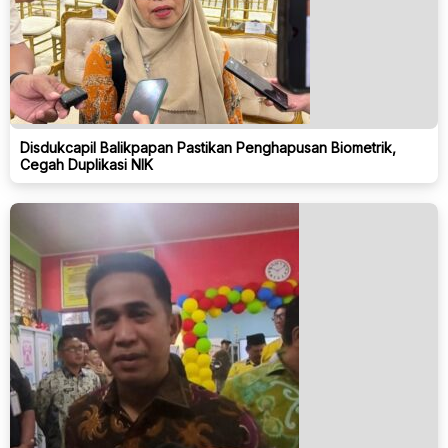
Disdukcapil Balikpapan Pastikan Penghapusan Biometrik,
Cegah Duplikasi NIK