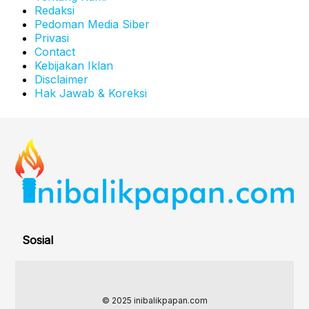
Redaksi
Pedoman Media Siber
Privasi
Contact
Kebijakan Iklan
Disclaimer
Hak Jawab & Koreksi
Sosial
© 2025 inibalikpapan.com