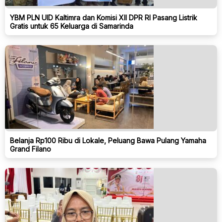
YBM PLN UID Kaltimra dan Komisi XII DPR RI Pasang Listrik
Gratis untuk 65 Keluarga di Samarinda
Belanja Rp100 Ribu di Lokale, Peluang Bawa Pulang Yamaha
Grand Filano