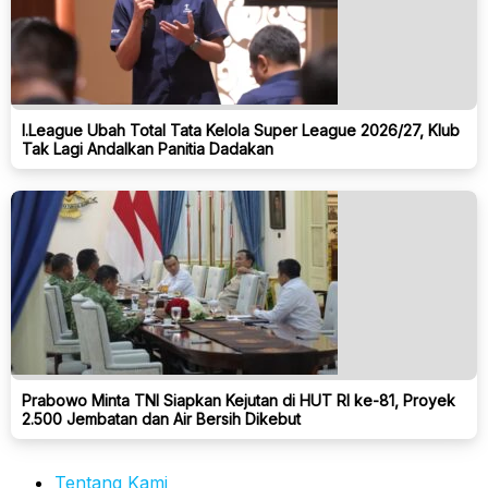
I.League Ubah Total Tata Kelola Super League 2026/27, Klub
Tak Lagi Andalkan Panitia Dadakan
Prabowo Minta TNI Siapkan Kejutan di HUT RI ke-81, Proyek
2.500 Jembatan dan Air Bersih Dikebut
Tentang Kami