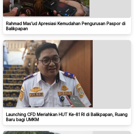
Rahmad Mas’ud Apresiasi Kemudahan Pengurusan Paspor di
Balikpapan
Launching CFD Meriahkan HUT Ke-81 RI di Balikpapan, Ruang
Baru bagi UMKM