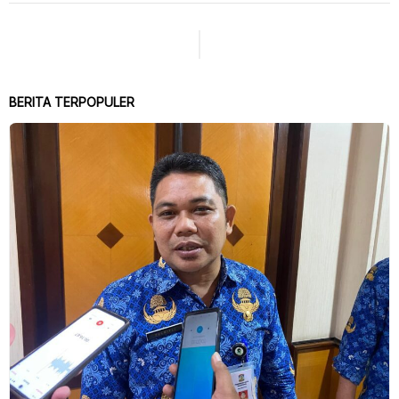
BERITA TERPOPULER