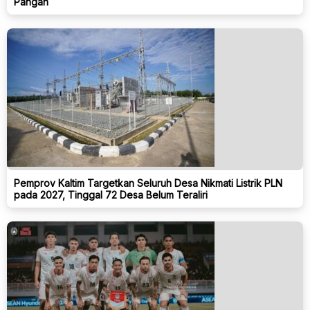
Pangan
Pemprov Kaltim Targetkan Seluruh Desa Nikmati Listrik PLN
pada 2027, Tinggal 72 Desa Belum Teraliri