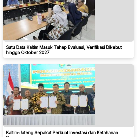
Satu Data Kaltim Masuk Tahap Evaluasi, Verifikasi Dikebut
hingga Oktober 2027
Kaltim-Jateng Sepakat Perkuat Investasi dan Ketahanan