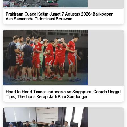
Prakiraan Cuaca Kaltim Jumat 7 Agustus 2026: Balikpapan
dan Samarinda Didominasi Berawan
Head to Head Timnas Indonesia vs Singapura: Garuda Unggul
Tipis, The Lions Kerap Jadi Batu Sandungan