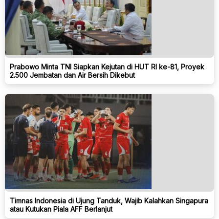
Prabowo Minta TNI Siapkan Kejutan di HUT RI ke-81, Proyek
2.500 Jembatan dan Air Bersih Dikebut
Timnas Indonesia di Ujung Tanduk, Wajib Kalahkan Singapura
atau Kutukan Piala AFF Berlanjut