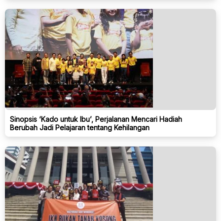
Sinopsis ‘Kado untuk Ibu’, Perjalanan Mencari Hadiah
Berubah Jadi Pelajaran tentang Kehilangan