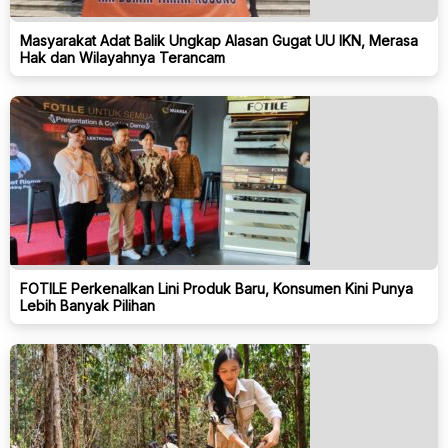
Masyarakat Adat Balik Ungkap Alasan Gugat UU IKN, Merasa
Hak dan Wilayahnya Terancam
FOTILE Perkenalkan Lini Produk Baru, Konsumen Kini Punya
Lebih Banyak Pilihan