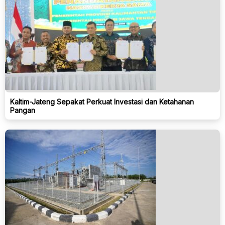
Kaltim-Jateng Sepakat Perkuat Investasi dan Ketahanan
Pangan