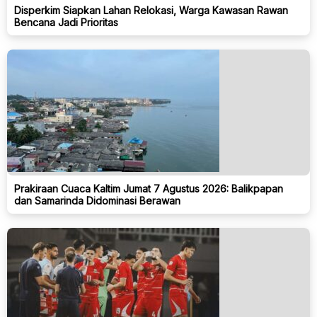
Disperkim Siapkan Lahan Relokasi, Warga Kawasan Rawan
Bencana Jadi Prioritas
Prakiraan Cuaca Kaltim Jumat 7 Agustus 2026: Balikpapan
dan Samarinda Didominasi Berawan