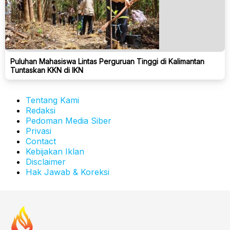
Puluhan Mahasiswa Lintas Perguruan Tinggi di Kalimantan
Tuntaskan KKN di IKN
Tentang Kami
Redaksi
Pedoman Media Siber
Privasi
Contact
Kebijakan Iklan
Disclaimer
Hak Jawab & Koreksi