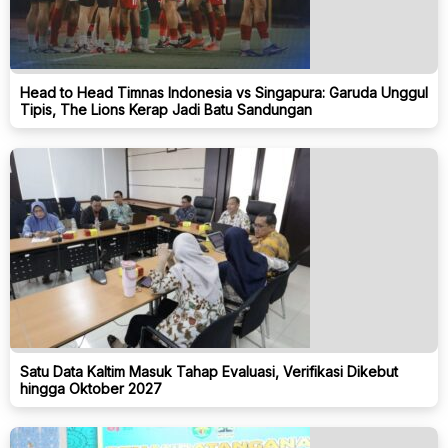
Head to Head Timnas Indonesia vs Singapura: Garuda Unggul
Tipis, The Lions Kerap Jadi Batu Sandungan
Satu Data Kaltim Masuk Tahap Evaluasi, Verifikasi Dikebut
hingga Oktober 2027