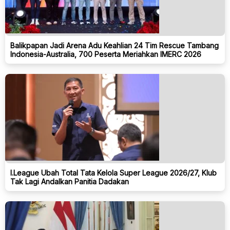
Balikpapan Jadi Arena Adu Keahlian 24 Tim Rescue Tambang
Indonesia-Australia, 700 Peserta Meriahkan IMERC 2026
I.League Ubah Total Tata Kelola Super League 2026/27, Klub
Tak Lagi Andalkan Panitia Dadakan