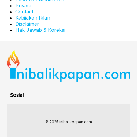
Privasi
Contact
Kebijakan Iklan
Disclaimer
Hak Jawab & Koreksi
Sosial
© 2025 inibalikpapan.com