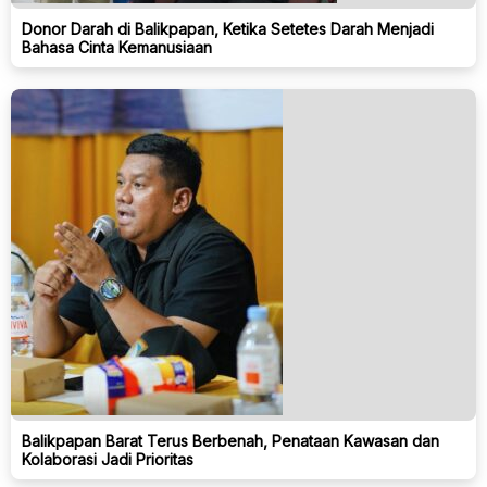
Donor Darah di Balikpapan, Ketika Setetes Darah Menjadi
Bahasa Cinta Kemanusiaan
Balikpapan Barat Terus Berbenah, Penataan Kawasan dan
Kolaborasi Jadi Prioritas