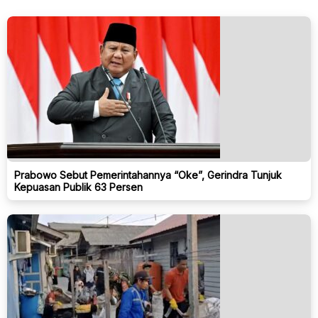
Prabowo Sebut Pemerintahannya “Oke”, Gerindra Tunjuk
Kepuasan Publik 63 Persen