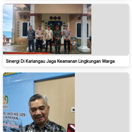
Sinergi Di Kariangau Jaga Keamanan Lingkungan Warga