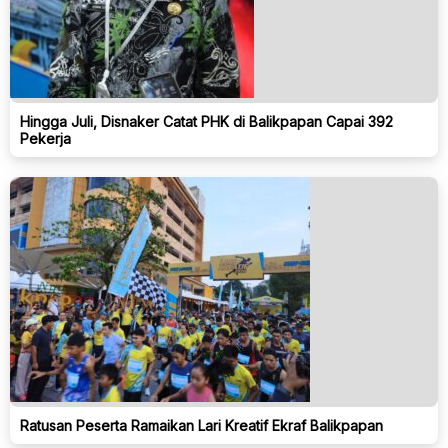
Hingga Juli, Disnaker Catat PHK di Balikpapan Capai 392
Pekerja
Ratusan Peserta Ramaikan Lari Kreatif Ekraf Balikpapan