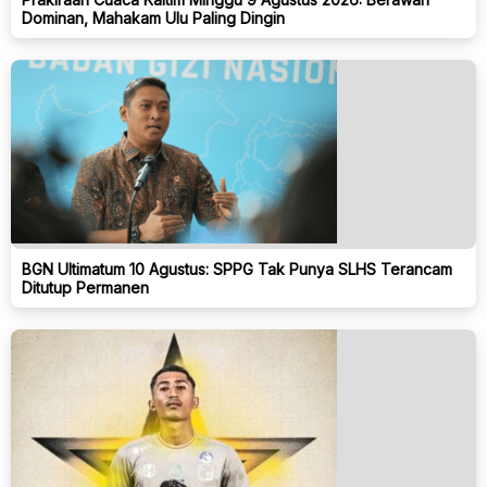
Dominan, Mahakam Ulu Paling Dingin
BGN Ultimatum 10 Agustus: SPPG Tak Punya SLHS Terancam
Ditutup Permanen