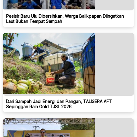
Pesisir Baru Ulu Dibersihkan, Warga Balikpapan Diingatkan
Laut Bukan Tempat Sampah
Dari Sampah Jadi Energi dan Pangan, TALISERA AFT
Sepinggan Raih Gold TJSL 2026