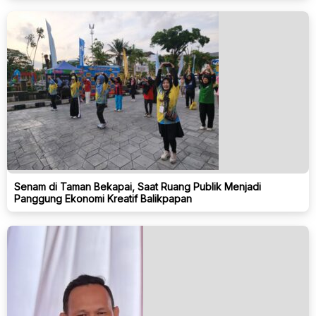
Senam di Taman Bekapai, Saat Ruang Publik Menjadi
Panggung Ekonomi Kreatif Balikpapan