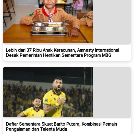
Lebih dari 37 Ribu Anak Keracunan, Amnesty International
Desak Pemerintah Hentikan Sementara Program MBG
Daftar Sementara Skuat Barito Putera, Kombinasi Pemain
Pengalaman dan Talenta Muda