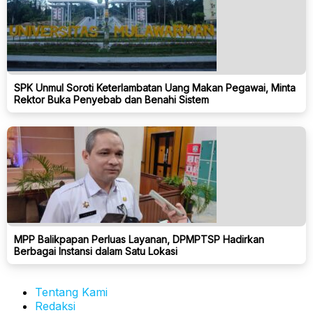
SPK Unmul Soroti Keterlambatan Uang Makan Pegawai, Minta
Rektor Buka Penyebab dan Benahi Sistem
MPP Balikpapan Perluas Layanan, DPMPTSP Hadirkan
Berbagai Instansi dalam Satu Lokasi
Tentang Kami
Redaksi