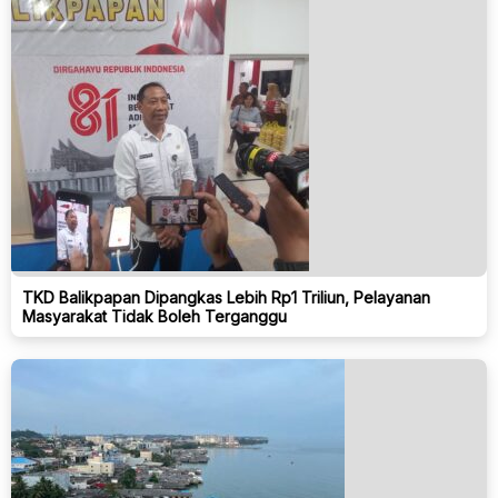
TKD Balikpapan Dipangkas Lebih Rp1 Triliun, Pelayanan
Masyarakat Tidak Boleh Terganggu