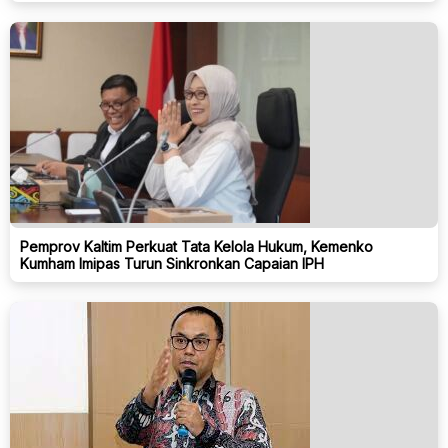
Pemprov Kaltim Perkuat Tata Kelola Hukum, Kemenko
Kumham Imipas Turun Sinkronkan Capaian IPH