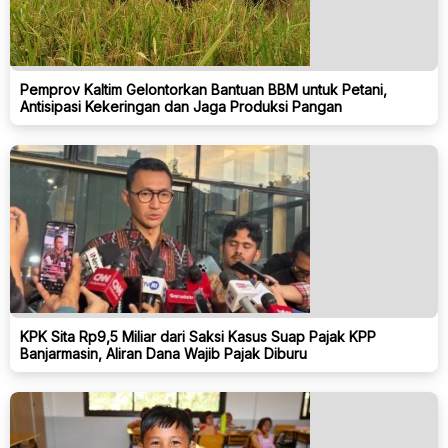
Pemprov Kaltim Gelontorkan Bantuan BBM untuk Petani,
Antisipasi Kekeringan dan Jaga Produksi Pangan
KPK Sita Rp9,5 Miliar dari Saksi Kasus Suap Pajak KPP
Banjarmasin, Aliran Dana Wajib Pajak Diburu