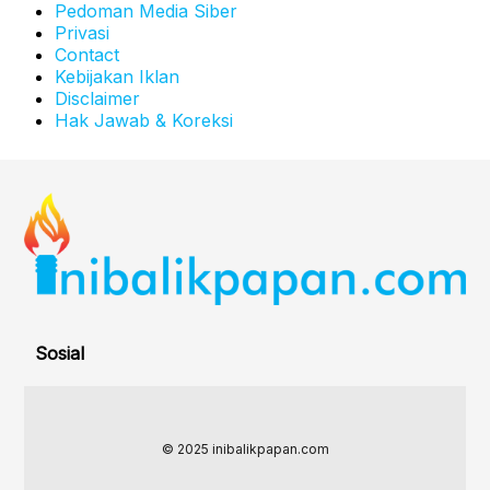
Pedoman Media Siber
Privasi
Contact
Kebijakan Iklan
Disclaimer
Hak Jawab & Koreksi
Sosial
© 2025 inibalikpapan.com