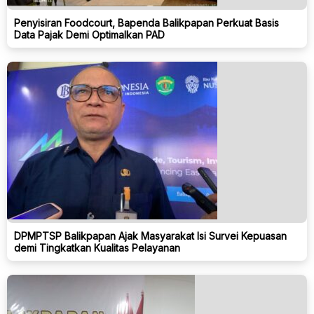
Penyisiran Foodcourt, Bapenda Balikpapan Perkuat Basis
Data Pajak Demi Optimalkan PAD
DPMPTSP Balikpapan Ajak Masyarakat Isi Survei Kepuasan
demi Tingkatkan Kualitas Pelayanan