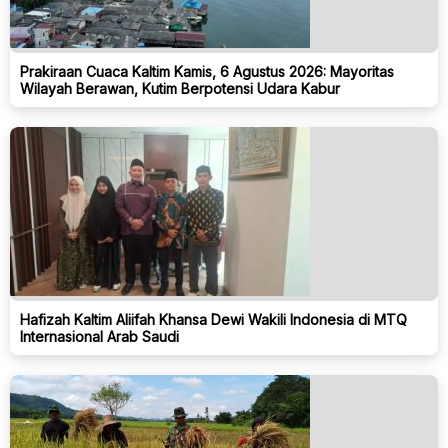
Prakiraan Cuaca Kaltim Kamis, 6 Agustus 2026: Mayoritas
Wilayah Berawan, Kutim Berpotensi Udara Kabur
Hafizah Kaltim Aliifah Khansa Dewi Wakili Indonesia di MTQ
Internasional Arab Saudi