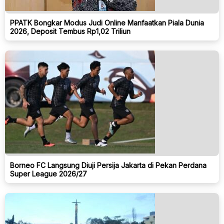
PPATK Bongkar Modus Judi Online Manfaatkan Piala Dunia
2026, Deposit Tembus Rp1,02 Triliun
Borneo FC Langsung Diuji Persija Jakarta di Pekan Perdana
Super League 2026/27