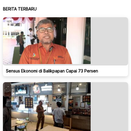
BERITA TERBARU
Sensus Ekonomi di Balikpapan Capai 73 Persen