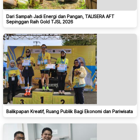
Dari Sampah Jadi Energi dan Pangan, TALISERA AFT
Sepinggan Raih Gold TJSL 2026
Balikpapan Kreatif, Ruang Publik Bagi Ekonomi dan Pariwisata