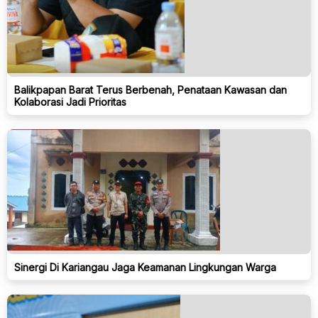
Balikpapan Barat Terus Berbenah, Penataan Kawasan dan
Kolaborasi Jadi Prioritas
Sinergi Di Kariangau Jaga Keamanan Lingkungan Warga