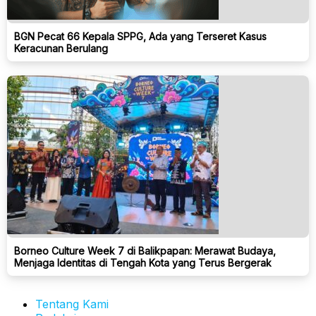
BGN Pecat 66 Kepala SPPG, Ada yang Terseret Kasus
Keracunan Berulang
Borneo Culture Week 7 di Balikpapan: Merawat Budaya,
Menjaga Identitas di Tengah Kota yang Terus Bergerak
Tentang Kami