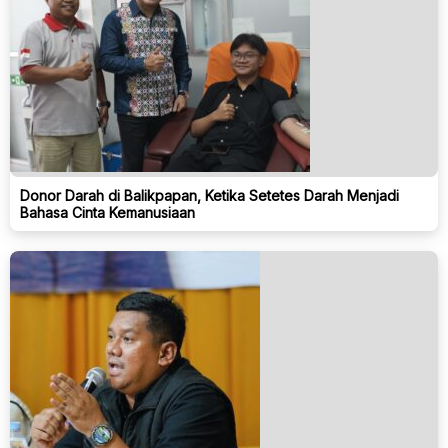
Donor Darah di Balikpapan, Ketika Setetes Darah Menjadi
Bahasa Cinta Kemanusiaan