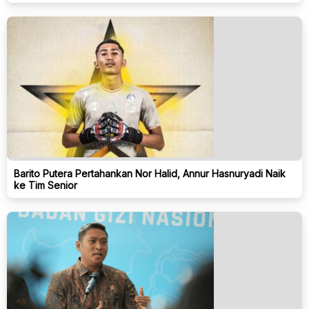
Barito Putera Pertahankan Nor Halid, Annur Hasnuryadi Naik
ke Tim Senior