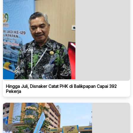
Hingga Juli, Disnaker Catat PHK di Balikpapan Capai 392
Pekerja