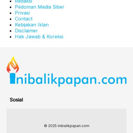
Redaksi
Pedoman Media Siber
Privasi
Contact
Kebijakan Iklan
Disclaimer
Hak Jawab & Koreksi
Sosial
© 2025 inibalikpapan.com