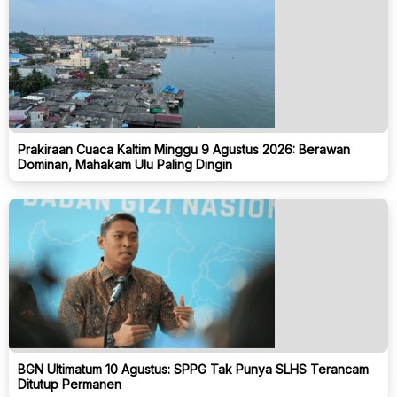
Prakiraan Cuaca Kaltim Minggu 9 Agustus 2026: Berawan
Dominan, Mahakam Ulu Paling Dingin
BGN Ultimatum 10 Agustus: SPPG Tak Punya SLHS Terancam
Ditutup Permanen