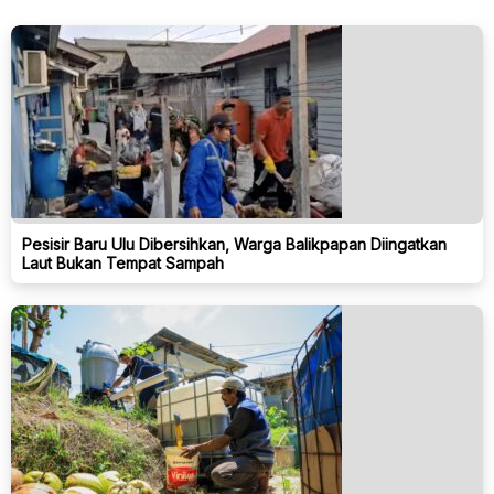
Pesisir Baru Ulu Dibersihkan, Warga Balikpapan Diingatkan
Laut Bukan Tempat Sampah