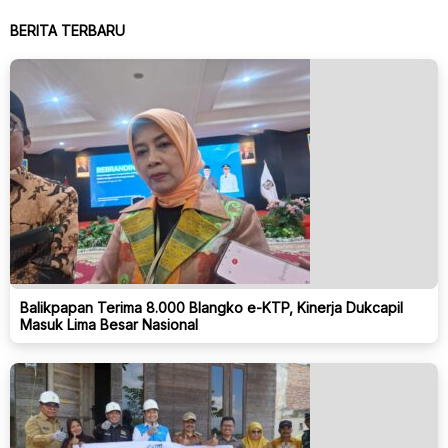
BERITA TERBARU
Balikpapan Terima 8.000 Blangko e-KTP, Kinerja Dukcapil
Masuk Lima Besar Nasional