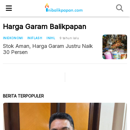
Harga Garam Balikpapan
INIEKONOMI
INIFLASH
INIHL
9 tahun lalu
Stok Aman, Harga Garam Justru Naik
30 Persen
BERITA TERPOPULER