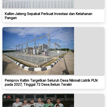
Kaltim-Jateng Sepakat Perkuat Investasi dan Ketahanan
Pangan
Pemprov Kaltim Targetkan Seluruh Desa Nikmati Listrik PLN
pada 2027, Tinggal 72 Desa Belum Teraliri