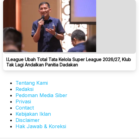
I.League Ubah Total Tata Kelola Super League 2026/27, Klub
Tak Lagi Andalkan Panitia Dadakan
Tentang Kami
Redaksi
Pedoman Media Siber
Privasi
Contact
Kebijakan Iklan
Disclaimer
Hak Jawab & Koreksi