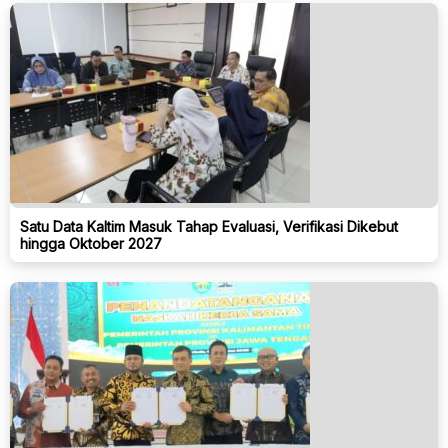
Satu Data Kaltim Masuk Tahap Evaluasi, Verifikasi Dikebut
hingga Oktober 2027