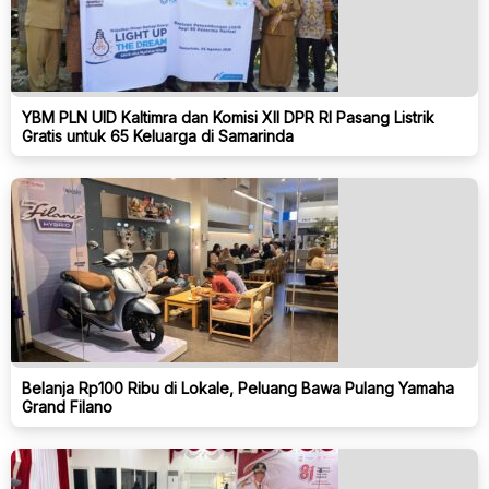
YBM PLN UID Kaltimra dan Komisi XII DPR RI Pasang Listrik
Gratis untuk 65 Keluarga di Samarinda
Belanja Rp100 Ribu di Lokale, Peluang Bawa Pulang Yamaha
Grand Filano