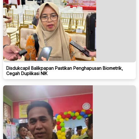
Disdukcapil Balikpapan Pastikan Penghapusan Biometrik,
Cegah Duplikasi NIK