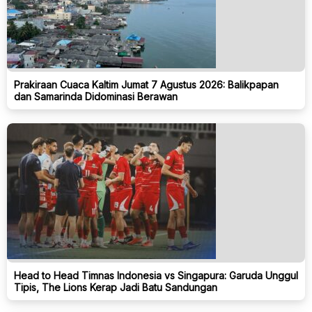
Prakiraan Cuaca Kaltim Jumat 7 Agustus 2026: Balikpapan
dan Samarinda Didominasi Berawan
Head to Head Timnas Indonesia vs Singapura: Garuda Unggul
Tipis, The Lions Kerap Jadi Batu Sandungan