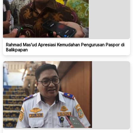
Rahmad Mas’ud Apresiasi Kemudahan Pengurusan Paspor di
Balikpapan