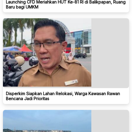
Launching CFD Meriahkan HUT Ke-81 RI di Balikpapan, Ruang
Baru bagi UMKM
Disperkim Siapkan Lahan Relokasi, Warga Kawasan Rawan
Bencana Jadi Prioritas