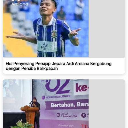
Eks Penyerang Persijap Jepara Ardi Ardiana Bergabung
dengan Persiba Balikpapan