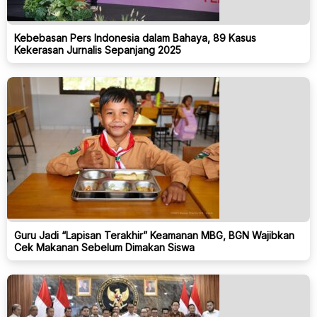
Kebebasan Pers Indonesia dalam Bahaya, 89 Kasus
Kekerasan Jurnalis Sepanjang 2025
Guru Jadi “Lapisan Terakhir” Keamanan MBG, BGN Wajibkan
Cek Makanan Sebelum Dimakan Siswa