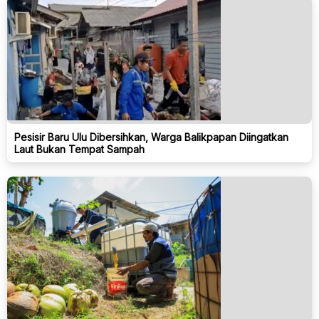
Pesisir Baru Ulu Dibersihkan, Warga Balikpapan Diingatkan
Laut Bukan Tempat Sampah