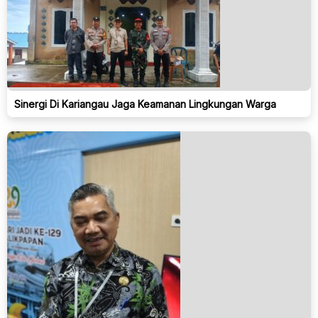
Sinergi Di Kariangau Jaga Keamanan Lingkungan Warga