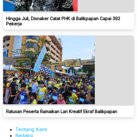
Hingga Juli, Disnaker Catat PHK di Balikpapan Capai 392
Pekerja
Ratusan Peserta Ramaikan Lari Kreatif Ekraf Balikpapan
Tentang Kami
Redaksi