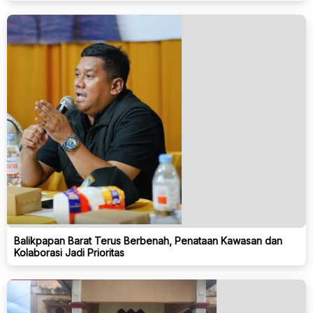
Balikpapan Barat Terus Berbenah, Penataan Kawasan dan
Kolaborasi Jadi Prioritas