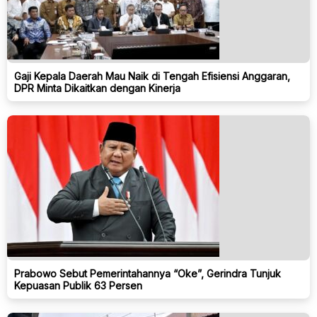
Gaji Kepala Daerah Mau Naik di Tengah Efisiensi Anggaran,
DPR Minta Dikaitkan dengan Kinerja
Prabowo Sebut Pemerintahannya “Oke”, Gerindra Tunjuk
Kepuasan Publik 63 Persen