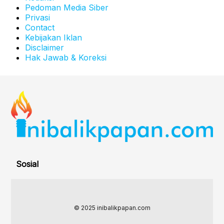
Pedoman Media Siber
Privasi
Contact
Kebijakan Iklan
Disclaimer
Hak Jawab & Koreksi
Sosial
© 2025 inibalikpapan.com