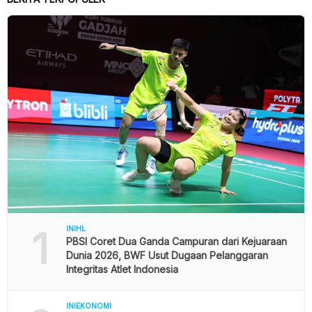
1
INIHL
PBSI Coret Dua Ganda Campuran dari Kejuaraan
Dunia 2026, BWF Usut Dugaan Pelanggaran
Integritas Atlet Indonesia
INIEKONOMI