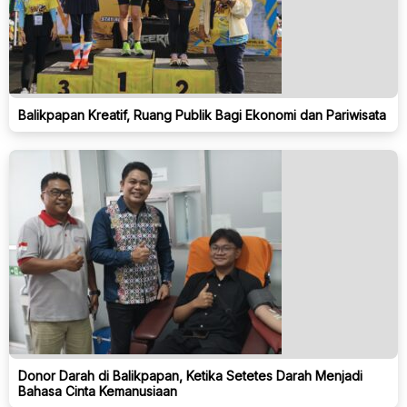
Balikpapan Kreatif, Ruang Publik Bagi Ekonomi dan Pariwisata
Donor Darah di Balikpapan, Ketika Setetes Darah Menjadi
Bahasa Cinta Kemanusiaan