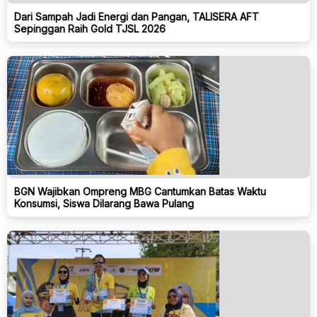
Dari Sampah Jadi Energi dan Pangan, TALISERA AFT
Sepinggan Raih Gold TJSL 2026
BGN Wajibkan Ompreng MBG Cantumkan Batas Waktu
Konsumsi, Siswa Dilarang Bawa Pulang