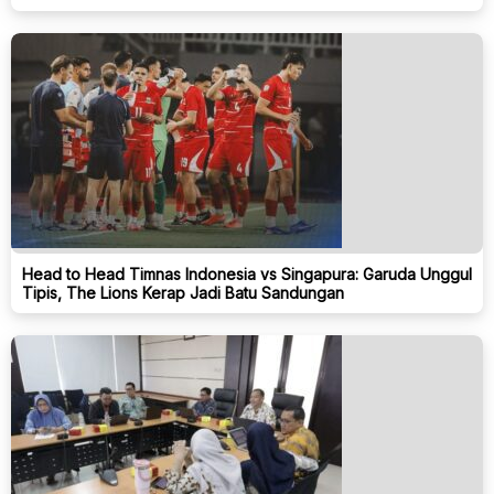
Head to Head Timnas Indonesia vs Singapura: Garuda Unggul
Tipis, The Lions Kerap Jadi Batu Sandungan