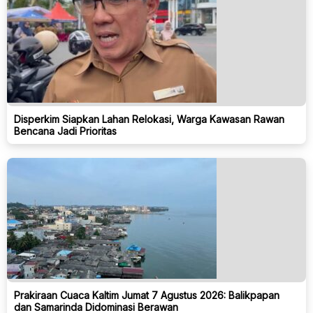
Disperkim Siapkan Lahan Relokasi, Warga Kawasan Rawan
Bencana Jadi Prioritas
Prakiraan Cuaca Kaltim Jumat 7 Agustus 2026: Balikpapan
dan Samarinda Didominasi Berawan