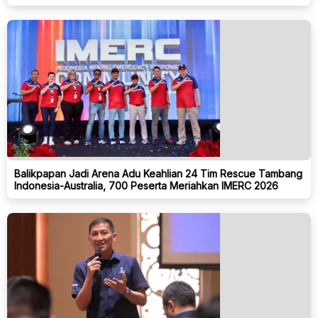
Balikpapan Jadi Arena Adu Keahlian 24 Tim Rescue Tambang
Indonesia-Australia, 700 Peserta Meriahkan IMERC 2026