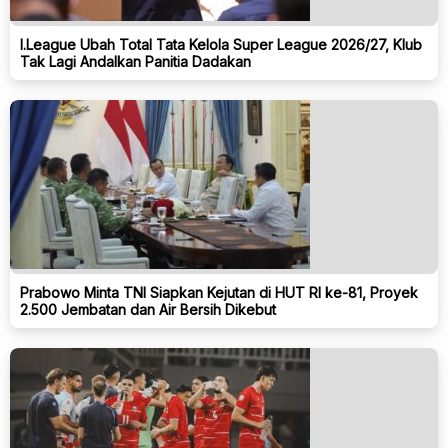
I.League Ubah Total Tata Kelola Super League 2026/27, Klub
Tak Lagi Andalkan Panitia Dadakan
Prabowo Minta TNI Siapkan Kejutan di HUT RI ke-81, Proyek
2.500 Jembatan dan Air Bersih Dikebut