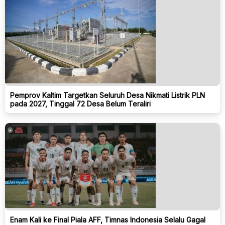
Pemprov Kaltim Targetkan Seluruh Desa Nikmati Listrik PLN
pada 2027, Tinggal 72 Desa Belum Teraliri
Enam Kali ke Final Piala AFF, Timnas Indonesia Selalu Gagal