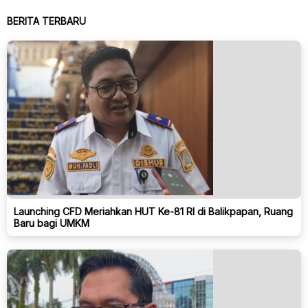
BERITA TERBARU
Launching CFD Meriahkan HUT Ke-81 RI di Balikpapan, Ruang
Baru bagi UMKM