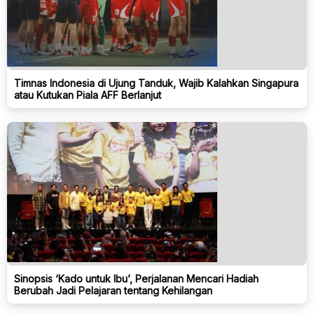
Timnas Indonesia di Ujung Tanduk, Wajib Kalahkan Singapura
atau Kutukan Piala AFF Berlanjut
Sinopsis ‘Kado untuk Ibu’, Perjalanan Mencari Hadiah
Berubah Jadi Pelajaran tentang Kehilangan