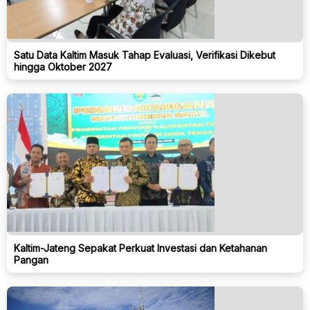
Satu Data Kaltim Masuk Tahap Evaluasi, Verifikasi Dikebut
hingga Oktober 2027
Kaltim-Jateng Sepakat Perkuat Investasi dan Ketahanan
Pangan