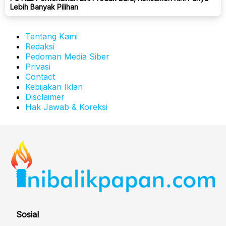
Lebih Banyak Pilihan
Tentang Kami
Redaksi
Pedoman Media Siber
Privasi
Contact
Kebijakan Iklan
Disclaimer
Hak Jawab & Koreksi
Sosial