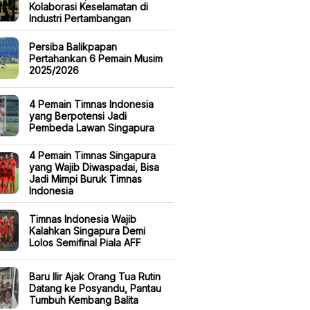
Kolaborasi Keselamatan di
Industri Pertambangan
Persiba Balikpapan
Pertahankan 6 Pemain Musim
2025/2026
4 Pemain Timnas Indonesia
yang Berpotensi Jadi
Pembeda Lawan Singapura
4 Pemain Timnas Singapura
yang Wajib Diwaspadai, Bisa
Jadi Mimpi Buruk Timnas
Indonesia
Timnas Indonesia Wajib
Kalahkan Singapura Demi
Lolos Semifinal Piala AFF
Baru Ilir Ajak Orang Tua Rutin
Datang ke Posyandu, Pantau
Tumbuh Kembang Balita