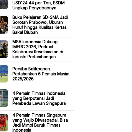
USD124,44 per Ton, ESDM
Ungkap Penyebabnya
Buku Pelajaran SD-SMA Jadi
Sorotan Prabowo, Ukuran
Huruf hingga Kualitas Kertas
Bakal Diubah
MSA Indonesia Dukung
IMERC 2026, Perkuat
Kolaborasi Keselamatan di
Industri Pertambangan
Persiba Balikpapan
Pertahankan 6 Pemain Musim
2025/2026
4 Pemain Timnas Indonesia
yang Berpotensi Jadi
Pembeda Lawan Singapura
4 Pemain Timnas Singapura
yang Wajib Diwaspadai, Bisa
Jadi Mimpi Buruk Timnas
Indonesia