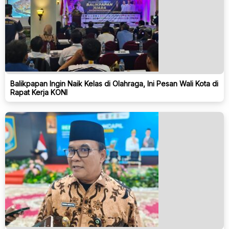
Balikpapan Ingin Naik Kelas di Olahraga, Ini Pesan Wali Kota di
Rapat Kerja KONI