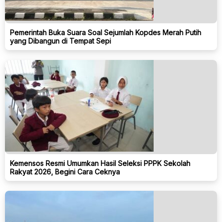
Pemerintah Buka Suara Soal Sejumlah Kopdes Merah Putih
yang Dibangun di Tempat Sepi
Kemensos Resmi Umumkan Hasil Seleksi PPPK Sekolah
Rakyat 2026, Begini Cara Ceknya