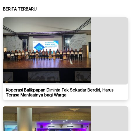
BERITA TERBARU
Koperasi Balikpapan Diminta Tak Sekadar Berdiri, Harus
Terasa Manfaatnya bagi Warga