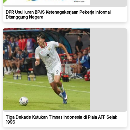
DPR Usul Iuran BPJS Ketenagakerjaan Pekerja Informal
Ditanggung Negara
Tiga Dekade Kutukan Timnas Indonesia di Piala AFF Sejak
1996