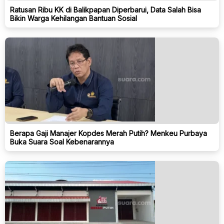
Ratusan Ribu KK di Balikpapan Diperbarui, Data Salah Bisa
Bikin Warga Kehilangan Bantuan Sosial
Berapa Gaji Manajer Kopdes Merah Putih? Menkeu Purbaya
Buka Suara Soal Kebenarannya