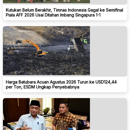
Kutukan Belum Berakhir, Timnas Indonesia Gagal ke Semifinal
Piala AFF 2026 Usai Ditahan Imbang Singapura 1-1
Harga Batubara Acuan Agustus 2026 Turun ke USD124,44
per Ton, ESDM Ungkap Penyebabnya