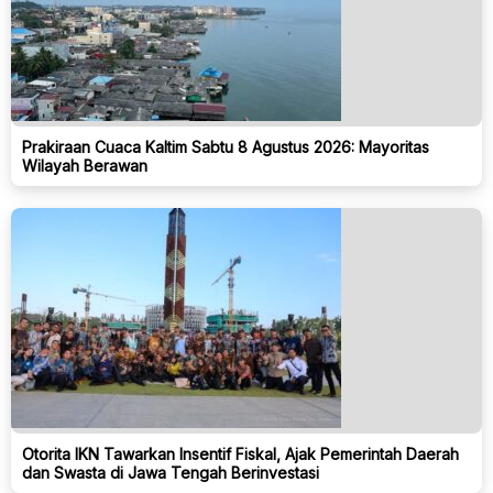
Prakiraan Cuaca Kaltim Sabtu 8 Agustus 2026: Mayoritas
Wilayah Berawan
Otorita IKN Tawarkan Insentif Fiskal, Ajak Pemerintah Daerah
dan Swasta di Jawa Tengah Berinvestasi