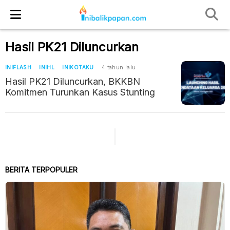
Hasil PK21 Diluncurkan
INIFLASH
INIHL
INIKOTAKU
4 tahun lalu
Hasil PK21 Diluncurkan, BKKBN
Komitmen Turunkan Kasus Stunting
BERITA TERPOPULER