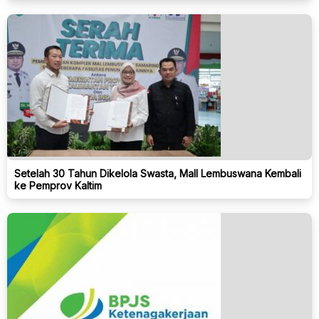
Setelah 30 Tahun Dikelola Swasta, Mall Lembuswana Kembali
ke Pemprov Kaltim