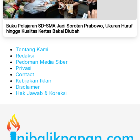
Buku Pelajaran SD-SMA Jadi Sorotan Prabowo, Ukuran Huruf
hingga Kualitas Kertas Bakal Diubah
Tentang Kami
Redaksi
Pedoman Media Siber
Privasi
Contact
Kebijakan Iklan
Disclaimer
Hak Jawab & Koreksi