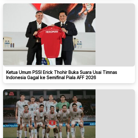
Ketua Umum PSSI Erick Thohir Buka Suara Usai Timnas
Indonesia Gagal ke Semifinal Piala AFF 2026